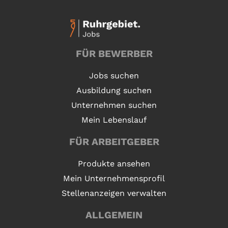
FÜR BEWERBER
Jobs suchen
Ausbildung suchen
Unternehmen suchen
Mein Lebenslauf
FÜR ARBEITGEBER
Produkte ansehen
Mein Unternehmensprofil
Stellenanzeigen verwalten
ALLGEMEIN