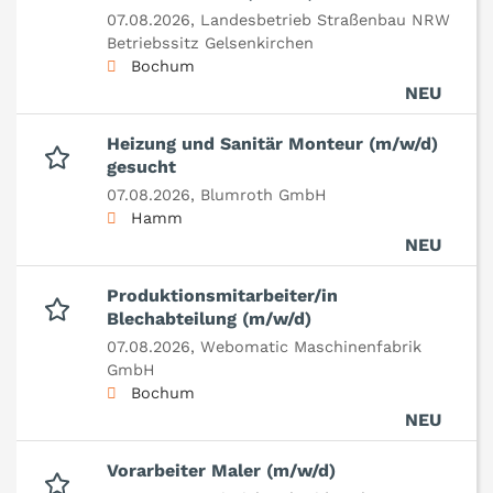
07.08.2026,
Landesbetrieb Straßenbau NRW
Betriebssitz Gelsenkirchen
Bochum
NEU
Heizung und Sanitär Monteur (m/w/d)
gesucht
07.08.2026,
Blumroth GmbH
Hamm
NEU
Produktionsmitarbeiter/in
Blechabteilung (m/w/d)
07.08.2026,
Webomatic Maschinenfabrik
GmbH
Bochum
NEU
Vorarbeiter Maler (m/w/d)