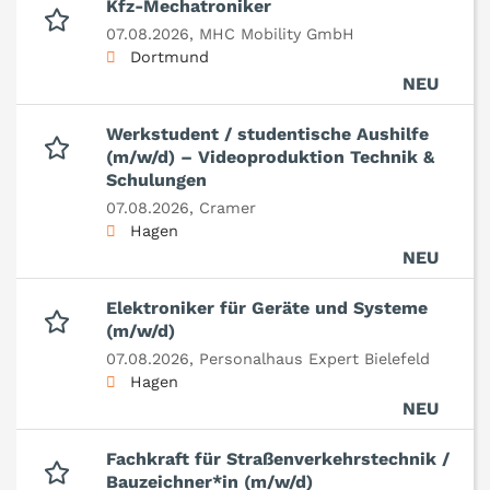
Kfz-Mechatroniker
07.08.2026,
MHC Mobility GmbH
Dortmund
NEU
Werkstudent / studentische Aushilfe
(m/w/d) – Videoproduktion Technik &
Schulungen
07.08.2026,
Cramer
Hagen
NEU
Elektroniker für Geräte und Systeme
(m/w/d)
07.08.2026,
Personalhaus Expert Bielefeld
Hagen
NEU
Fachkraft für Straßenverkehrstechnik /
Bauzeichner*in (m/w/d)