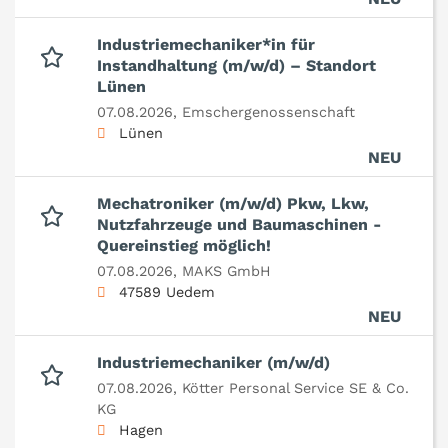
Industriemechaniker*in für
Instandhaltung (m/w/d) – Standort
Lünen
07.08.2026,
Emschergenossenschaft
Lünen
NEU
Mechatroniker (m/w/d) Pkw, Lkw,
Nutzfahrzeuge und Baumaschinen -
Quereinstieg möglich!
07.08.2026,
MAKS GmbH
47589 Uedem
NEU
Industriemechaniker (m/w/d)
07.08.2026,
Kötter Personal Service SE & Co.
KG
Hagen