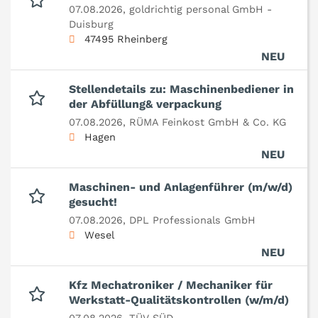
07.08.2026,
goldrichtig personal GmbH -
Duisburg
47495 Rheinberg
NEU
Stellendetails zu: Maschinenbediener in
der Abfüllung& verpackung
07.08.2026,
RÜMA Feinkost GmbH & Co. KG
Hagen
NEU
Maschinen- und Anlagenführer (m/w/d)
gesucht!
07.08.2026,
DPL Professionals GmbH
Wesel
NEU
Kfz Mechatroniker / Mechaniker für
Werkstatt-Qualitätskontrollen (w/m/d)