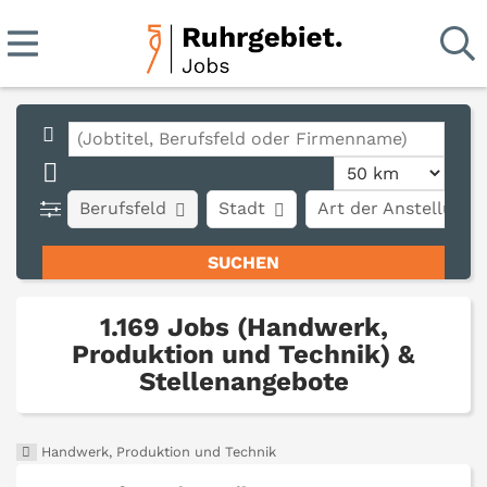
Berufsfeld
Stadt
Art der Anstellung
1.169 Jobs (Handwerk,
Produktion und Technik) &
Stellenangebote
Handwerk, Produktion und Technik