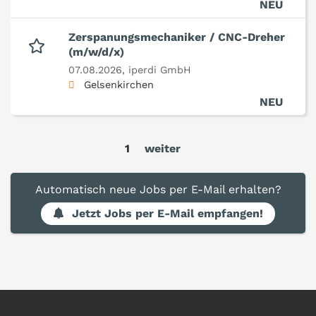
NEU
Zerspanungsmechaniker / CNC-Dreher
(m/w/d/x)
07.08.2026,
iperdi GmbH
Gelsenkirchen
NEU
1
weiter
Automatisch neue Jobs per E-Mail erhalten?
Jetzt Jobs per E-Mail empfangen!