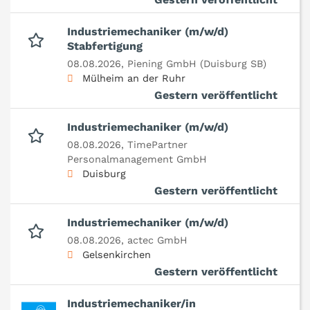
Industriemechaniker (m/w/d)
Stabfertigung
08.08.2026,
Piening GmbH (Duisburg SB)
Mülheim an der Ruhr
Gestern veröffentlicht
Industriemechaniker (m/w/d)
08.08.2026,
TimePartner
Personalmanagement GmbH
Duisburg
Gestern veröffentlicht
Industriemechaniker (m/w/d)
08.08.2026,
actec GmbH
Gelsenkirchen
Gestern veröffentlicht
Industriemechaniker/in