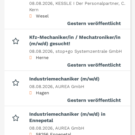
08.08.2026,
KESSLE I Der Personalpartner, C.
Kern
Wesel
Gestern veröffentlicht
Kfz-Mechaniker/in / Mechatroniker/in
(m/w/d) gesucht!
08.08.2026,
stop+go Systemzentrale GmbH
Herne
Gestern veröffentlicht
Industriemechaniker (m/w/d)
08.08.2026,
AUREA GmbH
Hagen
Gestern veröffentlicht
Industriemechaniker (m/w/d) in
Ennepetal
08.08.2026,
AUREA GmbH
58256 Ennepetal