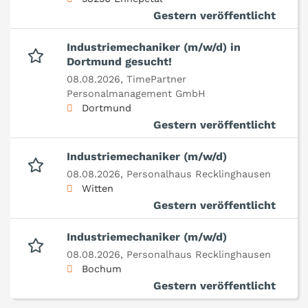
Gestern veröffentlicht
Industriemechaniker (m/w/d) in
Dortmund gesucht!
08.08.2026,
TimePartner
Personalmanagement GmbH
Dortmund
Gestern veröffentlicht
Industriemechaniker (m/w/d)
08.08.2026,
Personalhaus Recklinghausen
Witten
Gestern veröffentlicht
Industriemechaniker (m/w/d)
08.08.2026,
Personalhaus Recklinghausen
Bochum
Gestern veröffentlicht