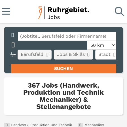
Berufsfeld
Jobs & Skills
Stadt
A
367 Jobs (Handwerk,
Produktion und Technik
Mechaniker) &
Stellenangebote
Handwerk, Produktion und Technik
Mechaniker