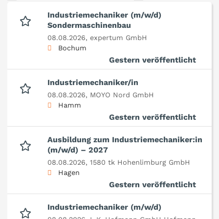
Industriemechaniker (m/w/d)
Sondermaschinenbau
08.08.2026,
expertum GmbH
Bochum
Gestern veröffentlicht
Industriemechaniker/in
08.08.2026,
MOYO Nord GmbH
Hamm
Gestern veröffentlicht
Ausbildung zum Industriemechaniker:in
(m/w/d) – 2027
08.08.2026,
1580 tk Hohenlimburg GmbH
Hagen
Gestern veröffentlicht
Industriemechaniker (m/w/d)