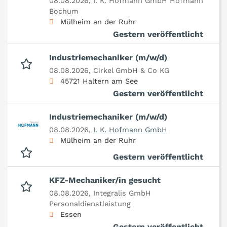
08.08.2026,
I. K. Hofmann GmbH Hofmann
Bochum
Mülheim an der Ruhr
Gestern veröffentlicht
Industriemechaniker (m/w/d)
08.08.2026,
Cirkel GmbH & Co KG
45721 Haltern am See
Gestern veröffentlicht
Industriemechaniker (m/w/d)
08.08.2026,
I. K. Hofmann GmbH
Mülheim an der Ruhr
Gestern veröffentlicht
KFZ-Mechaniker/in gesucht
08.08.2026,
Integralis GmbH
Personaldienstleistung
Essen
Gestern veröffentlicht