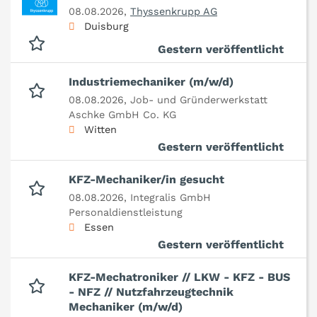
08.08.2026,
Thyssenkrupp AG
Duisburg
Gestern veröffentlicht
Industriemechaniker (m/w/d)
08.08.2026,
Job- und Gründerwerkstatt
Aschke GmbH Co. KG
Witten
Gestern veröffentlicht
KFZ-Mechaniker/in gesucht
08.08.2026,
Integralis GmbH
Personaldienstleistung
Essen
Gestern veröffentlicht
KFZ-Mechatroniker // LKW - KFZ - BUS
- NFZ // Nutzfahrzeugtechnik
Mechaniker (m/w/d)