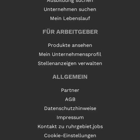
Ausbildung suchen
Unternehmen suchen
Mein Lebenslauf
FÜR ARBEITGEBER
Produkte ansehen
Mein Unternehmensprofil
Stellenanzeigen verwalten
ALLGEMEIN
Partner
AGB
Datenschutzhinweise
Impressum
Kontakt zu ruhrgebiet.jobs
Cookie-Einstellungen