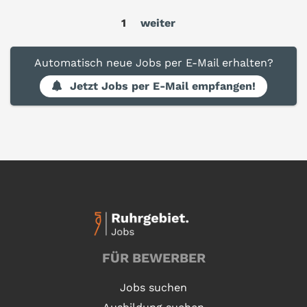
1
weiter
Automatisch neue Jobs per E-Mail erhalten?
Jetzt Jobs per E-Mail empfangen!
FÜR BEWERBER
Jobs suchen