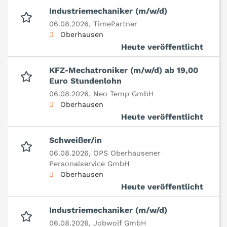
Industriemechaniker (m/w/d)
06.08.2026,
TimePartner
Oberhausen
Heute veröffentlicht
KFZ-Mechatroniker (m/w/d) ab 19,00
Euro Stundenlohn
06.08.2026,
Neo Temp GmbH
Oberhausen
Heute veröffentlicht
Schweißer/in
06.08.2026,
OPS Oberhausener
Personalservice GmbH
Oberhausen
Heute veröffentlicht
Industriemechaniker (m/w/d)
06.08.2026,
Jobwolf GmbH