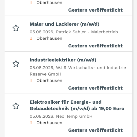
Oberhausen
Gestern veröffentlicht
Maler und Lackierer (m/w/d)
05.08.2026,
Patrick Sahler - Malerbetrieb
Oberhausen
Gestern veröffentlicht
Industrieelektriker (m/w/d)
05.08.2026,
W.I.R Wirtschafts- und Industrie
Reserve GmbH
Oberhausen
Gestern veröffentlicht
Elektroniker für Energie- und
Gebäudetechnik (m/w/d) ab 19,00 Euro
05.08.2026,
Neo Temp GmbH
Oberhausen
Gestern veröffentlicht