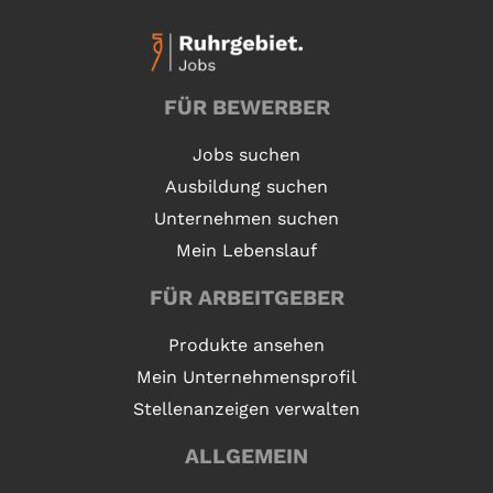
FÜR BEWERBER
Jobs suchen
Ausbildung suchen
Unternehmen suchen
Mein Lebenslauf
FÜR ARBEITGEBER
Produkte ansehen
Mein Unternehmensprofil
Stellenanzeigen verwalten
ALLGEMEIN