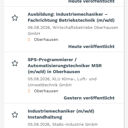
Heute veröffentlicht
Ausbildung: Industriemechaniker –
Fachrichtung Betriebstechnik (m/w/d)
06.08.2026,
Wirtschaftsbetriebe Oberhausen
GmbH
Oberhausen
Heute veröffentlicht
SPS-Programmierer /
Automatisierungstechniker MSR
(m/w/d) in Oberhausen
05.08.2026,
KLU Klima-, Luft- und
Umwelttechnik GmbH
Oberhausen
Gestern veröffentlicht
Industriemechaniker (m/w/d)
Instandhaltung
05.08.2026,
StaKo-Industrie GmbH