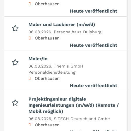
Oberhausen
Heute veröffentlicht
Maler und Lackierer (m/w/d)
06.08.2026,
Personalhaus Duisburg
Oberhausen
Heute veröffentlicht
Maler/in
06.08.2026,
Themis GmbH
Personaldienstleistung
Oberhausen
Heute veröffentlicht
Projektingenieur digitale
Ingenieurleistungen (m/w/d) (Remote /
Mobil möglich)
06.08.2026,
SITECH Deutschland GmbH
Oberhausen