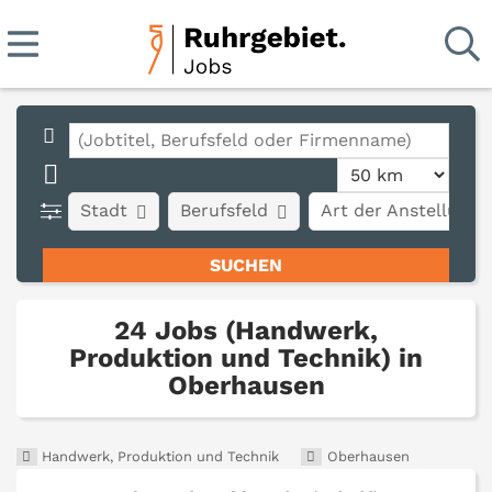
Stadt
Berufsfeld
Art der Anstellung
24 Jobs (Handwerk,
Produktion und Technik) in
Oberhausen
Handwerk, Produktion und Technik
Oberhausen