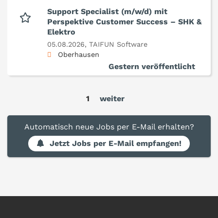
Support Specialist (m/w/d) mit
Perspektive Customer Success – SHK &
Elektro
05.08.2026,
TAIFUN Software
Oberhausen
Gestern veröffentlicht
1
weiter
Automatisch neue Jobs per E-Mail erhalten?
Jetzt Jobs per E-Mail empfangen!