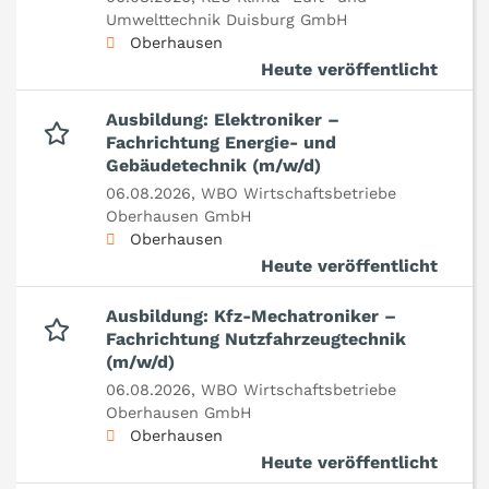
Umwelttechnik Duisburg GmbH
Oberhausen
Heute veröffentlicht
Ausbildung: Elektroniker –
Fachrichtung Energie- und
Gebäudetechnik (m/w/d)
06.08.2026,
WBO Wirtschaftsbetriebe
Oberhausen GmbH
Oberhausen
Heute veröffentlicht
Ausbildung: Kfz-Mechatroniker –
Fachrichtung Nutzfahrzeugtechnik
(m/w/d)
06.08.2026,
WBO Wirtschaftsbetriebe
Oberhausen GmbH
Oberhausen
Heute veröffentlicht