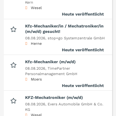
Kern
Wesel
Heute veröffentlicht
Kfz-Mechaniker/in / Mechatroniker/in
(m/w/d) gesucht!
08.08.2026,
stop+go Systemzentrale GmbH
Herne
Heute veröffentlicht
Kfz-Mechaniker (m/w/d)
08.08.2026,
TimePartner
Personalmanagement GmbH
Moers
Heute veröffentlicht
KFZ-Mechatroniker (m/w/d)
08.08.2026,
Evers Automobile GmbH & Co.
KG
Wesel