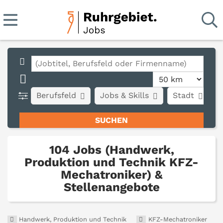
Berufsfeld
Jobs & Skills
Stadt
A
104 Jobs (Handwerk,
Produktion und Technik KFZ-
Mechatroniker) &
Stellenangebote
Handwerk, Produktion und Technik
KFZ-Mechatroniker