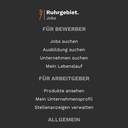
FÜR BEWERBER
Jobs suchen
Ausbildung suchen
Unternehmen suchen
Mein Lebenslauf
FÜR ARBEITGEBER
Produkte ansehen
Mein Unternehmensprofil
Stellenanzeigen verwalten
ALLGEMEIN