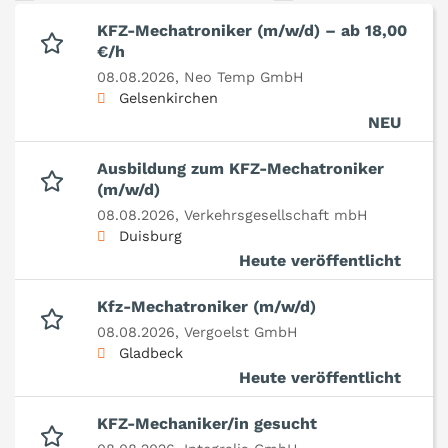
KFZ-Mechatroniker (m/w/d) – ab 18,00
€/h
08.08.2026,
Neo Temp GmbH
Gelsenkirchen
NEU
Ausbildung zum KFZ-Mechatroniker
(m/w/d)
08.08.2026,
Verkehrsgesellschaft mbH
Duisburg
Heute veröffentlicht
Kfz-Mechatroniker (m/w/d)
08.08.2026,
Vergoelst GmbH
Gladbeck
Heute veröffentlicht
KFZ-Mechaniker/in gesucht