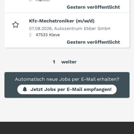
Gestern veröffentlicht
Kfz-Mechatroniker (m/w/d)
07.08.2026,
Autozentrum Ebber GmbH
47533 Kleve
Gestern veröffentlicht
1
weiter
Automatisch neue Jobs per E-Mail erhalten?
Jetzt Jobs per E-Mail empfangen!