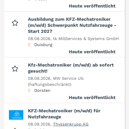
Heute veröffentlicht
Ausbildung zum KFZ-Mechatroniker
(m/w/d) Schwerpunkt Nutzfahrzeuge -
Start 2027
08.08.2026,
tk MillServices & Systems GmbH
Duisburg
Heute veröffentlicht
Kfz-Mechatroniker (m/w/d) ab sofort
gesucht!
08.08.2026,
MW Service UG
(haftungsbeschränkt)
Dorsten
Heute veröffentlicht
KFZ-Mechatroniker (m/w/d) für
Nutzfahrzeuge
08.08.2026,
Thyssenkrupp AG