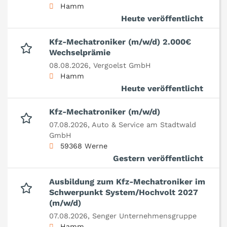
Hamm
Heute veröffentlicht
Kfz-Mechatroniker (m/w/d) 2.000€
Wechselprämie
08.08.2026,
Vergoelst GmbH
Hamm
Heute veröffentlicht
Kfz-Mechatroniker (m/w/d)
07.08.2026,
Auto & Service am Stadtwald
GmbH
59368 Werne
Gestern veröffentlicht
Ausbildung zum Kfz-Mechatroniker im
Schwerpunkt System/Hochvolt 2027
(m/w/d)
07.08.2026,
Senger Unternehmensgruppe
Hamm