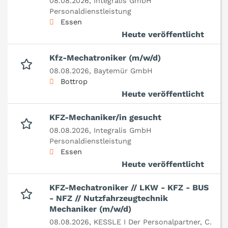
08.08.2026,
Integralis GmbH
Personaldienstleistung
Essen
Heute veröffentlicht
Kfz-Mechatroniker (m/w/d)
08.08.2026,
Baytemür GmbH
Bottrop
Heute veröffentlicht
KFZ-Mechaniker/in gesucht
08.08.2026,
Integralis GmbH
Personaldienstleistung
Essen
Heute veröffentlicht
KFZ-Mechatroniker // LKW - KFZ - BUS
- NFZ // Nutzfahrzeugtechnik
Mechaniker (m/w/d)
08.08.2026,
KESSLE I Der Personalpartner, C.