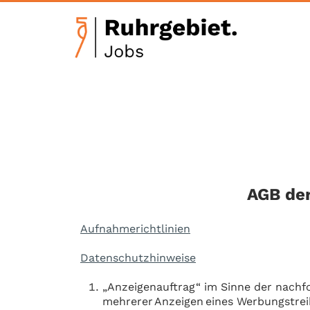
AGB de
Aufnahmerichtlinien
Datenschutzhinweise
„Anzeigenauftrag“ im Sinne der nachfo
mehrerer Anzeigen eines Werbungstrei