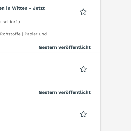
en in Witten - Jetzt
seldorf )
Rohstoffe | Papier und
Gestern veröffentlicht
Gestern veröffentlicht