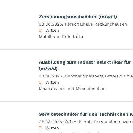
Zerspanungsmechaniker (m/w/d)
08.08.2026,
Personalhaus Recklinghausen
Witten
Metall und Rohstoffe
Ausbildung zum Industrieelektriker fü
(m/w/d)
08.08.2026,
Günther Spelsberg GmbH & Co.
Witten
Mechatronik und Maschinenbau
Servicetechniker für den Technischen 
08.08.2026,
Office People Personalmanage
Witten