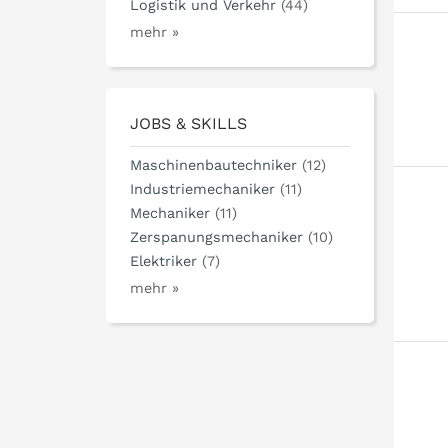
Logistik und Verkehr
(44)
mehr »
JOBS & SKILLS
Maschinenbautechniker
(12)
Industriemechaniker
(11)
Mechaniker
(11)
Zerspanungsmechaniker
(10)
Elektriker
(7)
mehr »