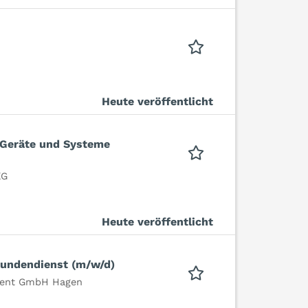
Heute veröffentlicht
r Geräte und Systeme
KG
Heute veröffentlicht
Kundendienst (m/w/d)
ment GmbH Hagen