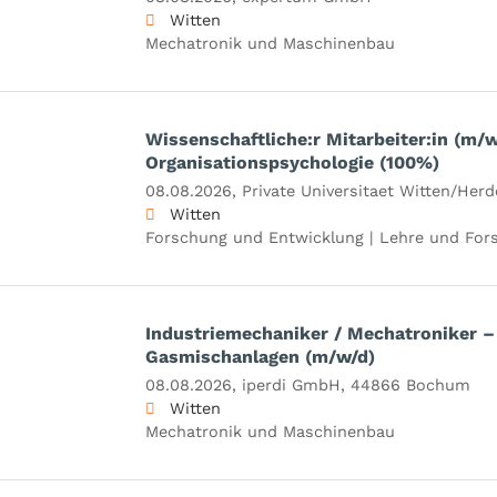
Witten
Mechatronik und Maschinenbau
Wissenschaftliche:r Mitarbeiter:in (m/w
Organisationspsychologie (100%)
08.08.2026,
Private Universitaet Witten/He
Witten
Forschung und Entwicklung | Lehre und For
Industriemechaniker / Mechatroniker –
Gasmischanlagen (m/w/d)
08.08.2026,
iperdi GmbH, 44866 Bochum
Witten
Mechatronik und Maschinenbau