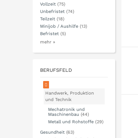
Vollzeit
(75)
Unbefristet
(74)
Teilzeit
(18)
Minijob / Aushilfe
(13)
Befristet
(5)
mehr »
BERUFSFELD
Handwerk, Produktion
und Technik
Mechatronik und
Maschinenbau
(44)
Metall und Rohstoffe
(29)
Gesundheit
(63)