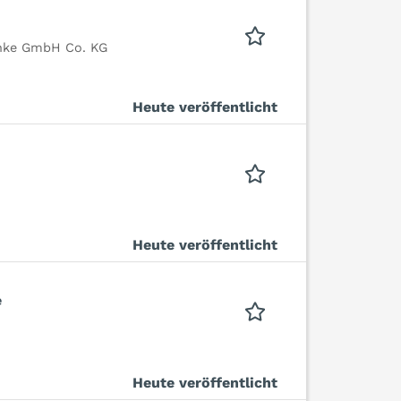
chke GmbH Co. KG
Heute veröffentlicht
Heute veröffentlicht
e
Heute veröffentlicht