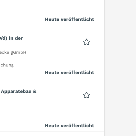
Heute veröffentlicht
/d) in der
rdecke gGmbH
schung
Heute veröffentlicht
 Apparatebau &
Heute veröffentlicht