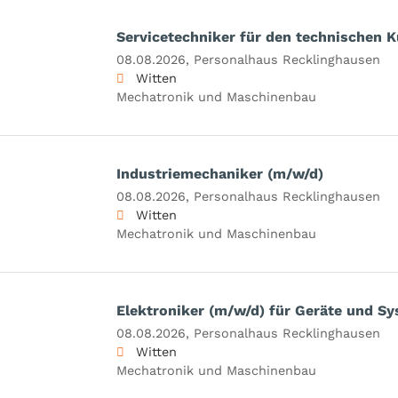
Servicetechniker für den technischen 
08.08.2026,
Personalhaus Recklinghausen
Witten
Mechatronik und Maschinenbau
Industriemechaniker (m/w/d)
08.08.2026,
Personalhaus Recklinghausen
Witten
Mechatronik und Maschinenbau
Elektroniker (m/w/d) für Geräte und S
08.08.2026,
Personalhaus Recklinghausen
Witten
Mechatronik und Maschinenbau