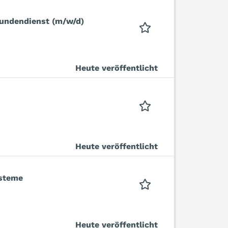
Kundendienst (m/w/d)
Heute veröffentlicht
Heute veröffentlicht
ysteme
Heute veröffentlicht