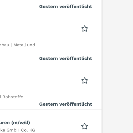
Gestern veröffentlicht
bau | Metall und
Gestern veröffentlicht
d Rohstoffe
Gestern veröffentlicht
uren (m/w/d)
hke GmbH Co. KG