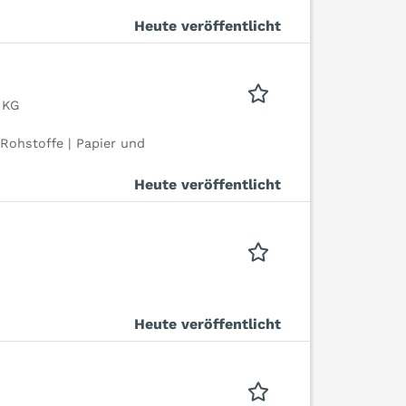
Heute veröffentlicht
 KG
Rohstoffe | Papier und
Heute veröffentlicht
Heute veröffentlicht