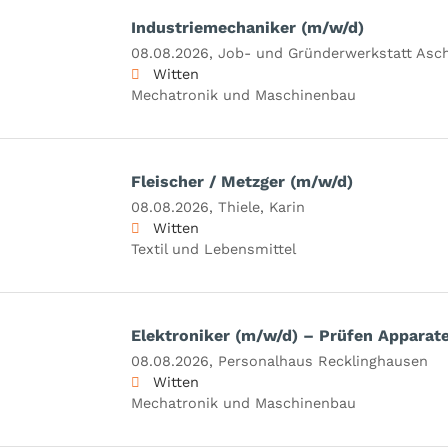
Industriemechaniker (m/w/d)
08.08.2026,
Job- und Gründerwerkstatt As
Witten
Mechatronik und Maschinenbau
Fleischer / Metzger (m/w/d)
08.08.2026,
Thiele, Karin
Witten
Textil und Lebensmittel
Elektroniker (m/w/d) – Prüfen Apparat
08.08.2026,
Personalhaus Recklinghausen
Witten
Mechatronik und Maschinenbau