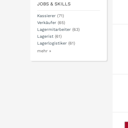
JOBS & SKILLS
Kassierer
(71)
Verkäufer
(65)
Lagermitarbeiter
(63)
Lagerist
(61)
Lagerlogistiker
(61)
mehr »