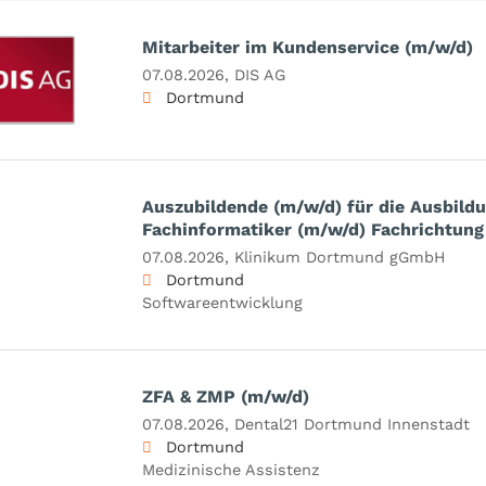
Mitarbeiter im Kundenservice (m/w/d)
07.08.2026,
DIS AG
Dortmund
Auszubildende (m/w/d) für die Ausbild
Fachinformatiker (m/w/d) Fachrichtung
07.08.2026,
Klinikum Dortmund gGmbH
Dortmund
Softwareentwicklung
ZFA & ZMP (m/w/d)
07.08.2026,
Dental21 Dortmund Innenstadt
Dortmund
Medizinische Assistenz