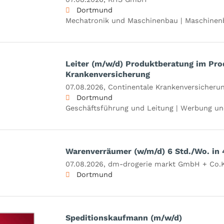
Dortmund
Mechatronik und Maschinenbau | Maschinen
Leiter (m/w/d) Produktberatung im P
Krankenversicherung
07.08.2026,
Continentale Krankenversicherun
Dortmund
Geschäftsführung und Leitung | Werbung un
Warenverräumer (w/m/d) 6 Std./Wo. in
07.08.2026,
dm-drogerie markt GmbH + Co.
Dortmund
Speditionskaufmann (m/w/d)