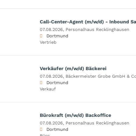
Call-Center-Agent (m/w/d) - Inbound Sa
07.08.2026,
Personalhaus Recklinghausen
Dortmund
Vertrieb
Verkäufer (m/w/d) Bäckerei
07.08.2026,
Bäckermeister Grobe GmbH & Co
Dortmund
Verkauf
Bürokraft (m/w/d) Backoffice
07.08.2026,
Personalhaus Recklinghausen
Dortmund
Büro