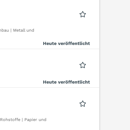
bau | Metall und
Heute veröffentlicht
Heute veröffentlicht
Rohstoffe | Papier und