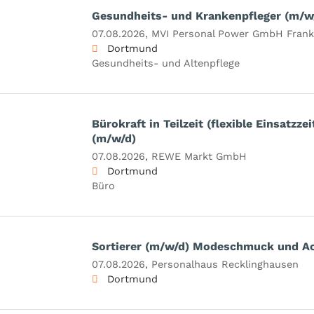
Gesundheits- und Krankenpfleger (m/w
07.08.2026,
MVI Personal Power GmbH Frank
Dortmund
Gesundheits- und Altenpflege
Bürokraft in Teilzeit (flexible Einsatzz
(m/w/d)
07.08.2026,
REWE Markt GmbH
Dortmund
Büro
Sortierer (m/w/d) Modeschmuck und Ac
07.08.2026,
Personalhaus Recklinghausen
Dortmund