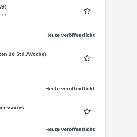
/d)
furt
Heute veröffentlicht
eiten 20 Std./Woche)
Heute veröffentlicht
cessoires
Heute veröffentlicht