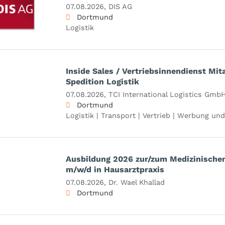
07.08.2026,
DIS AG
Dortmund
Logistik
Inside Sales / Vertriebsinnendienst Mit
Spedition Logistik
07.08.2026,
TCI International Logistics Gmb
Dortmund
Logistik | Transport | Vertrieb | Werbung un
Ausbildung 2026 zur/zum Medizinischen
m/w/d in Hausarztpraxis
07.08.2026,
Dr. Wael Khallad
Dortmund