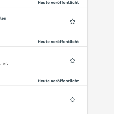
Heute veröffentlicht
les
Heute veröffentlicht
. KG
Heute veröffentlicht