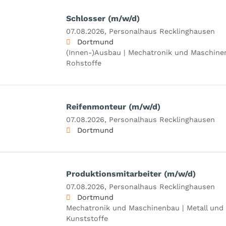
Schlosser (m/w/d)
07.08.2026,
Personalhaus Recklinghausen
Dortmund
(Innen-)Ausbau | Mechatronik und Maschinen
Rohstoffe
Reifenmonteur (m/w/d)
07.08.2026,
Personalhaus Recklinghausen
Dortmund
Produktionsmitarbeiter (m/w/d)
07.08.2026,
Personalhaus Recklinghausen
Dortmund
Mechatronik und Maschinenbau | Metall und 
Kunststoffe