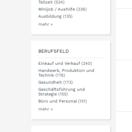
Teilzeit
(534)
Minijob / Aushilfe
(236)
Ausbildung
(135)
mehr »
BERUFSFELD
Einkauf und Verkauf
(240)
Handwerk, Produktion und
Technik
(176)
Gesundheit
(173)
Geschäftsführung und
Strategie
(155)
Büro und Personal
(151)
mehr »