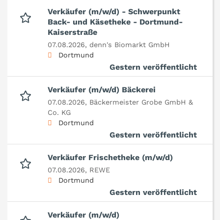
Verkäufer (m/w/d) - Schwerpunkt
Back- und Käsetheke - Dortmund-
Kaiserstraße
07.08.2026,
denn's Biomarkt GmbH
Dortmund
Gestern veröffentlicht
Verkäufer (m/w/d) Bäckerei
07.08.2026,
Bäckermeister Grobe GmbH &
Co. KG
Dortmund
Gestern veröffentlicht
Verkäufer Frischetheke (m/w/d)
07.08.2026,
REWE
Dortmund
Gestern veröffentlicht
Verkäufer (m/w/d)