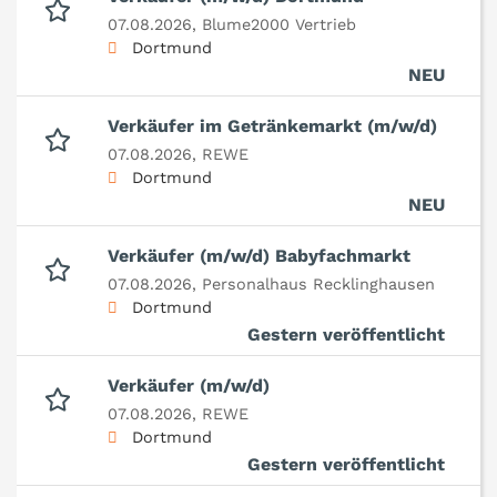
07.08.2026,
Blume2000 Vertrieb
Dortmund
NEU
Verkäufer im Getränkemarkt (m/w/d)
07.08.2026,
REWE
Dortmund
NEU
Verkäufer (m/w/d) Babyfachmarkt
07.08.2026,
Personalhaus Recklinghausen
Dortmund
Gestern veröffentlicht
Verkäufer (m/w/d)
07.08.2026,
REWE
Dortmund
Gestern veröffentlicht