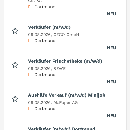
Co. KG
Dortmund
NEU
Verkäufer (m/w/d)
08.08.2026,
GECO GmbH
Dortmund
NEU
Verkäufer Frischetheke (m/w/d)
08.08.2026,
REWE
Dortmund
NEU
Aushilfe Verkauf (m/w/d) Minijob
08.08.2026,
McPaper AG
Dortmund
NEU
Verkäufer (m/w/d) Dortmund