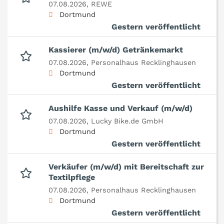
07.08.2026,
REWE
Dortmund
Gestern veröffentlicht
Kassierer (m/w/d) Getränkemarkt
07.08.2026,
Personalhaus Recklinghausen
Dortmund
Gestern veröffentlicht
Aushilfe Kasse und Verkauf (m/w/d)
07.08.2026,
Lucky Bike.de GmbH
Dortmund
Gestern veröffentlicht
Verkäufer (m/w/d) mit Bereitschaft zur
Textilpflege
07.08.2026,
Personalhaus Recklinghausen
Dortmund
Gestern veröffentlicht