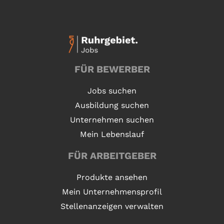
FÜR BEWERBER
Jobs suchen
Ausbildung suchen
Unternehmen suchen
Mein Lebenslauf
FÜR ARBEITGEBER
Produkte ansehen
Mein Unternehmensprofil
Stellenanzeigen verwalten