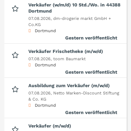
Verkäufer (w/m/d) 10 Std./Wo. in 44388
Dortmund
07.08.2026,
dm-drogerie markt GmbH +
Co.KG
Dortmund
Gestern veröffentlicht
Verkäufer Frischetheke (m/w/d)
07.08.2026,
toom Baumarkt
Dortmund
Gestern veröffentlicht
Ausbildung zum Verkäufer (m/w/d)
07.08.2026,
Netto Marken-Discount Stiftung
& Co. KG
Dortmund
Gestern veröffentlicht
Verkäufer (m/w/d)