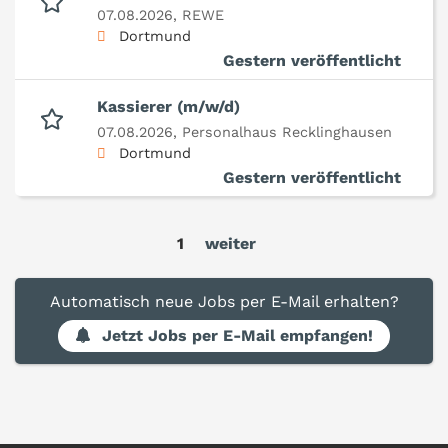
07.08.2026,
REWE
Dortmund
Gestern veröffentlicht
Kassierer (m/w/d)
07.08.2026,
Personalhaus Recklinghausen
Dortmund
Gestern veröffentlicht
1
weiter
Automatisch neue Jobs per E-Mail erhalten?
Jetzt Jobs per E-Mail empfangen!