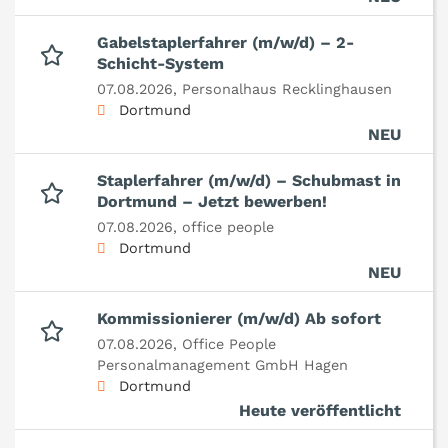
Gabelstaplerfahrer (m/w/d) – 2-
Schicht-System
07.08.2026,
Personalhaus Recklinghausen
Dortmund
NEU
Staplerfahrer (m/w/d) – Schubmast in
Dortmund – Jetzt bewerben!
07.08.2026,
office people
Dortmund
NEU
Kommissionierer (m/w/d) Ab sofort
07.08.2026,
Office People
Personalmanagement GmbH Hagen
Dortmund
Heute veröffentlicht