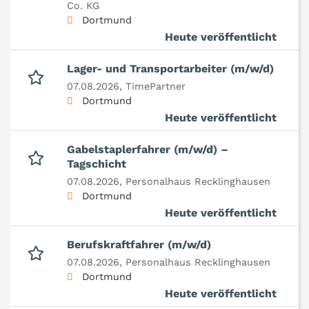
Co. KG
Dortmund
Heute veröffentlicht
Lager- und Transportarbeiter (m/w/d)
07.08.2026,
TimePartner
Dortmund
Heute veröffentlicht
Gabelstaplerfahrer (m/w/d) –
Tagschicht
07.08.2026,
Personalhaus Recklinghausen
Dortmund
Heute veröffentlicht
Berufskraftfahrer (m/w/d)
07.08.2026,
Personalhaus Recklinghausen
Dortmund
Heute veröffentlicht