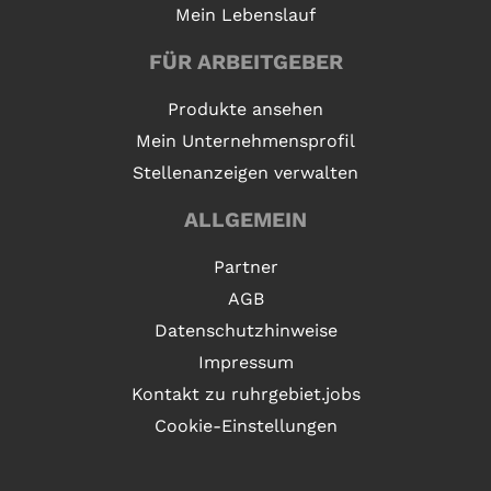
Mein Lebenslauf
FÜR ARBEITGEBER
Produkte ansehen
Mein Unternehmensprofil
Stellenanzeigen verwalten
ALLGEMEIN
Partner
AGB
Datenschutzhinweise
Impressum
Kontakt zu ruhrgebiet.jobs
Cookie-Einstellungen