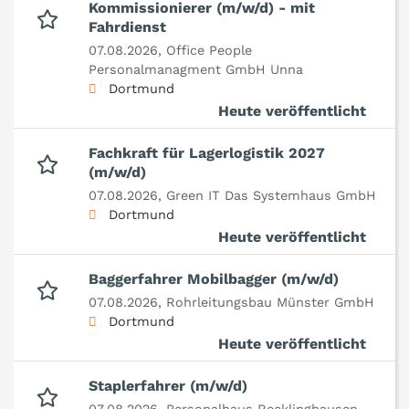
Kommissionierer (m/w/d) - mit
Fahrdienst
07.08.2026,
Office People
Personalmanagment GmbH Unna
Dortmund
Heute veröffentlicht
Fachkraft für Lagerlogistik 2027
(m/w/d)
07.08.2026,
Green IT Das Systemhaus GmbH
Dortmund
Heute veröffentlicht
Baggerfahrer Mobilbagger (m/w/d)
07.08.2026,
Rohrleitungsbau Münster GmbH
Dortmund
Heute veröffentlicht
Staplerfahrer (m/w/d)