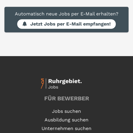
Automatisch neue Jobs per E-Mail erhalten?
Jetzt Jobs per E-Mail empfangen!
FÜR BEWERBER
Jobs suchen
Ausbildung suchen
Unternehmen suchen