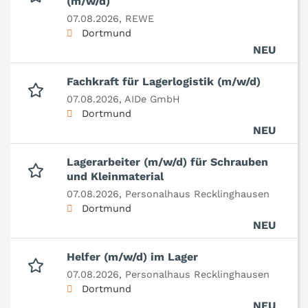
(m/w/d)
07.08.2026,
REWE
Dortmund
NEU
Fachkraft für Lagerlogistik (m/w/d)
07.08.2026,
AIDe GmbH
Dortmund
NEU
Lagerarbeiter (m/w/d) für Schrauben
und Kleinmaterial
07.08.2026,
Personalhaus Recklinghausen
Dortmund
NEU
Helfer (m/w/d) im Lager
07.08.2026,
Personalhaus Recklinghausen
Dortmund
NEU