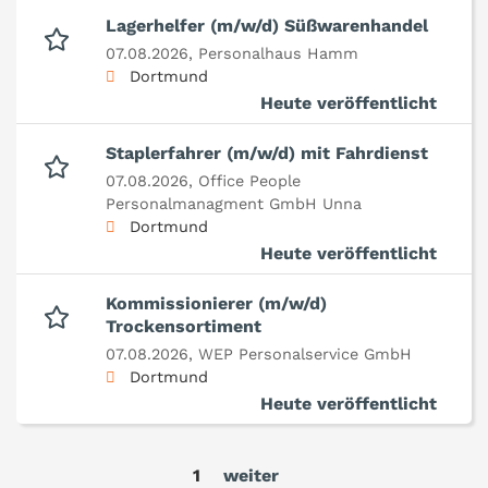
Lagerhelfer (m/w/d) Süßwarenhandel
07.08.2026,
Personalhaus Hamm
Dortmund
Heute veröffentlicht
Staplerfahrer (m/w/d) mit Fahrdienst
07.08.2026,
Office People
Personalmanagment GmbH Unna
Dortmund
Heute veröffentlicht
Kommissionierer (m/w/d)
Trockensortiment
07.08.2026,
WEP Personalservice GmbH
Dortmund
Heute veröffentlicht
1
weiter