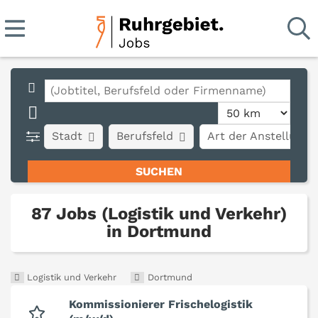
Stadt
Berufsfeld
Art der Anstellung
87 Jobs (Logistik und Verkehr)
in Dortmund
Logistik und Verkehr
Dortmund
Kommissionierer Frischelogistik