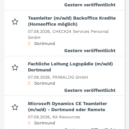
Gestern veröffentlicht
Teamleiter (m/w/d) Backoffice Kredite
(Homeoffice möglich)
07.08.2026,
CHECK24 Services Personal
GmbH
Dortmund
Gestern veröffentlicht
Fachliche Leitung Logopädie (m/w/d)
Dortmund
07.08.2026,
PRIMALOG GmbH
Dortmund
Gestern veröffentlicht
Microsoft Dynamics CE Teamleiter
(m/w/d) - Dortmund oder Remote
07.08.2026,
KA Resources
Dortmund