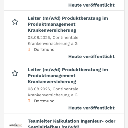
Heute veröffentlicht
Leiter (m/w/d) Produktberatung im
Produktmanagement
Krankenversicherung
08.08.2026,
Continentale
Krankenversicherung a.G.
Dortmund
Heute veröffentlicht
Leiter (m/w/d) Produktberatung im
Produktmanagement
Krankenversicherung
08.08.2026,
Continentale
Krankenversicherung a.G.
Dortmund
Heute veröffentlicht
Teamleiter Kalkulation Ingenieur- oder
Spezialtiefbau (m/w/d)