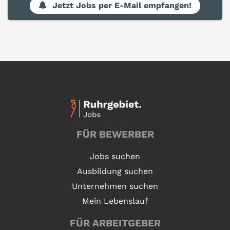
Jetzt Jobs per E-Mail empfangen!
FÜR BEWERBER
Jobs suchen
Ausbildung suchen
Unternehmen suchen
Mein Lebenslauf
FÜR ARBEITGEBER