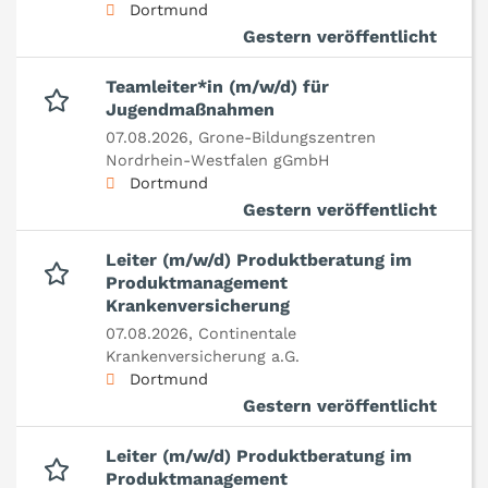
Dortmund
Gestern veröffentlicht
Teamleiter*in (m/w/d) für
Jugendmaßnahmen
07.08.2026,
Grone-Bildungszentren
Nordrhein-Westfalen gGmbH
Dortmund
Gestern veröffentlicht
Leiter (m/w/d) Produktberatung im
Produktmanagement
Krankenversicherung
07.08.2026,
Continentale
Krankenversicherung a.G.
Dortmund
Gestern veröffentlicht
Leiter (m/w/d) Produktberatung im
Produktmanagement