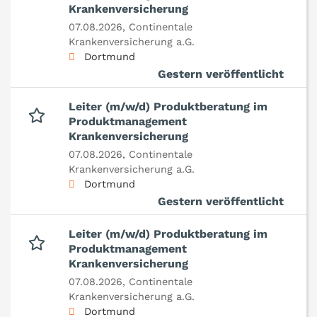
Krankenversicherung
07.08.2026,
Continentale
Krankenversicherung a.G.
Dortmund
Gestern veröffentlicht
Leiter (m/w/d) Produktberatung im
Produktmanagement
Krankenversicherung
07.08.2026,
Continentale
Krankenversicherung a.G.
Dortmund
Gestern veröffentlicht
Leiter (m/w/d) Produktberatung im
Produktmanagement
Krankenversicherung
07.08.2026,
Continentale
Krankenversicherung a.G.
Dortmund