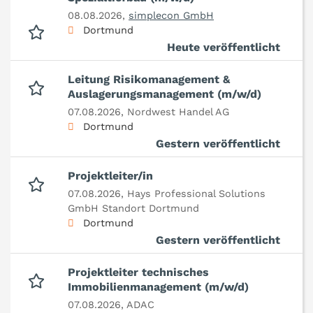
08.08.2026,
simplecon GmbH
Dortmund
Heute veröffentlicht
Leitung Risikomanagement &
Auslagerungsmanagement (m/w/d)
07.08.2026,
Nordwest Handel AG
Dortmund
Gestern veröffentlicht
Projektleiter/in
07.08.2026,
Hays Professional Solutions
GmbH Standort Dortmund
Dortmund
Gestern veröffentlicht
Projektleiter technisches
Immobilienmanagement (m/w/d)
07.08.2026,
ADAC