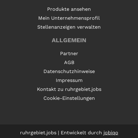
Produkte ansehen
Mein Unternehmensprofil
Stellenanzeigen verwalten
ALLGEMEIN
Partner
AGB
Datenschutzhinweise
Impressum
Kontakt zu ruhrgebiet.jobs
Cookie-Einstellungen
ruhrgebiet.jobs | Entwickelt durch
jobiqo