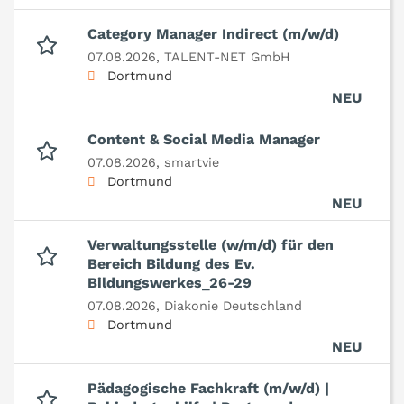
Category Manager Indirect (m/w/d)
07.08.2026,
TALENT-NET GmbH
Dortmund
NEU
Content & Social Media Manager
07.08.2026,
smartvie
Dortmund
NEU
Verwaltungsstelle (w/m/d) für den
Bereich Bildung des Ev.
Bildungswerkes_26-29
07.08.2026,
Diakonie Deutschland
Dortmund
NEU
Pädagogische Fachkraft (m/w/d) |