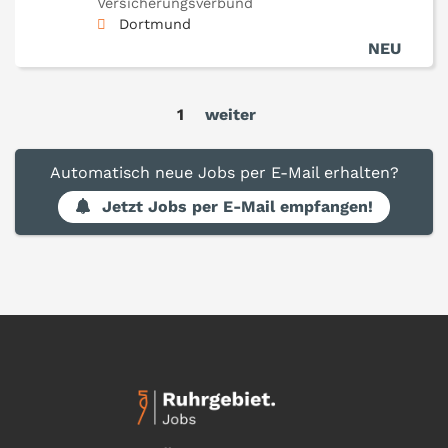
Versicherungsverbund
Dortmund
NEU
1
weiter
Automatisch neue Jobs per E-Mail erhalten?
Jetzt Jobs per E-Mail empfangen!