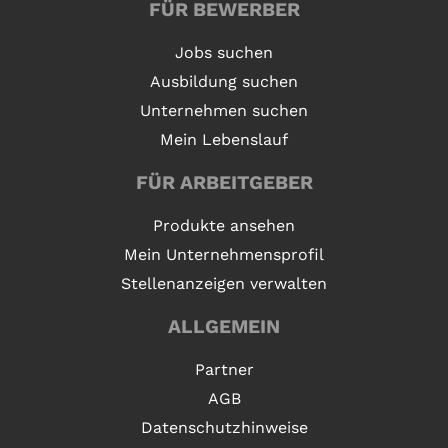
FÜR BEWERBER
Jobs suchen
Ausbildung suchen
Unternehmen suchen
Mein Lebenslauf
FÜR ARBEITGEBER
Produkte ansehen
Mein Unternehmensprofil
Stellenanzeigen verwalten
ALLGEMEIN
Partner
AGB
Datenschutzhinweise