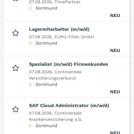
07.08.2026,
TimePartner
Dortmund
NEU
Lagermitarbeiter (m/w/d)
07.08.2026,
EURO-Filter GmbH
Dortmund
NEU
Spezialist (m/w/d) Firmenkunden
07.08.2026,
Continentale
Versicherungsverbund
Dortmund
NEU
SAP Cloud Administrator (m/w/d)
07.08.2026,
Continentale
Krankenversicherung a.G.
Dortmund
NEU