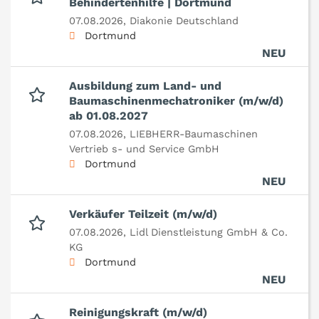
Behindertenhilfe | Dortmund
07.08.2026,
Diakonie Deutschland
Dortmund
NEU
Ausbildung zum Land- und
Baumaschinenmechatroniker (m/w/d)
ab 01.08.2027
07.08.2026,
LIEBHERR-Baumaschinen
Vertrieb s- und Service GmbH
Dortmund
NEU
Verkäufer Teilzeit (m/w/d)
07.08.2026,
Lidl Dienstleistung GmbH & Co.
KG
Dortmund
NEU
Reinigungskraft (m/w/d)