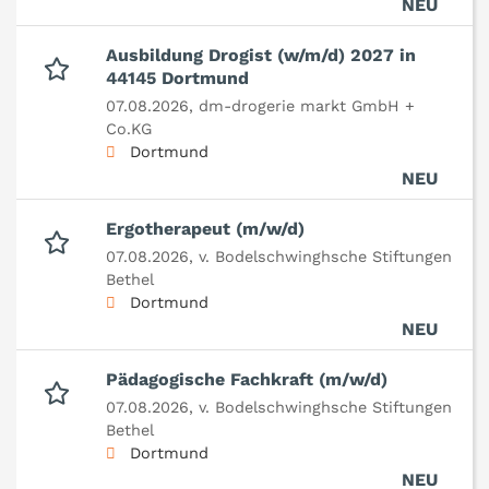
NEU
Ausbildung Drogist (w/m/d) 2027 in
44145 Dortmund
07.08.2026,
dm-drogerie markt GmbH +
Co.KG
Dortmund
NEU
Ergotherapeut (m/w/d)
07.08.2026,
v. Bodelschwinghsche Stiftungen
Bethel
Dortmund
NEU
Pädagogische Fachkraft (m/w/d)
07.08.2026,
v. Bodelschwinghsche Stiftungen
Bethel
Dortmund
NEU