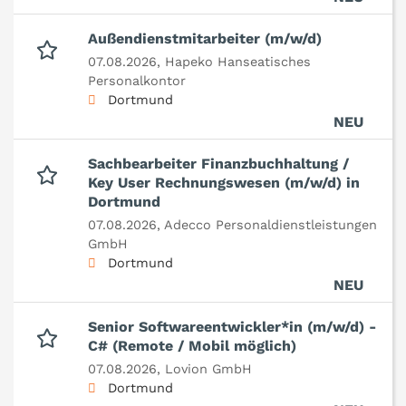
Außendienstmitarbeiter (m/w/d)
07.08.2026,
Hapeko Hanseatisches
Personalkontor
Dortmund
NEU
Sachbearbeiter Finanzbuchhaltung /
Key User Rechnungswesen (m/w/d) in
Dortmund
07.08.2026,
Adecco Personaldienstleistungen
GmbH
Dortmund
NEU
Senior Softwareentwickler*in (m/w/d) -
C# (Remote / Mobil möglich)
07.08.2026,
Lovion GmbH
Dortmund