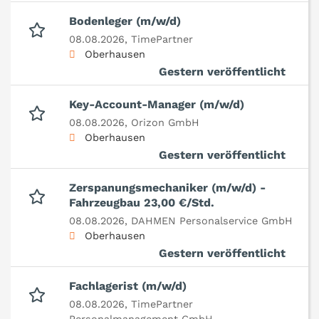
Bodenleger (m/w/d)
08.08.2026,
TimePartner
Oberhausen
Gestern veröffentlicht
Key-Account-Manager (m/w/d)
08.08.2026,
Orizon GmbH
Oberhausen
Gestern veröffentlicht
Zerspanungsmechaniker (m/w/d) -
Fahrzeugbau 23,00 €/Std.
08.08.2026,
DAHMEN Personalservice GmbH
Oberhausen
Gestern veröffentlicht
Fachlagerist (m/w/d)
08.08.2026,
TimePartner