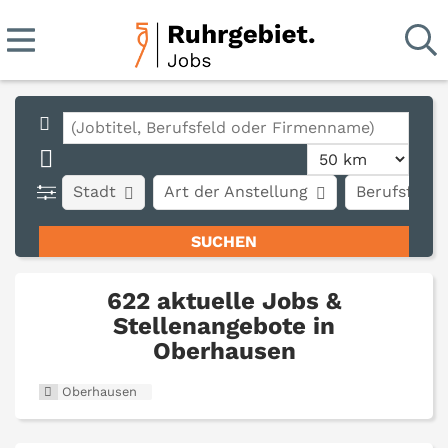
Stadt
Art der Anstellung
Berufsfeld
622 aktuelle Jobs &
Stellenangebote in
Oberhausen
Oberhausen