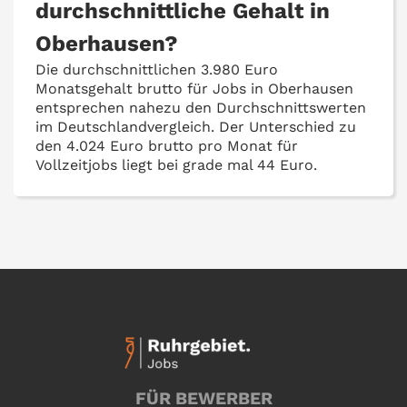
durchschnittliche Gehalt in
Oberhausen?
Die durchschnittlichen 3.980 Euro
Monatsgehalt brutto für Jobs in Oberhausen
entsprechen nahezu den Durchschnittswerten
im Deutschlandvergleich. Der Unterschied zu
den 4.024 Euro brutto pro Monat für
Vollzeitjobs liegt bei grade mal 44 Euro.
FÜR BEWERBER