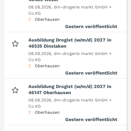
08.08.2026,
dm-drogerie markt GmbH +
Co.KG
Oberhausen
Gestern veröffentlicht
Ausbildung Drogist (w/m/d) 2027 in
46535 Dinslaken
08.08.2026,
dm-drogerie markt GmbH +
Co.KG
Oberhausen
Gestern veröffentlicht
Ausbildung Drogist (w/m/d) 2027 in
46147 Oberhausen
08.08.2026,
dm-drogerie markt GmbH +
Co.KG
Oberhausen
Gestern veröffentlicht