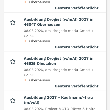
Oberhausen
Gestern veröffentlicht
Ausbildung Drogist (w/m/d) 2027 in
46047 Oberhausen
08.08.2026,
dm-drogerie markt GmbH +
Co.KG
Oberhausen
Gestern veröffentlicht
Ausbildung Drogist (w/m/d) 2027 in
46539 Dinslaken
08.08.2026,
dm-drogerie markt GmbH +
Co.KG
Oberhausen
Gestern veröffentlicht
Ausbildung 2027 - Kaufmann/-frau
(m/w/d)
08.08.2026,
Project MOTO Rütter & Holte