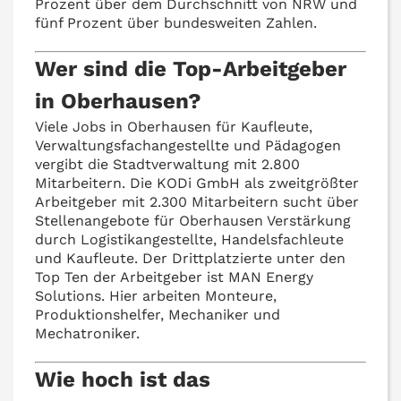
Prozent über dem Durchschnitt von NRW und
fünf Prozent über bundesweiten Zahlen.
Wer sind die Top-Arbeitgeber
in Oberhausen?
Viele Jobs in Oberhausen für Kaufleute,
Verwaltungsfachangestellte und Pädagogen
vergibt die Stadtverwaltung mit 2.800
Mitarbeitern. Die KODi GmbH als zweitgrößter
Arbeitgeber mit 2.300 Mitarbeitern sucht über
Stellenangebote für Oberhausen Verstärkung
durch Logistikangestellte, Handelsfachleute
und Kaufleute. Der Drittplatzierte unter den
Top Ten der Arbeitgeber ist MAN Energy
Solutions. Hier arbeiten Monteure,
Produktionshelfer, Mechaniker und
Mechatroniker.
Wie hoch ist das