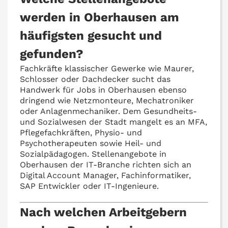
werden in Oberhausen am
häufigsten gesucht und
gefunden?
Fachkräfte klassischer Gewerke wie Maurer,
Schlosser oder Dachdecker sucht das
Handwerk für Jobs in Oberhausen ebenso
dringend wie Netzmonteure, Mechatroniker
oder Anlagenmechaniker. Dem Gesundheits-
und Sozialwesen der Stadt mangelt es an MFA,
Pflegefachkräften, Physio- und
Psychotherapeuten sowie Heil- und
Sozialpädagogen. Stellenangebote in
Oberhausen der IT-Branche richten sich an
Digital Account Manager, Fachinformatiker,
SAP Entwickler oder IT-Ingenieure.
Nach welchen Arbeitgebern