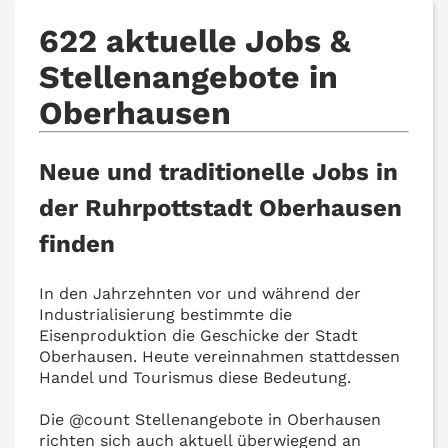
622 aktuelle Jobs &
Stellenangebote in
Oberhausen
Neue und traditionelle Jobs in
der Ruhrpottstadt Oberhausen
finden
In den Jahrzehnten vor und während der
Industrialisierung bestimmte die
Eisenproduktion die Geschicke der Stadt
Oberhausen. Heute vereinnahmen stattdessen
Handel und Tourismus diese Bedeutung.
Die @‌count Stellenangebote in Oberhausen
richten sich auch aktuell überwiegend an