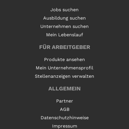
Jobs suchen
Ausbildung suchen
Unternehmen suchen
Mein Lebenslauf
FÜR ARBEITGEBER
Produkte ansehen
Mein Unternehmensprofil
Stellenanzeigen verwalten
ALLGEMEIN
Partner
AGB
Datenschutzhinweise
Impressum