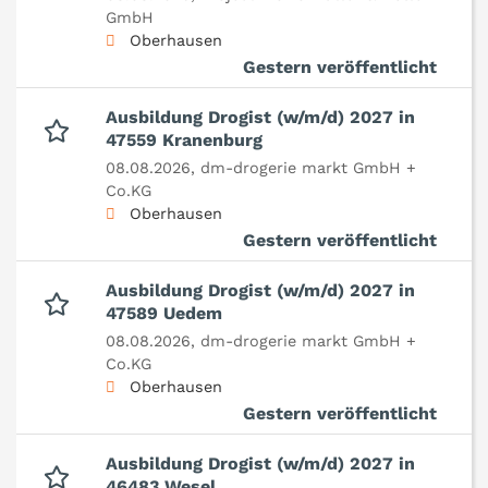
GmbH
Oberhausen
Gestern veröffentlicht
Ausbildung Drogist (w/m/d) 2027 in
47559 Kranenburg
08.08.2026,
dm-drogerie markt GmbH +
Co.KG
Oberhausen
Gestern veröffentlicht
Ausbildung Drogist (w/m/d) 2027 in
47589 Uedem
08.08.2026,
dm-drogerie markt GmbH +
Co.KG
Oberhausen
Gestern veröffentlicht
Ausbildung Drogist (w/m/d) 2027 in
46483 Wesel