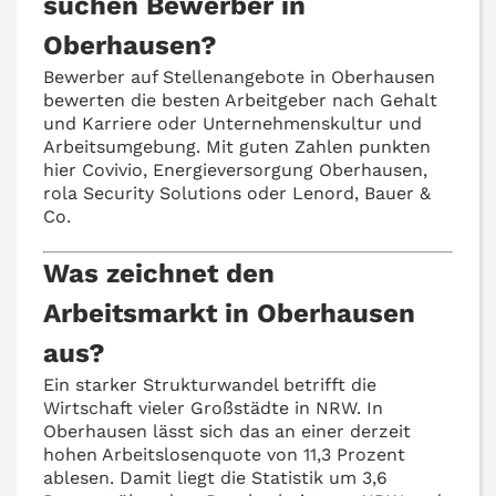
suchen Bewerber in
Oberhausen?
Bewerber auf Stellenangebote in Oberhausen
bewerten die besten Arbeitgeber nach Gehalt
und Karriere oder Unternehmenskultur und
Arbeitsumgebung. Mit guten Zahlen punkten
hier Covivio, Energieversorgung Oberhausen,
rola Security Solutions oder Lenord, Bauer &
Co.
Was zeichnet den
Arbeitsmarkt in Oberhausen
aus?
Ein starker Strukturwandel betrifft die
Wirtschaft vieler Großstädte in NRW. In
Oberhausen lässt sich das an einer derzeit
hohen Arbeitslosenquote von 11,3 Prozent
ablesen. Damit liegt die Statistik um 3,6