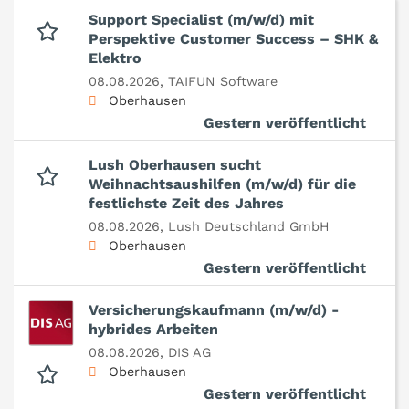
Support Specialist (m/w/d) mit
Perspektive Customer Success – SHK &
Elektro
08.08.2026,
TAIFUN Software
Oberhausen
Gestern veröffentlicht
Lush Oberhausen sucht
Weihnachtsaushilfen (m/w/d) für die
festlichste Zeit des Jahres
08.08.2026,
Lush Deutschland GmbH
Oberhausen
Gestern veröffentlicht
Versicherungskaufmann (m/w/d) -
hybrides Arbeiten
08.08.2026,
DIS AG
Oberhausen
Gestern veröffentlicht