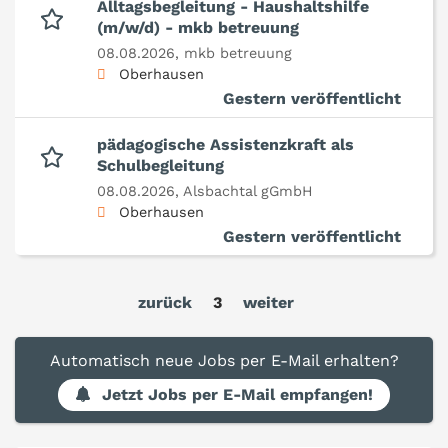
Alltagsbegleitung - Haushaltshilfe
(m/w/d) - mkb betreuung
08.08.2026,
mkb betreuung
Oberhausen
Gestern veröffentlicht
pädagogische Assistenzkraft als
Schulbegleitung
08.08.2026,
Alsbachtal gGmbH
Oberhausen
Gestern veröffentlicht
zurück
3
weiter
Automatisch neue Jobs per E-Mail erhalten?
Jetzt Jobs per E-Mail empfangen!