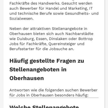
Fachkräfte des Handwerks. Gesucht werden
auch Bewerber für Handel und Marketing, IT
und technische Berufe sowie Gesundheits- und
Sozialwesen.
Neben der attraktiven Stellenangebote in
Oberhausen bieten sich auch Nachbarstädte
wie Duisburg, Essen, Dinslaken oder Bottrop
Jobs für Fachkräfte, Quereinsteiger und
Berufsstarter für die Jobsuche an.
Häufig gestellte Fragen zu
Stellenangeboten in
Oberhausen
Antworten wie die folgenden suchen Bewerber
für Jobs in Oberhausen besonders häufig:
Welche Stellenangebote