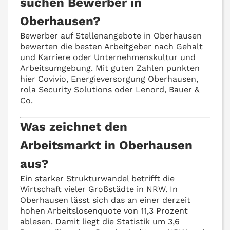
suchen Bewerber in
Oberhausen?
Bewerber auf Stellenangebote in Oberhausen
bewerten die besten Arbeitgeber nach Gehalt
und Karriere oder Unternehmenskultur und
Arbeitsumgebung. Mit guten Zahlen punkten
hier Covivio, Energieversorgung Oberhausen,
rola Security Solutions oder Lenord, Bauer &
Co.
Was zeichnet den
Arbeitsmarkt in Oberhausen
aus?
Ein starker Strukturwandel betrifft die
Wirtschaft vieler Großstädte in NRW. In
Oberhausen lässt sich das an einer derzeit
hohen Arbeitslosenquote von 11,3 Prozent
ablesen. Damit liegt die Statistik um 3,6