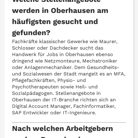
werden in Oberhausen am
häufigsten gesucht und
gefunden?
Fachkräfte klassischer Gewerke wie Maurer,
Schlosser oder Dachdecker sucht das
Handwerk für Jobs in Oberhausen ebenso
dringend wie Netzmonteure, Mechatroniker
oder Anlagenmechaniker. Dem Gesundheits-
und Sozialwesen der Stadt mangelt es an MFA,
Pflegefachkräften, Physio- und
Psychotherapeuten sowie Heil- und
Sozialpädagogen. Stellenangebote in
Oberhausen der IT-Branche richten sich an
Digital Account Manager, Fachinformatiker,
SAP Entwickler oder IT-Ingenieure.
Nach welchen Arbeitgebern