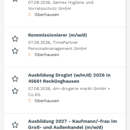
07.08.2026,
Gemex Hygiene und
Vorratsschutz GmbH
Oberhausen
Kommissionierer (m/w/d)
07.08.2026,
TimePartner
Personalmanagement GmbH
Oberhausen
Ausbildung Drogist (w/m/d) 2026 in
45661 Recklinghausen
07.08.2026,
dm-drogerie markt GmbH +
Co.KG
Oberhausen
Ausbildung 2027 - Kaufmann/-frau im
Groß- und Außenhandel (m/w/d)