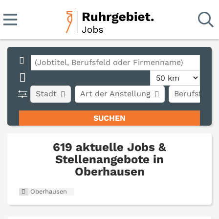
Stadt
Art der Anstellung
Berufsfeld
619 aktuelle Jobs &
Stellenangebote in
Oberhausen
Oberhausen