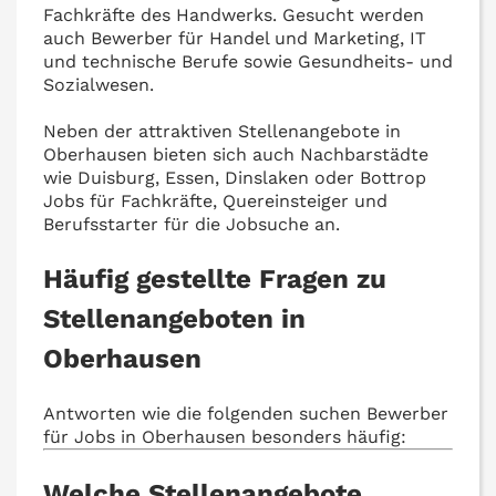
Fachkräfte des Handwerks. Gesucht werden
auch Bewerber für Handel und Marketing, IT
und technische Berufe sowie Gesundheits- und
Sozialwesen.
Neben der attraktiven Stellenangebote in
Oberhausen bieten sich auch Nachbarstädte
wie Duisburg, Essen, Dinslaken oder Bottrop
Jobs für Fachkräfte, Quereinsteiger und
Berufsstarter für die Jobsuche an.
Häufig gestellte Fragen zu
Stellenangeboten in
Oberhausen
Antworten wie die folgenden suchen Bewerber
für Jobs in Oberhausen besonders häufig:
Welche Stellenangebote