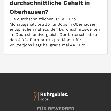
durchschnittliche Gehalt in
Oberhausen?
Die durchschnittlichen 3.980 Euro
Monatsgehalt brutto für Jobs in Oberhausen
entsprechen nahezu den Durchschnittswerten
im Deutschlandvergleich. Der Unterschied zu
den 4.024 Euro brutto pro Monat für
Vollzeitjobs liegt bei grade mal 44 Euro.
FÜR BEWERBER