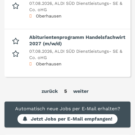
07.08.2026,
ALDI SÜD Dienstleistungs- SE &
Co. oHG
Oberhausen
Abiturientenprogramm Handelsfachwirt
2027 (m/w/d)
07.08.2026,
ALDI SÜD Dienstleistungs- SE &
Co. oHG
Oberhausen
zurück
5
weiter
Automatisch neue Jobs per E-Mail erhalten?
Jetzt Jobs per E-Mail empfangen!