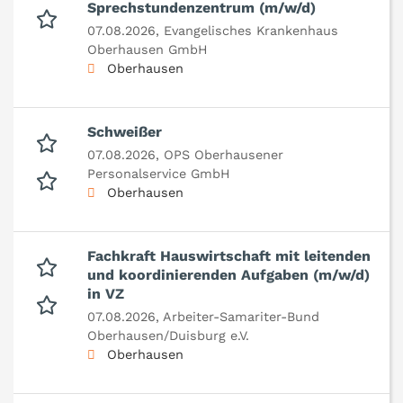
Sprechstundenzentrum (m/w/d)
07.08.2026,
Evangelisches Krankenhaus
Oberhausen GmbH
Oberhausen
Schweißer
07.08.2026,
OPS Oberhausener
Personalservice GmbH
Oberhausen
Fachkraft Hauswirtschaft mit leitenden
und koordinierenden Aufgaben (m/w/d)
in VZ
07.08.2026,
Arbeiter-Samariter-Bund
Oberhausen/Duisburg e.V.
Oberhausen