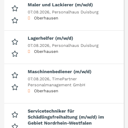
Maler und Lackierer (m/w/d)
07.08.2026,
Personalhaus Duisburg
Oberhausen
Lagerhelfer (m/w/d)
07.08.2026,
Personalhaus Duisburg
Oberhausen
Maschinenbediener (m/w/d)
07.08.2026,
TimePartner
Personalmanagement GmbH
Oberhausen
Servicetechniker für
Schädlingsfreihaltung (m/w/d) im
Gebiet Nordrhein-Westfalen