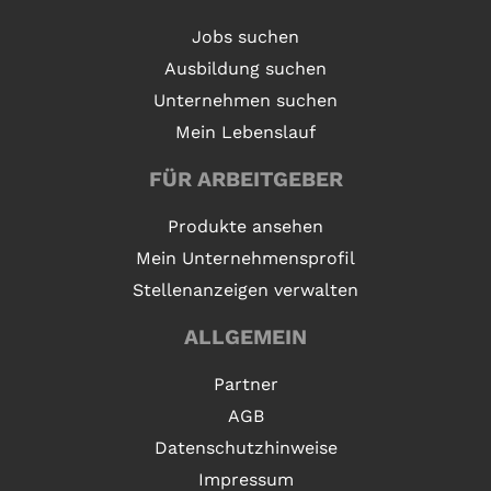
Jobs suchen
Ausbildung suchen
Unternehmen suchen
Mein Lebenslauf
FÜR ARBEITGEBER
Produkte ansehen
Mein Unternehmensprofil
Stellenanzeigen verwalten
ALLGEMEIN
Partner
AGB
Datenschutzhinweise
Impressum