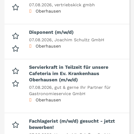
07.08.2026,
vertriebskick gmbh
Oberhausen
Disponent (m/w/d)
07.08.2026,
Joachim Schultz GmbH
Oberhausen
Servierkraft in Teilzeit für unsere
Cafeteria im Ev. Krankenhaus
Oberhausen (m/w/d)
07.08.2026,
gut & gerne Ihr Partner für
Gastronomieservice GmbH
Oberhausen
Fachlagerist (m/w/d) gesucht - jetzt
bewerben!