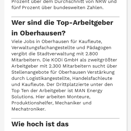
Prozent über dem Durchschnitt von NRW und
fünf Prozent über bundesweiten Zahlen.
Wer sind die Top-Arbeitgeber
in Oberhausen?
Viele Jobs in Oberhausen für Kaufleute,
Verwaltungsfachangestellte und Pädagogen
vergibt die Stadtverwaltung mit 2.800
Mitarbeitern. Die KODi GmbH als zweitgrößter
Arbeitgeber mit 2.300 Mitarbeitern sucht über
Stellenangebote für Oberhausen Verstärkung
durch Logistikangestellte, Handelsfachleute
und Kaufleute. Der Drittplatzierte unter den
Top Ten der Arbeitgeber ist MAN Energy
Solutions. Hier arbeiten Monteure,
Produktionshelfer, Mechaniker und
Mechatroniker.
Wie hoch ist das