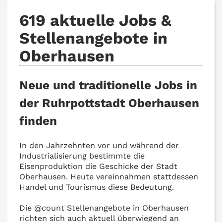
619 aktuelle Jobs &
Stellenangebote in
Oberhausen
Neue und traditionelle Jobs in
der Ruhrpottstadt Oberhausen
finden
In den Jahrzehnten vor und während der
Industrialisierung bestimmte die
Eisenproduktion die Geschicke der Stadt
Oberhausen. Heute vereinnahmen stattdessen
Handel und Tourismus diese Bedeutung.
Die @‌count Stellenangebote in Oberhausen
richten sich auch aktuell überwiegend an