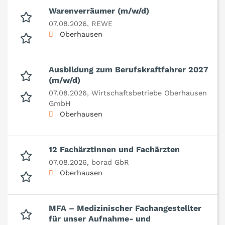
Warenverräumer (m/w/d)
07.08.2026,
REWE
Oberhausen
Ausbildung zum Berufskraftfahrer 2027
(m/w/d)
07.08.2026,
Wirtschaftsbetriebe Oberhausen
GmbH
Oberhausen
12 Fachärztinnen und Fachärzten
07.08.2026,
borad GbR
Oberhausen
MFA – Medizinischer Fachangestellter
für unser Aufnahme- und