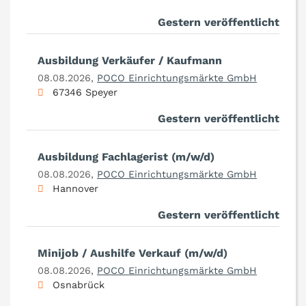
Gestern veröffentlicht
Ausbildung Verkäufer / Kaufmann
08.08.2026,
POCO Einrichtungsmärkte GmbH
67346 Speyer
Gestern veröffentlicht
Ausbildung Fachlagerist (m/w/d)
08.08.2026,
POCO Einrichtungsmärkte GmbH
Hannover
Gestern veröffentlicht
Minijob / Aushilfe Verkauf (m/w/d)
08.08.2026,
POCO Einrichtungsmärkte GmbH
Osnabrück