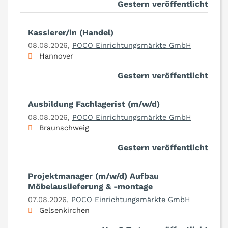
Gestern veröffentlicht
Kassierer/in (Handel)
08.08.2026,
POCO Einrichtungsmärkte GmbH
Hannover
Gestern veröffentlicht
Ausbildung Fachlagerist (m/w/d)
08.08.2026,
POCO Einrichtungsmärkte GmbH
Braunschweig
Gestern veröffentlicht
Projektmanager (m/w/d) Aufbau
Möbelauslieferung & -montage
07.08.2026,
POCO Einrichtungsmärkte GmbH
Gelsenkirchen