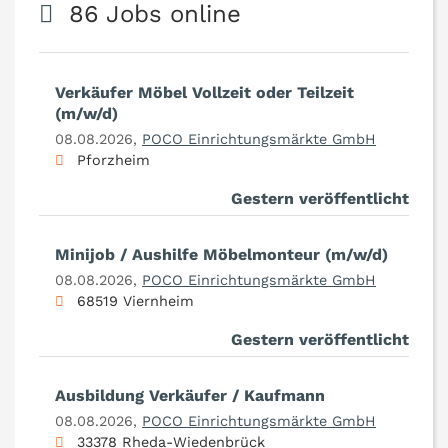
86 Jobs online
Verkäufer Möbel Vollzeit oder Teilzeit
(m/w/d)
08.08.2026,
POCO Einrichtungsmärkte GmbH
Pforzheim
Gestern veröffentlicht
Minijob / Aushilfe Möbelmonteur (m/w/d)
08.08.2026,
POCO Einrichtungsmärkte GmbH
68519 Viernheim
Gestern veröffentlicht
Ausbildung Verkäufer / Kaufmann
08.08.2026,
POCO Einrichtungsmärkte GmbH
33378 Rheda-Wiedenbrück