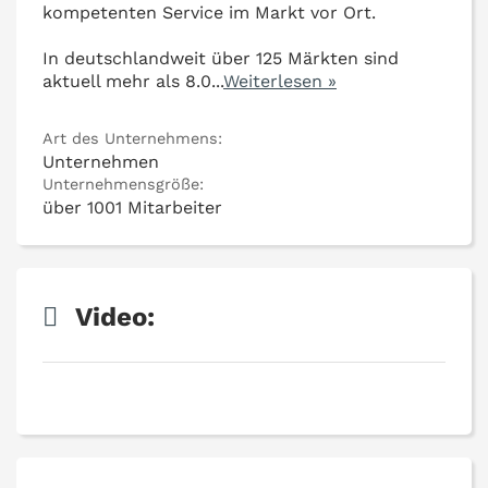
kompetenten Service im Markt vor Ort.
In deutschlandweit über 125 Märkten sind
aktuell mehr als 8.0
...
Weiterlesen »
Art des Unternehmens:
Unternehmen
Unternehmensgröße:
über 1001 Mitarbeiter
Video: