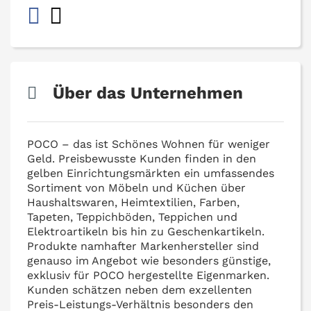
Über das Unternehmen
POCO – das ist Schönes Wohnen für weniger
Geld. Preisbewusste Kunden finden in den
gelben Einrichtungsmärkten ein umfassendes
Sortiment von Möbeln und Küchen über
Haushaltswaren, Heimtextilien, Farben,
Tapeten, Teppichböden, Teppichen und
Elektroartikeln bis hin zu Geschenkartikeln.
Produkte namhafter Markenhersteller sind
genauso im Angebot wie besonders günstige,
exklusiv für POCO hergestellte Eigenmarken.
Kunden schätzen neben dem exzellenten
Preis-Leistungs-Verhältnis besonders den