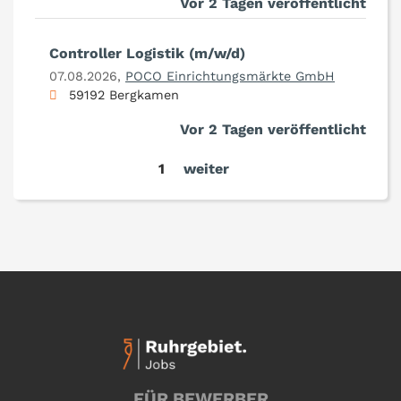
Vor 2 Tagen veröffentlicht
Controller Logistik (m/w/d)
07.08.2026,
POCO Einrichtungsmärkte GmbH
59192 Bergkamen
Vor 2 Tagen veröffentlicht
1
weiter
FÜR BEWERBER