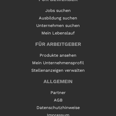
Jobs suchen
Ausbildung suchen
Unternehmen suchen
Mein Lebenslauf
FÜR ARBEITGEBER
Produkte ansehen
Mein Unternehmensprofil
Stellenanzeigen verwalten
ALLGEMEIN
Partner
AGB
Datenschutzhinweise
Impressum