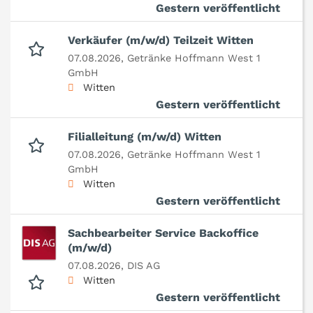
Gestern veröffentlicht
Verkäufer (m/w/d) Teilzeit Witten
07.08.2026,
Getränke Hoffmann West 1
GmbH
Witten
Gestern veröffentlicht
Filialleitung (m/w/d) Witten
07.08.2026,
Getränke Hoffmann West 1
GmbH
Witten
Gestern veröffentlicht
Sachbearbeiter Service Backoffice
(m/w/d)
07.08.2026,
DIS AG
Witten
Gestern veröffentlicht