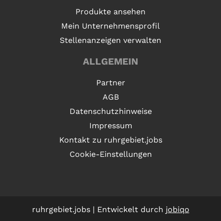
Produkte ansehen
Mein Unternehmensprofil
Stellenanzeigen verwalten
ALLGEMEIN
Partner
AGB
Datenschutzhinweise
Impressum
Kontakt zu ruhrgebiet.jobs
Cookie-Einstellungen
ruhrgebiet.jobs | Entwickelt durch
jobiqo