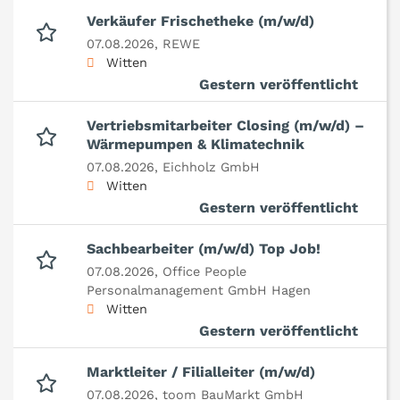
Verkäufer Frischetheke (m/w/d)
07.08.2026,
REWE
Witten
Gestern veröffentlicht
Vertriebsmitarbeiter Closing (m/w/d) –
Wärmepumpen & Klimatechnik
07.08.2026,
Eichholz GmbH
Witten
Gestern veröffentlicht
Sachbearbeiter (m/w/d) Top Job!
07.08.2026,
Office People
Personalmanagement GmbH Hagen
Witten
Gestern veröffentlicht
Marktleiter / Filialleiter (m/w/d)
07.08.2026,
toom BauMarkt GmbH