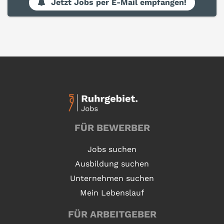
Jetzt Jobs per E-Mail empfangen!
FÜR BEWERBER
Jobs suchen
Ausbildung suchen
Unternehmen suchen
Mein Lebenslauf
FÜR ARBEITGEBER