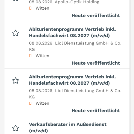
08.08.2026,
Apollo-Optik Holding
Witten
Heute veröffentlicht
Abiturientenprogramm Vertrieb inkl.
Handelsfachwirt 08.2027 (m/w/d)
08.08.2026,
Lidl Dienstleistung GmbH & Co.
KG
Witten
Heute veröffentlicht
Abiturientenprogramm Vertrieb inkl.
Handelsfachwirt 08.2027 (m/w/d)
08.08.2026,
Lidl Dienstleistung GmbH & Co.
KG
Witten
Heute veröffentlicht
Verkaufsberater im Außendienst
(m/w/d)