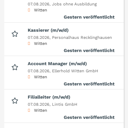
07.08.2026,
Jobs ohne Ausbildung
Witten
Gestern veröffentlicht
Kassierer (m/w/d)
07.08.2026,
Personalhaus Recklinghausen
Witten
Gestern veröffentlicht
Account Manager (m/w/d)
07.08.2026,
Ellerhold Witten GmbH
Witten
Gestern veröffentlicht
Filialleiter (m/w/d)
07.08.2026,
Lintis GmbH
Witten
Gestern veröffentlicht