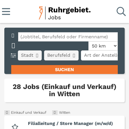
Stadt
Berufsfeld
Art der Anstellung
28 Jobs (Einkauf und Verkauf)
in Witten
Einkauf und Verkauf
Witten
Filialleitung / Store Manager (m/w/d)