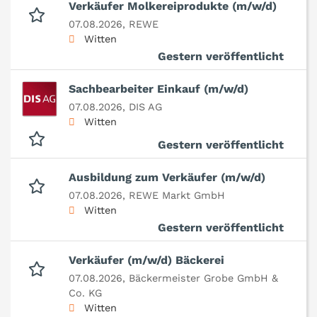
Verkäufer Molkereiprodukte (m/w/d)
07.08.2026,
REWE
Witten
Gestern veröffentlicht
Sachbearbeiter Einkauf (m/w/d)
07.08.2026,
DIS AG
Witten
Gestern veröffentlicht
Ausbildung zum Verkäufer (m/w/d)
07.08.2026,
REWE Markt GmbH
Witten
Gestern veröffentlicht
Verkäufer (m/w/d) Bäckerei
07.08.2026,
Bäckermeister Grobe GmbH &
Co. KG
Witten