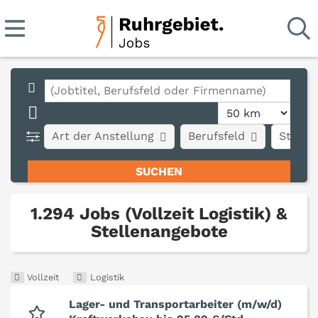
Art der Anstellung
Berufsfeld
Stadt
1.294 Jobs (Vollzeit Logistik) &
Stellenangebote
Vollzeit
Logistik
Lager- und Transportarbeiter (m/w/d)