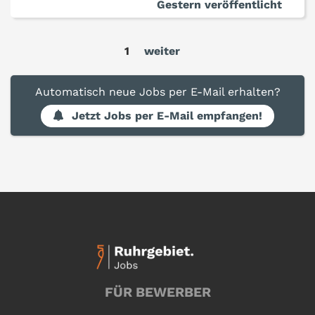
Gestern veröffentlicht
1
weiter
Automatisch neue Jobs per E-Mail erhalten?
Jetzt Jobs per E-Mail empfangen!
FÜR BEWERBER