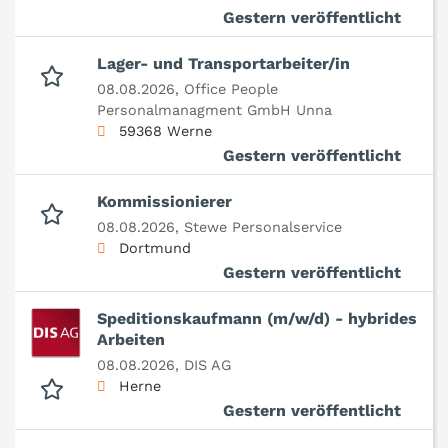
Gestern veröffentlicht
Lager- und Transportarbeiter/in
08.08.2026,
Office People
Personalmanagment GmbH Unna
59368 Werne
Gestern veröffentlicht
Kommissionierer
08.08.2026,
Stewe Personalservice
Dortmund
Gestern veröffentlicht
Speditionskaufmann (m/w/d) - hybrides
Arbeiten
08.08.2026,
DIS AG
Herne
Gestern veröffentlicht