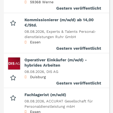
59368 Werne
Gestern veröffentlicht
Kommissionierer (m/w/d) ab 14,00
€/Std.
08.08.2026,
Experts & Talents Personal-
dienstleistungen Ruhr GmbH
Essen
Gestern veröffentlicht
Operativer Einkäufer (m/w/d) -
hybrides Arbeiten
08.08.2026,
DIS AG
Duisburg
Gestern veröffentlicht
Fachlagerist (m/w/d)
08.08.2026,
ACCURAT Gesellschaft für
Personaldienstleistung mbH
Essen