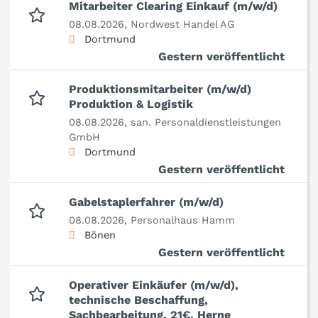
Mitarbeiter Clearing Einkauf (m/w/d)
08.08.2026,
Nordwest Handel AG
Dortmund
Gestern veröffentlicht
Produktionsmitarbeiter (m/w/d)
Produktion & Logistik
08.08.2026,
san. Personaldienstleistungen
GmbH
Dortmund
Gestern veröffentlicht
Gabelstaplerfahrer (m/w/d)
08.08.2026,
Personalhaus Hamm
Bönen
Gestern veröffentlicht
Operativer Einkäufer (m/w/d),
technische Beschaffung,
Sachbearbeitung, 21€, Herne