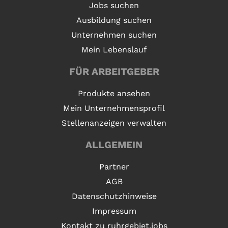
Jobs suchen
Ausbildung suchen
Unternehmen suchen
Mein Lebenslauf
FÜR ARBEITGEBER
Produkte ansehen
Mein Unternehmensprofil
Stellenanzeigen verwalten
ALLGEMEIN
Partner
AGB
Datenschutzhinweise
Impressum
Kontakt zu ruhrgebiet.jobs