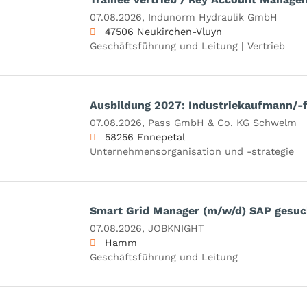
07.08.2026,
Indunorm Hydraulik GmbH
47506 Neukirchen-Vluyn
Geschäftsführung und Leitung | Vertrieb
Ausbildung 2027: Industriekaufmann/-
07.08.2026,
Pass GmbH & Co. KG Schwelm
58256 Ennepetal
Unternehmensorganisation und -strategie
Smart Grid Manager (m/w/d) SAP gesuc
07.08.2026,
JOBKNIGHT
Hamm
Geschäftsführung und Leitung