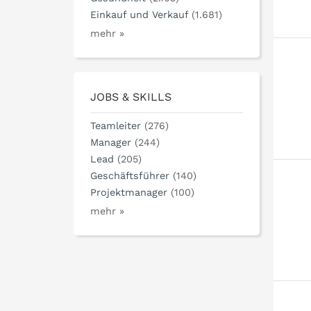
Einkauf und Verkauf
(1.681)
mehr »
JOBS & SKILLS
Teamleiter
(276)
Manager
(244)
Lead
(205)
Geschäftsführer
(140)
Projektmanager
(100)
mehr »