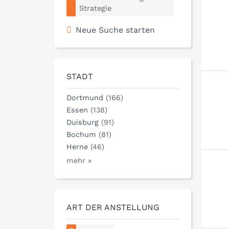
Strategie
Neue Suche starten
STADT
Dortmund
(166)
Essen
(138)
Duisburg
(91)
Bochum
(81)
Herne
(46)
mehr »
ART DER ANSTELLUNG