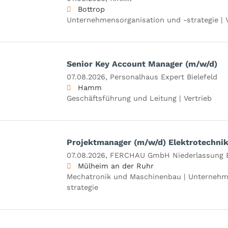
Bottrop
Unternehmensorganisation und -strategie | V
Senior Key Account Manager (m/w/d)
07.08.2026,
Personalhaus Expert Bielefeld
Hamm
Geschäftsführung und Leitung | Vertrieb
Projektmanager (m/w/d) Elektrotechni
07.08.2026,
FERCHAU GmbH Niederlassung
Mülheim an der Ruhr
Mechatronik und Maschinenbau | Unternehm
strategie