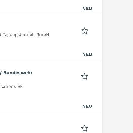
NEU
 Tagungsbetrieb GmbH
NEU
 / Bundeswehr
cations SE
NEU