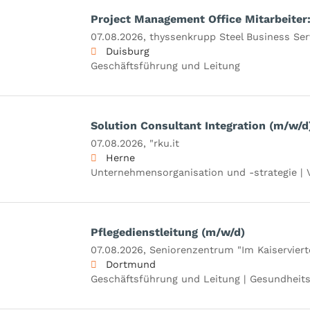
Project Management Office Mitarbeiter
07.08.2026,
thyssenkrupp Steel Business Se
Duisburg
Geschäftsführung und Leitung
Solution Consultant Integration (m/w/d
07.08.2026,
"rku.it
Herne
Unternehmensorganisation und -strategie | V
Pflegedienstleitung (m/w/d)
07.08.2026,
Seniorenzentrum "Im Kaiserviert
Dortmund
Geschäftsführung und Leitung | Gesundheits