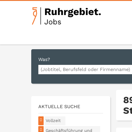
Was?
8
AKTUELLE SUCHE
S
Vollzeit
Geschäftsführung und