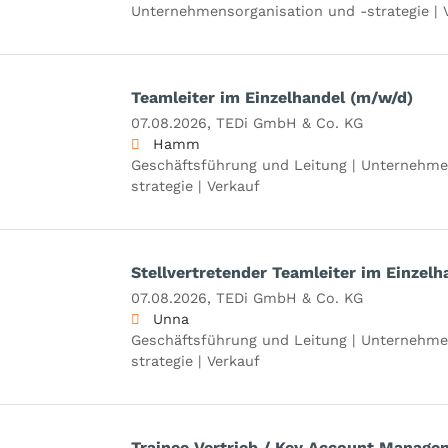
Unternehmensorganisation und -strategie | V
Teamleiter im Einzelhandel (m/w/d)
07.08.2026,
TEDi GmbH & Co. KG
Hamm
Geschäftsführung und Leitung | Unternehme
strategie | Verkauf
Stellvertretender Teamleiter im Einzelh
07.08.2026,
TEDi GmbH & Co. KG
Unna
Geschäftsführung und Leitung | Unternehme
strategie | Verkauf
Trainee Vertrieb / Key Account Manage