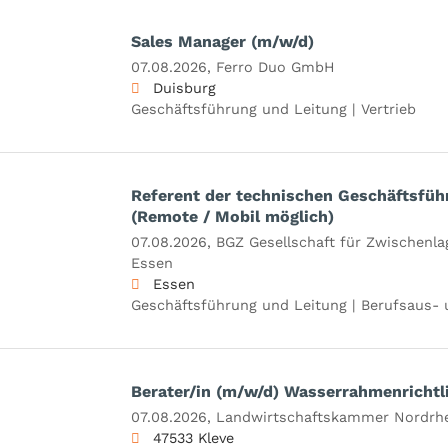
Sales Manager (m/w/d)
07.08.2026,
Ferro Duo GmbH
Duisburg
Geschäftsführung und Leitung | Vertrieb
Referent der technischen Geschäftsfüh
(Remote / Mobil möglich)
07.08.2026,
BGZ Gesellschaft für Zwischenl
Essen
Essen
Geschäftsführung und Leitung | Berufsaus- 
Berater/in (m/w/d) Wasserrahmenrichtli
07.08.2026,
Landwirtschaftskammer Nordrhe
47533 Kleve