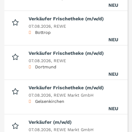
NEU
Verkäufer Frischetheke (m/w/d)
07.08.2026,
REWE
Bottrop
NEU
Verkäufer Frischetheke (m/w/d)
07.08.2026,
REWE
Dortmund
NEU
Verkäufer Frischetheke (m/w/d)
07.08.2026,
REWE Markt GmbH
Gelsenkirchen
NEU
Verkäufer (m/w/d)
07.08.2026,
REWE Markt GmbH