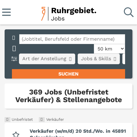
Art der Anstellung
Jobs & Skills
Stad
369 Jobs (Unbefristet
Verkäufer) & Stellenangebote
Unbefristet
Verkäufer
Verkäufer (w/m/d) 20 Std./Wo. in 45891