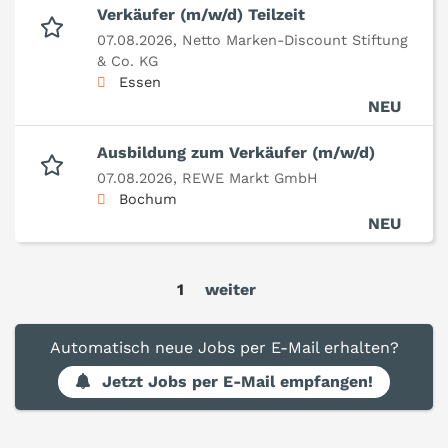
Verkäufer (m/w/d) Teilzeit
07.08.2026,
Netto Marken-Discount Stiftung
& Co. KG
Essen
NEU
Ausbildung zum Verkäufer (m/w/d)
07.08.2026,
REWE Markt GmbH
Bochum
NEU
1
weiter
Automatisch neue Jobs per E-Mail erhalten?
Jetzt Jobs per E-Mail empfangen!