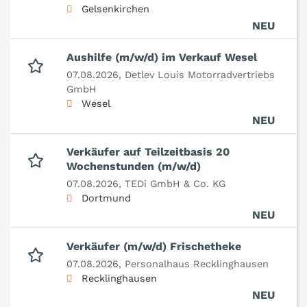
Gelsenkirchen
NEU
Aushilfe (m/w/d) im Verkauf Wesel
07.08.2026,
Detlev Louis Motorradvertriebs
GmbH
Wesel
NEU
Verkäufer auf Teilzeitbasis 20
Wochenstunden (m/w/d)
07.08.2026,
TEDi GmbH & Co. KG
Dortmund
NEU
Verkäufer (m/w/d) Frischetheke
07.08.2026,
Personalhaus Recklinghausen
Recklinghausen
NEU