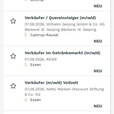
NEU
Verkäufer / Quereinsteiger (m/w/d)
07.08.2026,
Wilhelm Geiping GmbH & Co. KG
Bäckerei W. Geiping Bäckerei W. Geiping
Castrop-Rauxel
NEU
Verkäufer im Getränkemarkt (m/w/d)
07.08.2026,
REWE
Essen
NEU
Verkäufer (m/w/d) Vollzeit
07.08.2026,
Netto Marken-Discount Stiftung
& Co. KG
Essen
NEU