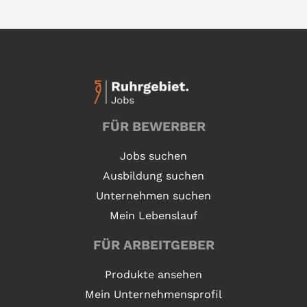
FÜR BEWERBER
Jobs suchen
Ausbildung suchen
Unternehmen suchen
Mein Lebenslauf
FÜR ARBEITGEBER
Produkte ansehen
Mein Unternehmensprofil