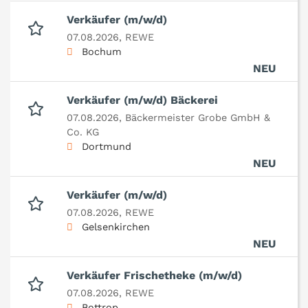
Verkäufer (m/w/d)
07.08.2026,
REWE
Bochum
NEU
Verkäufer (m/w/d) Bäckerei
07.08.2026,
Bäckermeister Grobe GmbH &
Co. KG
Dortmund
NEU
Verkäufer (m/w/d)
07.08.2026,
REWE
Gelsenkirchen
NEU
Verkäufer Frischetheke (m/w/d)
07.08.2026,
REWE
Bottrop