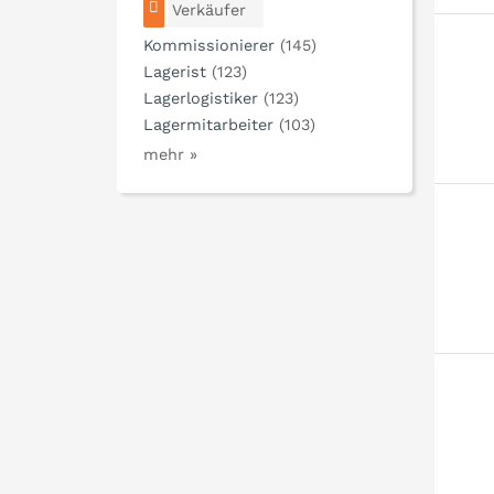
Verkäufer
Kommissionierer
(145)
Lagerist
(123)
Lagerlogistiker
(123)
Lagermitarbeiter
(103)
mehr »