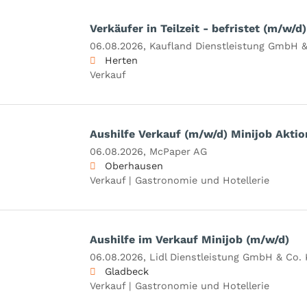
Verkäufer in Teilzeit - befristet (m/w/d)
06.08.2026,
Kaufland Dienstleistung GmbH &
Herten
Verkauf
Aushilfe Verkauf (m/w/d) Minijob Aktio
06.08.2026,
McPaper AG
Oberhausen
Verkauf | Gastronomie und Hotellerie
Aushilfe im Verkauf Minijob (m/w/d)
06.08.2026,
Lidl Dienstleistung GmbH & Co.
Gladbeck
Verkauf | Gastronomie und Hotellerie