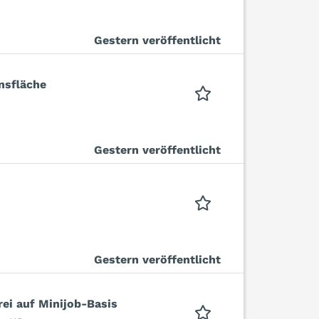
Gestern veröffentlicht
nsfläche
Gestern veröffentlicht
Gestern veröffentlicht
ei auf Minijob-Basis