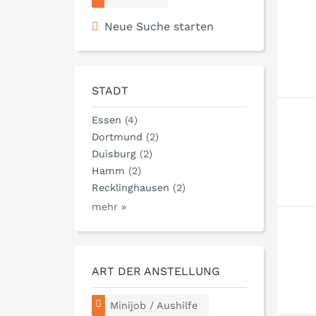
Neue Suche starten
STADT
Essen
(4)
Dortmund
(2)
Duisburg
(2)
Hamm
(2)
Recklinghausen
(2)
mehr »
ART DER ANSTELLUNG
Minijob / Aushilfe