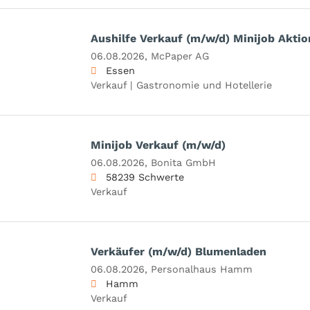
Aushilfe Verkauf (m/w/d) Minijob Aktio
06.08.2026,
McPaper AG
Essen
Verkauf | Gastronomie und Hotellerie
Minijob Verkauf (m/w/d)
06.08.2026,
Bonita GmbH
58239 Schwerte
Verkauf
Verkäufer (m/w/d) Blumenladen
06.08.2026,
Personalhaus Hamm
Hamm
Verkauf