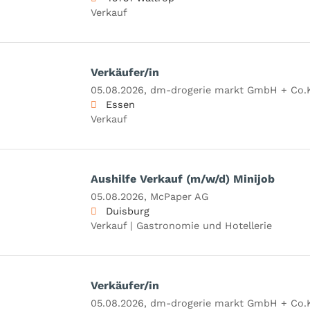
Verkauf
Verkäufer/in
05.08.2026,
dm-drogerie markt GmbH + Co.
Essen
Verkauf
Aushilfe Verkauf (m/w/d) Minijob
05.08.2026,
McPaper AG
Duisburg
Verkauf | Gastronomie und Hotellerie
Verkäufer/in
05.08.2026,
dm-drogerie markt GmbH + Co.