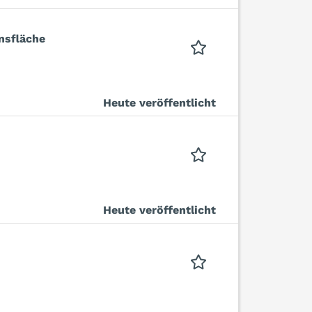
nsfläche
Heute veröffentlicht
Heute veröffentlicht