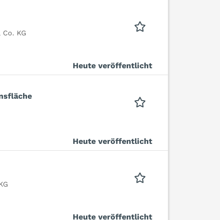
 Co. KG
Heute veröffentlicht
nsfläche
Heute veröffentlicht
 KG
Heute veröffentlicht