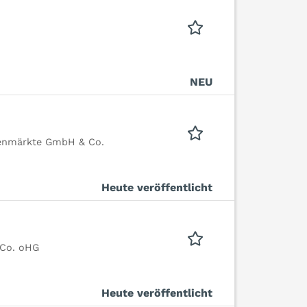
NEU
tenmärkte GmbH & Co.
Heute veröffentlicht
 Co. oHG
Heute veröffentlicht