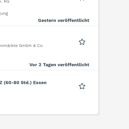
. KG
gung
Gestern veröffentlicht
tenmärkte GmbH & Co.
Vor 2 Tagen veröffentlicht
Z (60-80 Std.) Essen