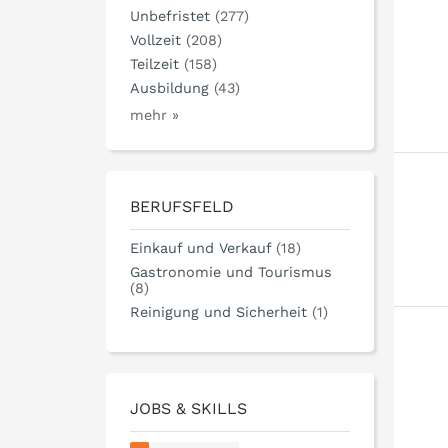
Unbefristet
(277)
Vollzeit
(208)
Teilzeit
(158)
Ausbildung
(43)
mehr »
BERUFSFELD
Einkauf und Verkauf
(18)
Gastronomie und Tourismus
(8)
Reinigung und Sicherheit
(1)
JOBS & SKILLS