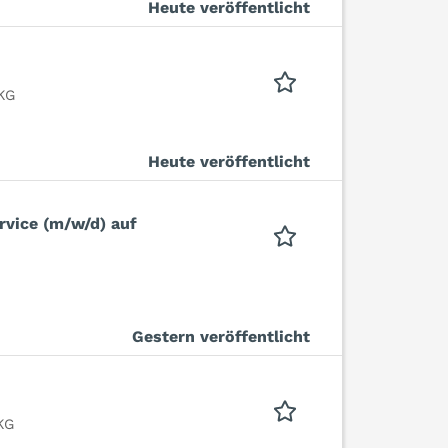
Heute veröffentlicht
KG
Heute veröffentlicht
rvice (m/w/d) auf
Gestern veröffentlicht
KG