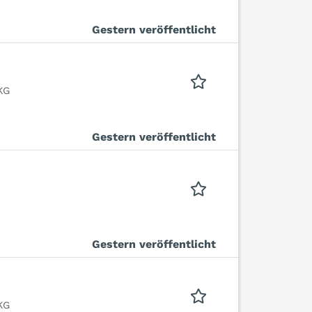
Gestern veröffentlicht
KG
Gestern veröffentlicht
Gestern veröffentlicht
KG