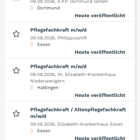
09.08.2026,
A.P.P. Dortmund GmbH
Dortmund
Heute veröffentlicht
Pflegefachkraft m/w/d
09.08.2026,
Philippusstift
Essen
Heute veröffentlicht
Pflegefachkraft m/w/d
09.08.2026,
St. Elisabeth-Krankenhaus
Niederwenigern
Hattingen
Heute veröffentlicht
Pflegefachkraft / Altenpflegefachkraft
m/w/d
09.08.2026,
Elisabeth-Krankenhaus Essen
Essen
Heute veröffentlicht