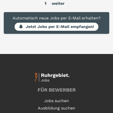
1
weiter
Automatisch neue Jobs per E-Mail erhalten?
Jetzt Jobs per E-Mail empfangen!
FÜR BEWERBER
Jobs suchen
Ausbildung suchen