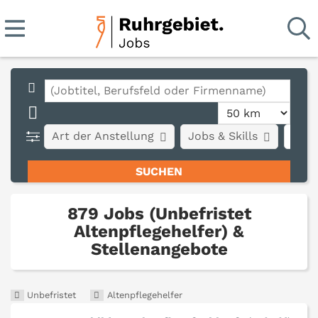
Art der Anstellung
Jobs & Skills
Stad
879 Jobs (Unbefristet
Altenpflegehelfer) &
Stellenangebote
Unbefristet
Altenpflegehelfer