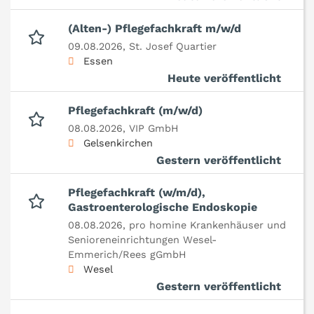
(Alten-) Pflegefachkraft m/w/d
09.08.2026,
St. Josef Quartier
Essen
Heute veröffentlicht
Pflegefachkraft (m/w/d)
08.08.2026,
VIP GmbH
Gelsenkirchen
Gestern veröffentlicht
Pflegefachkraft (w/m/d),
Gastroenterologische Endoskopie
08.08.2026,
pro homine Krankenhäuser und
Senioreneinrichtungen Wesel-
Emmerich/Rees gGmbH
Wesel
Gestern veröffentlicht