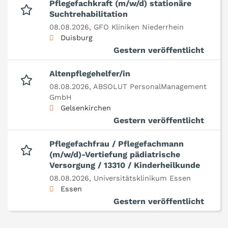
Pflegefachkraft (m/w/d) stationäre
Suchtrehabilitation
08.08.2026,
GFO Kliniken Niederrhein
Duisburg
Gestern veröffentlicht
Altenpflegehelfer/in
08.08.2026,
ABSOLUT PersonalManagement
GmbH
Gelsenkirchen
Gestern veröffentlicht
Pflegefachfrau / Pflegefachmann
(m/w/d)-Vertiefung pädiatrische
Versorgung / 13310 / Kinderheilkunde
08.08.2026,
Universitätsklinikum Essen
Essen
Gestern veröffentlicht