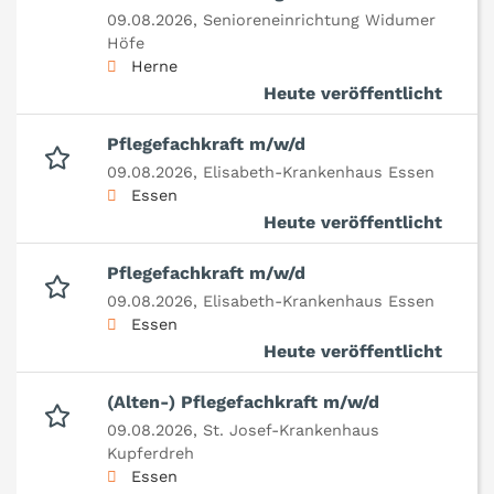
09.08.2026,
Senioreneinrichtung Widumer
Höfe
Herne
Heute veröffentlicht
Pflegefachkraft m/w/d
09.08.2026,
Elisabeth-Krankenhaus Essen
Essen
Heute veröffentlicht
Pflegefachkraft m/w/d
09.08.2026,
Elisabeth-Krankenhaus Essen
Essen
Heute veröffentlicht
(Alten-) Pflegefachkraft m/w/d
09.08.2026,
St. Josef-Krankenhaus
Kupferdreh
Essen