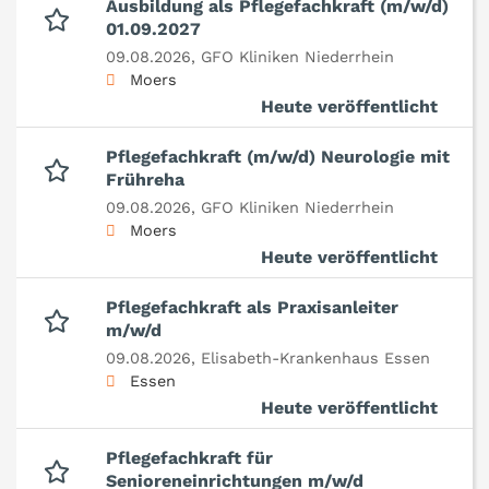
Ausbildung als Pflegefachkraft (m/w/d)
01.09.2027
09.08.2026,
GFO Kliniken Niederrhein
Moers
Heute veröffentlicht
Pflegefachkraft (m/w/d) Neurologie mit
Frühreha
09.08.2026,
GFO Kliniken Niederrhein
Moers
Heute veröffentlicht
Pflegefachkraft als Praxisanleiter
m/w/d
09.08.2026,
Elisabeth-Krankenhaus Essen
Essen
Heute veröffentlicht
Pflegefachkraft für
Senioreneinrichtungen m/w/d