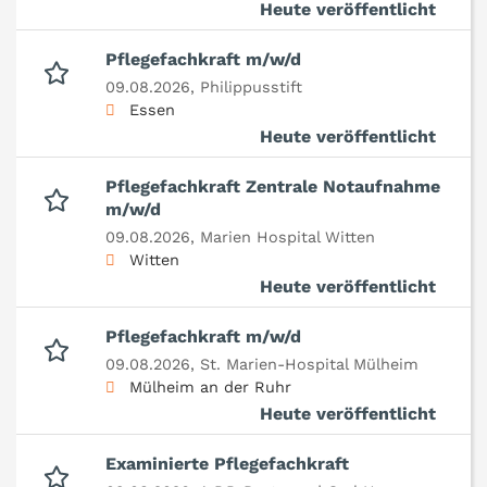
Heute veröffentlicht
Pflegefachkraft m/w/d
09.08.2026,
Philippusstift
Essen
Heute veröffentlicht
Pflegefachkraft Zentrale Notaufnahme
m/w/d
09.08.2026,
Marien Hospital Witten
Witten
Heute veröffentlicht
Pflegefachkraft m/w/d
09.08.2026,
St. Marien-Hospital Mülheim
Mülheim an der Ruhr
Heute veröffentlicht
Examinierte Pflegefachkraft