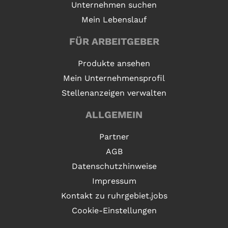
Unternehmen suchen
Mein Lebenslauf
FÜR ARBEITGEBER
Produkte ansehen
Mein Unternehmensprofil
Stellenanzeigen verwalten
ALLGEMEIN
Partner
AGB
Datenschutzhinweise
Impressum
Kontakt zu ruhrgebiet.jobs
Cookie-Einstellungen