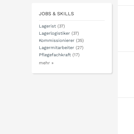
JOBS & SKILLS
Lagerist
(37)
Lagerlogistiker
(37)
Kommissionierer
(35)
Lagermitarbeiter
(27)
Pflegefachkraft
(17)
mehr »