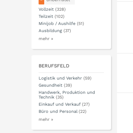
Vollzeit
(328)
Teilzeit
(102)
Minijob / Aushilfe
(51)
Ausbildung
(37)
mehr »
BERUFSFELD
Logistik und Verkehr
(59)
Gesundheit
(39)
Handwerk, Produktion und
Technik
(35)
Einkauf und Verkauf
(27)
Büro und Personal
(22)
mehr »