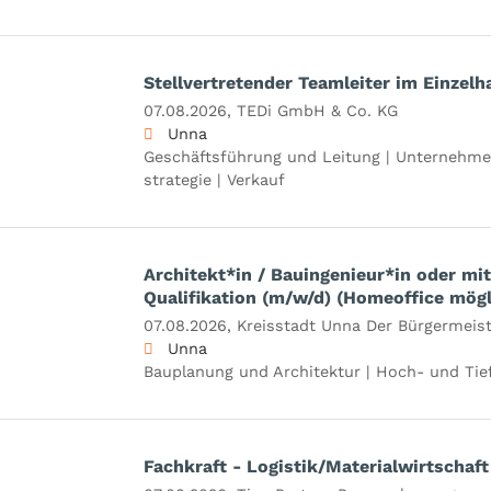
Stellvertretender Teamleiter im Einzelh
07.08.2026,
TEDi GmbH & Co. KG
Unna
Geschäftsführung und Leitung | Unternehme
strategie | Verkauf
Architekt*in / Bauingenieur*in oder mit
Qualifikation (m/w/d) (Homeoffice mögl
07.08.2026,
Kreisstadt Unna Der Bürgermeist
Unna
Bauplanung und Architektur | Hoch- und Tie
Fachkraft - Logistik/Materialwirtschaft