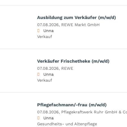
Ausbildung zum Verkäufer (m/w/d)
07.08.2026,
REWE Markt GmbH
Unna
Verkauf
Verkäufer Frischetheke (m/w/d)
07.08.2026,
REWE
Unna
Verkauf
Pflegefachmann/-frau (m/w/d)
07.08.2026,
Pflegekraftwerk Ruhr GmbH & C
Unna
Gesundheits- und Altenpflege