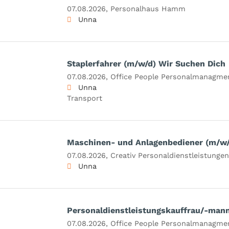
07.08.2026,
Personalhaus Hamm
Unna
Staplerfahrer (m/w/d) Wir Suchen Dich
07.08.2026,
Office People Personalmanagm
Unna
Transport
Maschinen- und Anlagenbediener (m/w/
07.08.2026,
Creativ Personaldienstleistung
Unna
Personaldienstleistungskauffrau/-man
07.08.2026,
Office People Personalmanagm