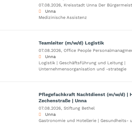
07.08.2026,
Kreisstadt Unna Der Bürgermeist
Unna
Medizinische Assistenz
Teamleiter (m/w/d) Logistik
07.08.2026,
Office People Personalmanagm
Unna
Logistik | Geschäftsführung und Leitung |
Unternehmensorganisation und -strategie
Pflegefachkraft Nachtdienst (m/w/d) | 
Zechenstraße | Unna
07.08.2026,
Stiftung Bethel
Unna
Gastronomie und Hotellerie | Gesundheits- 