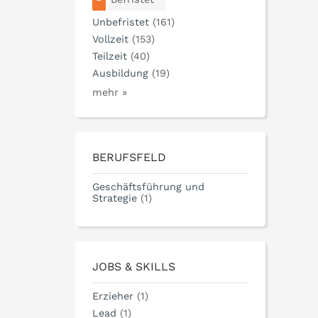
Unbefristet
(161)
Vollzeit
(153)
Teilzeit
(40)
Ausbildung
(19)
mehr »
BERUFSFELD
Geschäftsführung und
Strategie
(1)
JOBS & SKILLS
Erzieher
(1)
Lead
(1)