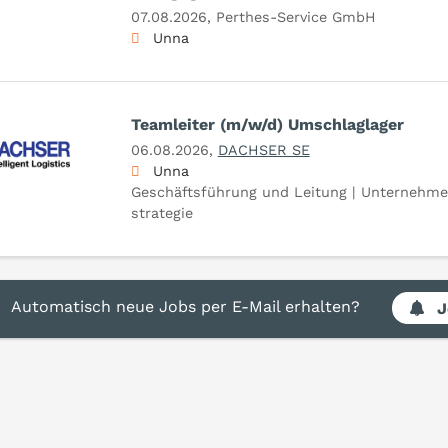
07.08.2026,
Perthes-Service GmbH
Unna
Teamleiter (m/w/d) Umschlaglager
06.08.2026,
DACHSER SE
Unna
Geschäftsführung und Leitung | Unternehme
strategie
Automatisch neue Jobs per E-Mail erhalten?
J