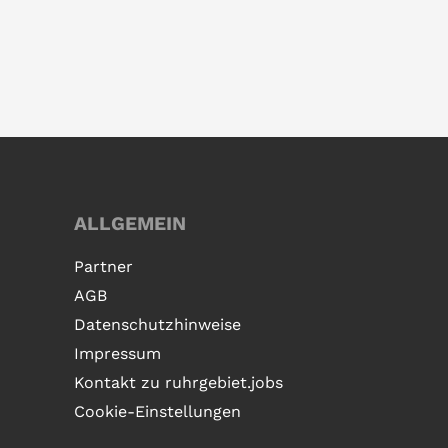
ALLGEMEIN
Partner
AGB
Datenschutzhinweise
Impressum
Kontakt zu ruhrgebiet.jobs
Cookie-Einstellungen