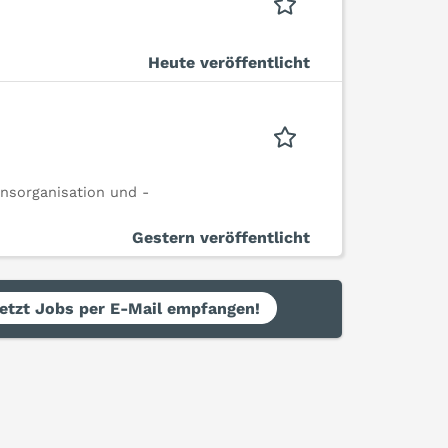
Heute veröffentlicht
nsorganisation und -
Gestern veröffentlicht
etzt Jobs per E-Mail empfangen!