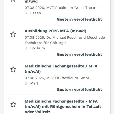
m/w/d
07.08.2026,
MVZ Praxis am Grillo-Theater
Essen
Gestern veröffentlicht
Ausbildung 2026 MFA (m/w/d)
07.08.2026,
Dr. Michael Pesch und Meschede
Fachärzte für Chirurgie
Bochum
Gestern veröffentlicht
Medizinische Fachangestellte / MFA
(m/w/d)
07.08.2026,
MVZ OGPaedicum GmbH
Marl
Gestern veröffentlicht
Medizinische Fachangestellte - MFA
(m/w/d) mit Röntgenschein in Teilzeit
oder Vollzeit