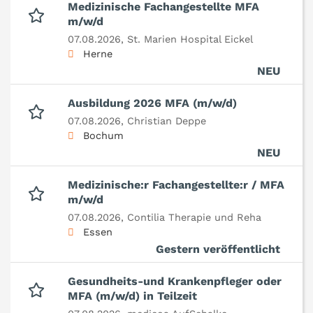
Medizinische Fachangestellte MFA
m/w/d
07.08.2026,
St. Marien Hospital Eickel
Herne
NEU
Ausbildung 2026 MFA (m/w/d)
07.08.2026,
Christian Deppe
Bochum
NEU
Medizinische:r Fachangestellte:r / MFA
m/w/d
07.08.2026,
Contilia Therapie und Reha
Essen
Gestern veröffentlicht
Gesundheits-und Krankenpfleger oder
MFA (m/w/d) in Teilzeit