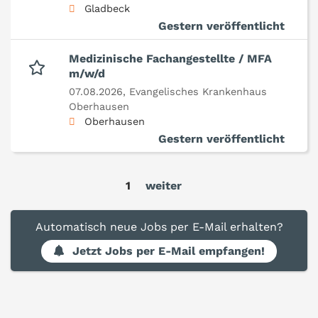
Gladbeck
Gestern veröffentlicht
Medizinische Fachangestellte / MFA
m/w/d
07.08.2026,
Evangelisches Krankenhaus
Oberhausen
Oberhausen
Gestern veröffentlicht
1
weiter
Automatisch neue Jobs per E-Mail erhalten?
Jetzt Jobs per E-Mail empfangen!