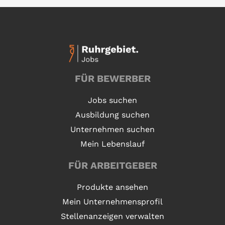
FÜR BEWERBER
Jobs suchen
Ausbildung suchen
Unternehmen suchen
Mein Lebenslauf
FÜR ARBEITGEBER
Produkte ansehen
Mein Unternehmensprofil
Stellenanzeigen verwalten