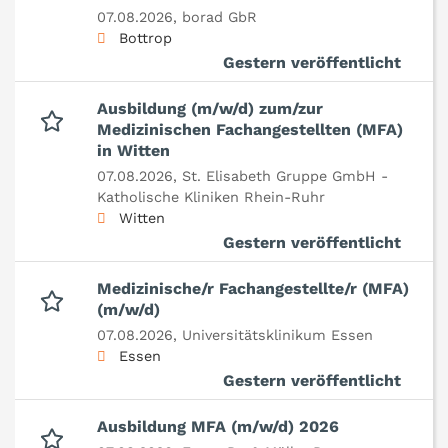
07.08.2026,
borad GbR
Bottrop
Gestern veröffentlicht
Ausbildung (m/w/d) zum/zur
Medizinischen Fachangestellten (MFA)
in Witten
07.08.2026,
St. Elisabeth Gruppe GmbH -
Katholische Kliniken Rhein-Ruhr
Witten
Gestern veröffentlicht
Medizinische/r Fachangestellte/r (MFA)
(m/w/d)
07.08.2026,
Universitätsklinikum Essen
Essen
Gestern veröffentlicht
Ausbildung MFA (m/w/d) 2026