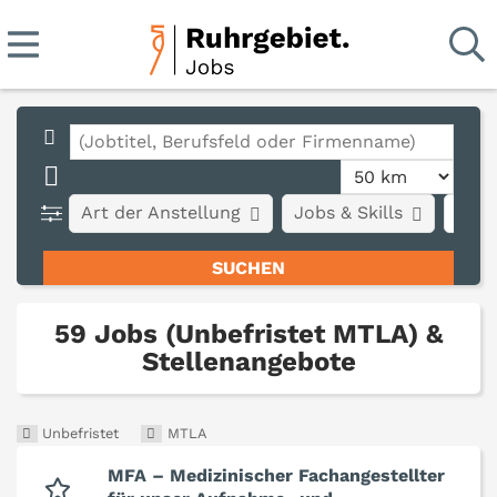
Art der Anstellung
Jobs & Skills
Stad
59 Jobs (Unbefristet MTLA) &
Stellenangebote
Unbefristet
MTLA
MFA – Medizinischer Fachangestellter