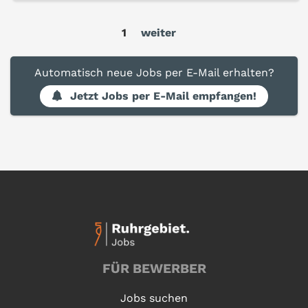
1
weiter
Automatisch neue Jobs per E-Mail erhalten?
Jetzt Jobs per E-Mail empfangen!
FÜR BEWERBER
Jobs suchen