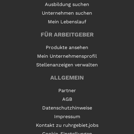
Ausbildung suchen
Unternehmen suchen
Mein Lebenslauf
FÜR ARBEITGEBER
Produkte ansehen
Mein Unternehmensprofil
Stellenanzeigen verwalten
ALLGEMEIN
Partner
AGB
Datenschutzhinweise
Impressum
Kontakt zu ruhrgebiet.jobs
Cookie-Einstellungen