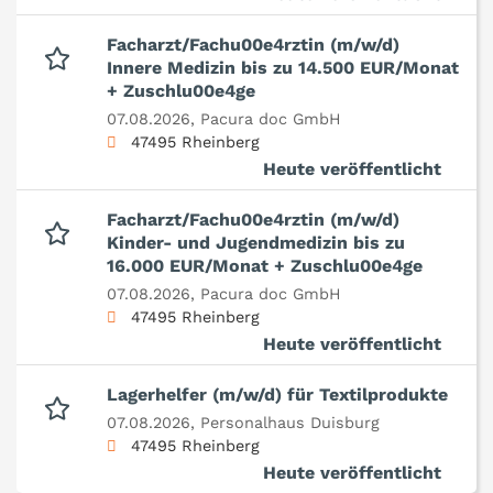
Facharzt/Fachu00e4rztin (m/w/d)
Innere Medizin bis zu 14.500 EUR/Monat
+ Zuschlu00e4ge
07.08.2026,
Pacura doc GmbH
47495 Rheinberg
Heute veröffentlicht
Facharzt/Fachu00e4rztin (m/w/d)
Kinder- und Jugendmedizin bis zu
16.000 EUR/Monat + Zuschlu00e4ge
07.08.2026,
Pacura doc GmbH
47495 Rheinberg
Heute veröffentlicht
Lagerhelfer (m/w/d) für Textilprodukte
07.08.2026,
Personalhaus Duisburg
47495 Rheinberg
Heute veröffentlicht