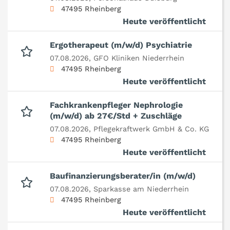
47495 Rheinberg
Heute veröffentlicht
Ergotherapeut (m/w/d) Psychiatrie
07.08.2026,
GFO Kliniken Niederrhein
47495 Rheinberg
Heute veröffentlicht
Fachkrankenpfleger Nephrologie
(m/w/d) ab 27€/Std + Zuschläge
07.08.2026,
Pflegekraftwerk GmbH & Co. KG
47495 Rheinberg
Heute veröffentlicht
Baufinanzierungsberater/in (m/w/d)
07.08.2026,
Sparkasse am Niederrhein
47495 Rheinberg
Heute veröffentlicht