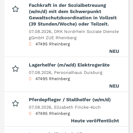
Fachkraft in der Sozialbetreuung
(w/m/d) mit dem Schwerpunkt
Gewaltschutzkoordination in Vollzeit
(39 Stunden/Woche) oder Teilzeit.
07.08.2026,
DRK Nordrhein Soziale Dienste
gGmbH ZUE Rheinberg
47495 Rheinberg
NEU
Lagerhelfer (m/w/d) Elektrogeräte
07.08.2026,
Personalhaus Duisburg
47495 Rheinberg
NEU
Pferdepfleger / Stallhelfer (w/m/d)
07.08.2026,
Elizabeth Fincke-Koch
47495 Rheinberg
Heute veröffentlicht