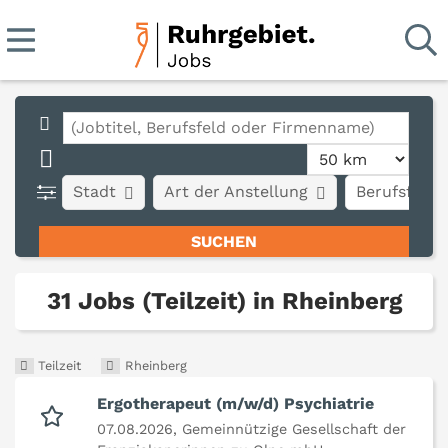
Stadt
Art der Anstellung
Berufsfeld
31 Jobs (Teilzeit) in Rheinberg
Teilzeit
Rheinberg
Ergotherapeut (m/w/d) Psychiatrie
07.08.2026,
Gemeinnützige Gesellschaft der