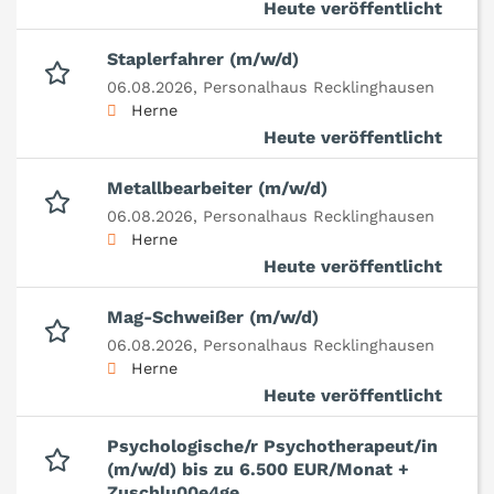
Heute veröffentlicht
Staplerfahrer (m/w/d)
06.08.2026,
Personalhaus Recklinghausen
Herne
Heute veröffentlicht
Metallbearbeiter (m/w/d)
06.08.2026,
Personalhaus Recklinghausen
Herne
Heute veröffentlicht
Mag-Schweißer (m/w/d)
06.08.2026,
Personalhaus Recklinghausen
Herne
Heute veröffentlicht
Psychologische/r Psychotherapeut/in
(m/w/d) bis zu 6.500 EUR/Monat +
Zuschlu00e4ge