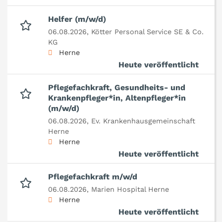
Helfer (m/w/d)
06.08.2026,
Kötter Personal Service SE & Co.
KG
Herne
Heute veröffentlicht
Pflegefachkraft, Gesundheits- und
Krankenpfleger*in, Altenpfleger*in
(m/w/d)
06.08.2026,
Ev. Krankenhausgemeinschaft
Herne
Herne
Heute veröffentlicht
Pflegefachkraft m/w/d
06.08.2026,
Marien Hospital Herne
Herne
Heute veröffentlicht