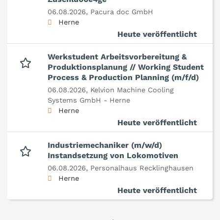
06.08.2026,
Pacura doc GmbH
Herne
Heute veröffentlicht
Werkstudent Arbeitsvorbereitung &
Produktionsplanung // Working Student
Process & Production Planning (m/f/d)
06.08.2026,
Kelvion Machine Cooling
Systems GmbH - Herne
Herne
Heute veröffentlicht
Industriemechaniker (m/w/d)
Instandsetzung von Lokomotiven
06.08.2026,
Personalhaus Recklinghausen
Herne
Heute veröffentlicht