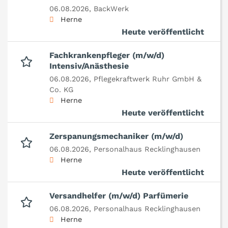
06.08.2026,
BackWerk
Herne
Heute veröffentlicht
Fachkrankenpfleger (m/w/d)
Intensiv/Anästhesie
06.08.2026,
Pflegekraftwerk Ruhr GmbH &
Co. KG
Herne
Heute veröffentlicht
Zerspanungsmechaniker (m/w/d)
06.08.2026,
Personalhaus Recklinghausen
Herne
Heute veröffentlicht
Versandhelfer (m/w/d) Parfümerie
06.08.2026,
Personalhaus Recklinghausen
Herne