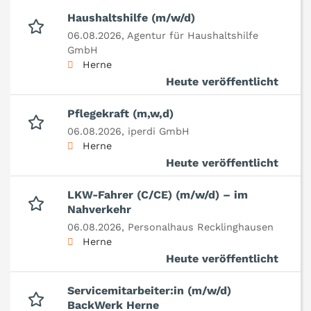
Haushaltshilfe (m/w/d)
06.08.2026,
Agentur für Haushaltshilfe
GmbH
Herne
Heute veröffentlicht
Pflegekraft (m,w,d)
06.08.2026,
iperdi GmbH
Herne
Heute veröffentlicht
LKW-Fahrer (C/CE) (m/w/d) – im
Nahverkehr
06.08.2026,
Personalhaus Recklinghausen
Herne
Heute veröffentlicht
Servicemitarbeiter:in (m/w/d)
BackWerk Herne