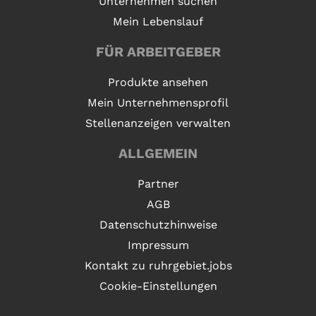
Unternehmen suchen
Mein Lebenslauf
FÜR ARBEITGEBER
Produkte ansehen
Mein Unternehmensprofil
Stellenanzeigen verwalten
ALLGEMEIN
Partner
AGB
Datenschutzhinweise
Impressum
Kontakt zu ruhrgebiet.jobs
Cookie-Einstellungen