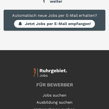
1
weiter
Automatisch neue Jobs per E-Mail erhalten?
Jetzt Jobs per E-Mail empfangen!
FÜR BEWERBER
Jobs suchen
Ausbildung suchen