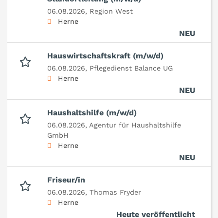
06.08.2026,
Region West
Herne
NEU
Hauswirtschaftskraft (m/w/d)
06.08.2026,
Pflegedienst Balance UG
Herne
NEU
Haushaltshilfe (m/w/d)
06.08.2026,
Agentur für Haushaltshilfe
GmbH
Herne
NEU
Friseur/in
06.08.2026,
Thomas Fryder
Herne
Heute veröffentlicht