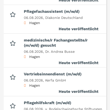
Heute veröffentlicht
Pflegefachassistent (m/w/d)
06.08.2026,
Diakonie Deutschland
Hagen
Heute veröffentlicht
medizinische/r Fachangestellte/r
(m/w/d) gesucht
06.08.2026,
Dr. Andrea Busse
Hagen
Heute veröffentlicht
Vertriebsinnendienst (m/w/d)
06.08.2026,
Kerfa GmbH
Hagen
Heute veröffentlicht
Pflegehilfskraft (m/w/d)
06.08.2026,
v. Bodelschwinghsche Stiftungen