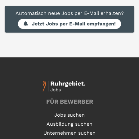
Automatisch neue Jobs per E-Mail erhalten?
Jetzt Jobs per E-Mail empfangen!
FÜR BEWERBER
Jobs suchen
Ausbildung suchen
Unternehmen suchen