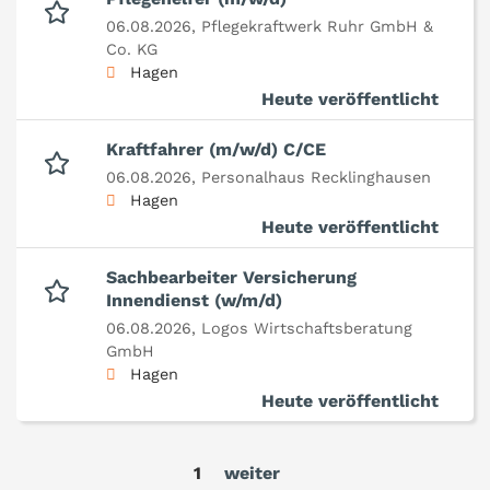
06.08.2026,
Pflegekraftwerk Ruhr GmbH &
Co. KG
Hagen
Heute veröffentlicht
Kraftfahrer (m/w/d) C/CE
06.08.2026,
Personalhaus Recklinghausen
Hagen
Heute veröffentlicht
Sachbearbeiter Versicherung
Innendienst (w/m/d)
06.08.2026,
Logos Wirtschaftsberatung
GmbH
Hagen
Heute veröffentlicht
1
weiter