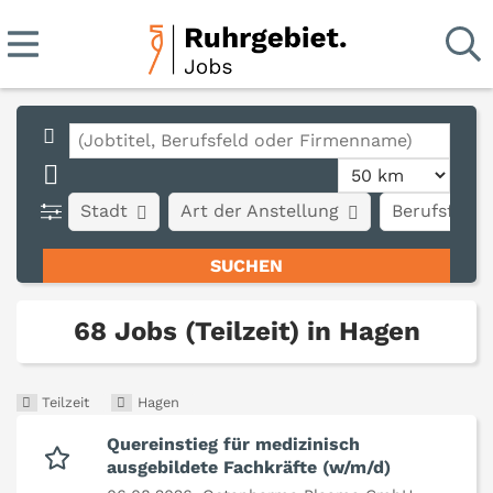
Stadt
Art der Anstellung
Berufsfeld
68 Jobs (Teilzeit) in Hagen
Teilzeit
Hagen
Quereinstieg für medizinisch
ausgebildete Fachkräfte (w/m/d)