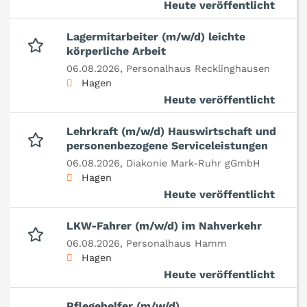
Heute veröffentlicht
Lagermitarbeiter (m/w/d) leichte
körperliche Arbeit
06.08.2026,
Personalhaus Recklinghausen
Hagen
Heute veröffentlicht
Lehrkraft (m/w/d) Hauswirtschaft und
personenbezogene Serviceleistungen
06.08.2026,
Diakonie Mark-Ruhr gGmbH
Hagen
Heute veröffentlicht
LKW-Fahrer (m/w/d) im Nahverkehr
06.08.2026,
Personalhaus Hamm
Hagen
Heute veröffentlicht
Pflegehelfer (m/w/d)