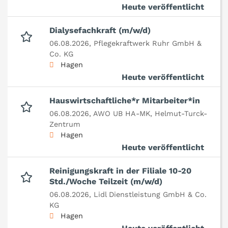
Heute veröffentlicht
Dialysefachkraft (m/w/d)
06.08.2026,
Pflegekraftwerk Ruhr GmbH &
Co. KG
Hagen
Heute veröffentlicht
Hauswirtschaftliche*r Mitarbeiter*in
06.08.2026,
AWO UB HA-MK, Helmut-Turck-
Zentrum
Hagen
Heute veröffentlicht
Reinigungskraft in der Filiale 10-20
Std./Woche Teilzeit (m/w/d)
06.08.2026,
Lidl Dienstleistung GmbH & Co.
KG
Hagen