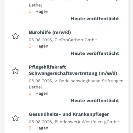
Bethel
Hagen
Heute veröffentlicht
Bürohilfe (m/w/d)
06.08.2026,
TipTopCarbon GmbH
Hagen
Heute veröffentlicht
Pflegehilfskraft
Schwangerschaftsvertretung (m/w/d)
06.08.2026,
v. Bodelschwinghsche Stiftungen
Bethel
Hagen
Heute veröffentlicht
Gesundheits- und Krankenpfleger
06.08.2026,
Blindenwerk Westfalen gGmbH
Hagen