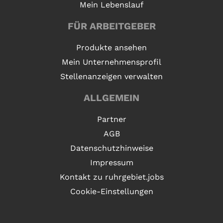
Mein Lebenslauf
FÜR ARBEITGEBER
Produkte ansehen
Mein Unternehmensprofil
Stellenanzeigen verwalten
ALLGEMEIN
Partner
AGB
Datenschutzhinweise
Impressum
Kontakt zu ruhrgebiet.jobs
Cookie-Einstellungen