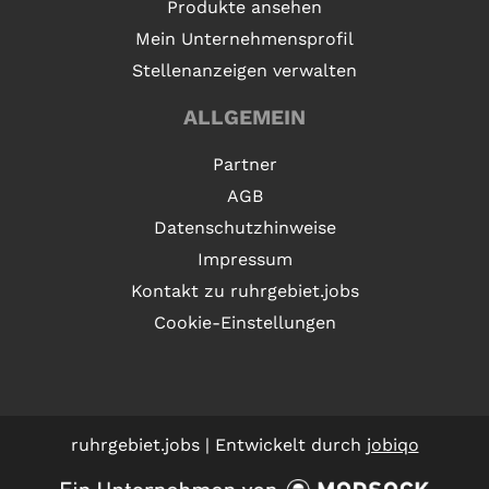
Produkte ansehen
Mein Unternehmensprofil
Stellenanzeigen verwalten
ALLGEMEIN
Partner
AGB
Datenschutzhinweise
Impressum
Kontakt zu ruhrgebiet.jobs
Cookie-Einstellungen
ruhrgebiet.jobs | Entwickelt durch
jobiqo