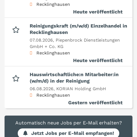
Recklinghausen
Heute veröffentlicht
Reinigungskraft (m/w/d) Einzelhandel in
Recklinghausen
07.08.2026,
Piepenbrock Dienstleistungen
GmbH + Co. KG
Recklinghausen
Heute veröffentlicht
Hauswirtschaftliche:n Mitarbeiter:in
(w/m/d) in der Reinigung
06.08.2026,
KORIAN Holding GmbH
Recklinghausen
Gestern veröffentlicht
Automatisch neue Jobs per E-Mail erhalten?
Jetzt Jobs per E-Mail empfangen!