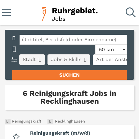
Stadt
Jobs & Skills
Art der Anstellun
6 Reinigungskraft Jobs in
Recklinghausen
Reinigungskraft
Recklinghausen
Reinigungskraft (m/w/d)