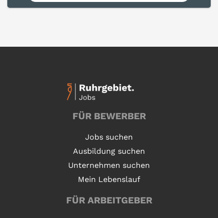
FÜR BEWERBER
Jobs suchen
Ausbildung suchen
Unternehmen suchen
Mein Lebenslauf
FÜR ARBEITGEBER