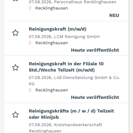
07.08.2026,
Personalhaus Recklinghausen
Recklinghausen
NEU
Reinigungskraft (m/w/d)
07.08.2026,
LCM Reinigung GmbH
Recklinghausen
Heute veröffentlicht
Reinigungskraft in der Filiale 10
Std./Woche Teilzeit (m/w/d)
07.08.2026,
Lidl Dienstleistung GmbH & Co.
KG
Recklinghausen
Heute veröffentlicht
Reinigungskräfte (m / w / d) Teilzeit
oder Minijob
07.08.2026,
Kreishandwerkerschaft
Recklinghausen