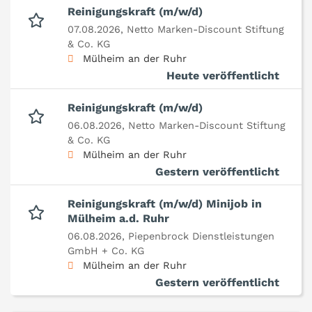
Reinigungskraft (m/w/d)
07.08.2026,
Netto Marken-Discount Stiftung
& Co. KG
Mülheim an der Ruhr
Heute veröffentlicht
Reinigungskraft (m/w/d)
06.08.2026,
Netto Marken-Discount Stiftung
& Co. KG
Mülheim an der Ruhr
Gestern veröffentlicht
Reinigungskraft (m/w/d) Minijob in
Mülheim a.d. Ruhr
06.08.2026,
Piepenbrock Dienstleistungen
GmbH + Co. KG
Mülheim an der Ruhr
Gestern veröffentlicht