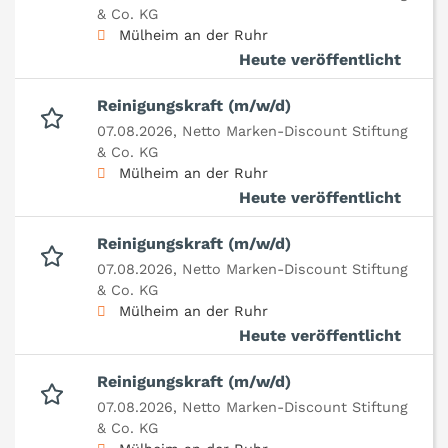
& Co. KG
Mülheim an der Ruhr
Heute veröffentlicht
Reinigungskraft (m/w/d)
07.08.2026,
Netto Marken-Discount Stiftung
& Co. KG
Mülheim an der Ruhr
Heute veröffentlicht
Reinigungskraft (m/w/d)
07.08.2026,
Netto Marken-Discount Stiftung
& Co. KG
Mülheim an der Ruhr
Heute veröffentlicht
Reinigungskraft (m/w/d)
07.08.2026,
Netto Marken-Discount Stiftung
& Co. KG