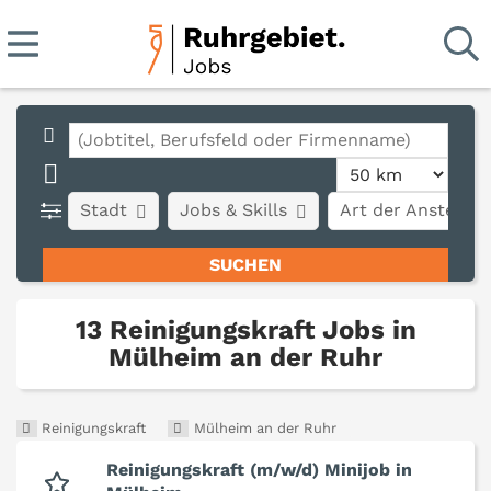
Stadt
Jobs & Skills
Art der Anstellun
13 Reinigungskraft Jobs in
Mülheim an der Ruhr
Reinigungskraft
Mülheim an der Ruhr
Reinigungskraft (m/w/d) Minijob in