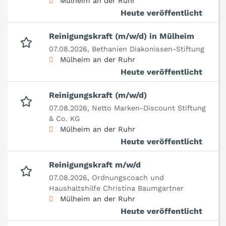
Mülheim an der Ruhr
Heute veröffentlicht
Reinigungskraft (m/w/d) in Mülheim
07.08.2026,
Bethanien Diakonissen-Stiftung
Mülheim an der Ruhr
Heute veröffentlicht
Reinigungskraft (m/w/d)
07.08.2026,
Netto Marken-Discount Stiftung
& Co. KG
Mülheim an der Ruhr
Heute veröffentlicht
Reinigungskraft m/w/d
07.08.2026,
Ordnungscoach und
Haushaltshilfe Christina Baumgartner
Mülheim an der Ruhr
Heute veröffentlicht