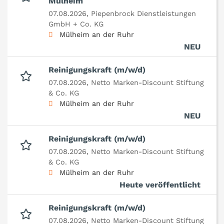
Mülheim
07.08.2026,
Piepenbrock Dienstleistungen
GmbH + Co. KG
Mülheim an der Ruhr
NEU
Reinigungskraft (m/w/d)
07.08.2026,
Netto Marken-Discount Stiftung
& Co. KG
Mülheim an der Ruhr
NEU
Reinigungskraft (m/w/d)
07.08.2026,
Netto Marken-Discount Stiftung
& Co. KG
Mülheim an der Ruhr
Heute veröffentlicht
Reinigungskraft (m/w/d)
07.08.2026,
Netto Marken-Discount Stiftung