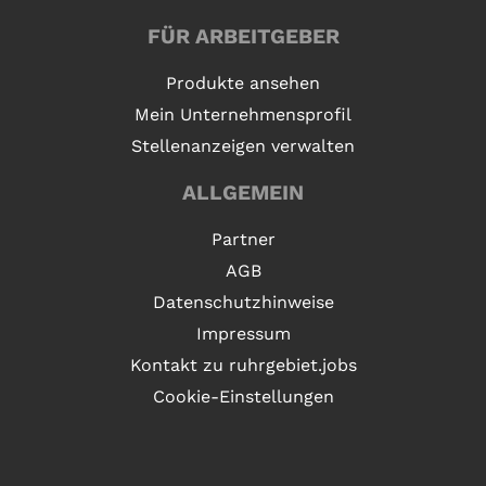
FÜR ARBEITGEBER
Produkte ansehen
Mein Unternehmensprofil
Stellenanzeigen verwalten
ALLGEMEIN
Partner
AGB
Datenschutzhinweise
Impressum
Kontakt zu ruhrgebiet.jobs
Cookie-Einstellungen