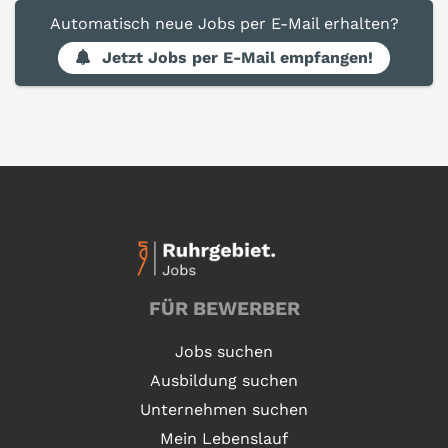
Automatisch neue Jobs per E-Mail erhalten?
Jetzt Jobs per E-Mail empfangen!
FÜR BEWERBER
Jobs suchen
Ausbildung suchen
Unternehmen suchen
Mein Lebenslauf