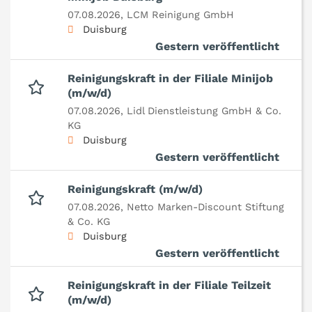
07.08.2026,
LCM Reinigung GmbH
Duisburg
Gestern veröffentlicht
Reinigungskraft in der Filiale Minijob
(m/w/d)
07.08.2026,
Lidl Dienstleistung GmbH & Co.
KG
Duisburg
Gestern veröffentlicht
Reinigungskraft (m/w/d)
07.08.2026,
Netto Marken-Discount Stiftung
& Co. KG
Duisburg
Gestern veröffentlicht
Reinigungskraft in der Filiale Teilzeit
(m/w/d)