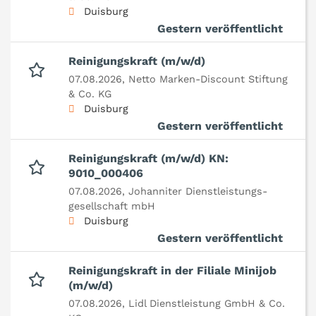
Duisburg
Gestern veröffentlicht
Reinigungskraft (m/w/d)
07.08.2026,
Netto Marken-Discount Stiftung
& Co. KG
Duisburg
Gestern veröffentlicht
Reinigungskraft (m/w/d) KN:
9010_000406
07.08.2026,
Johanniter Dienstleistungs-
gesellschaft mbH
Duisburg
Gestern veröffentlicht
Reinigungskraft in der Filiale Minijob
(m/w/d)
07.08.2026,
Lidl Dienstleistung GmbH & Co.