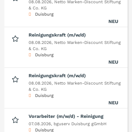
08.08.2026,
Netto Marken-Discount Stiftung
& Co. KG
Duisburg
NEU
Reinigungskraft (m/w/d)
08.08.2026,
Netto Marken-Discount Stiftung
& Co. KG
Duisburg
NEU
Reinigungskraft (m/w/d)
08.08.2026,
Netto Marken-Discount Stiftung
& Co. KG
Duisburg
NEU
Vorarbeiter (m/w/d) - Reinigung
07.08.2026,
bguserv Duisburg gGmbH
Duisburg