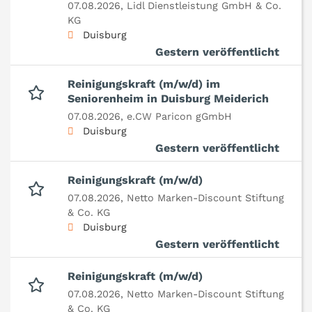
07.08.2026,
Lidl Dienstleistung GmbH & Co.
KG
Duisburg
Gestern veröffentlicht
Reinigungskraft (m/w/d) im
Seniorenheim in Duisburg Meiderich
07.08.2026,
e.CW Paricon gGmbH
Duisburg
Gestern veröffentlicht
Reinigungskraft (m/w/d)
07.08.2026,
Netto Marken-Discount Stiftung
& Co. KG
Duisburg
Gestern veröffentlicht
Reinigungskraft (m/w/d)
07.08.2026,
Netto Marken-Discount Stiftung
& Co. KG