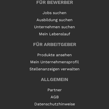
FÜR BEWERBER
Jobs suchen
Ausbildung suchen
Unternehmen suchen
Mein Lebenslauf
FÜR ARBEITGEBER
Produkte ansehen
Mein Unternehmensprofil
Stellenanzeigen verwalten
ALLGEMEIN
Partner
AGB
Datenschutzhinweise