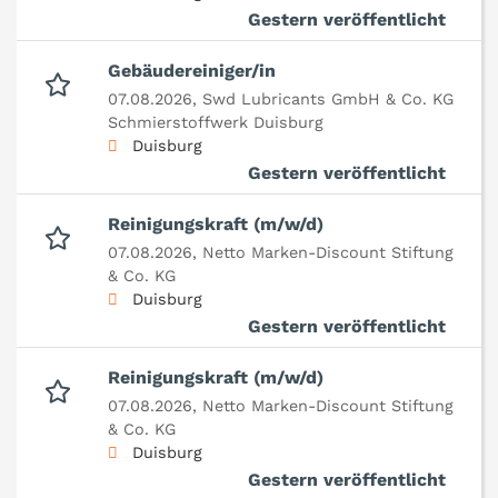
Gestern veröffentlicht
Gebäudereiniger/in
07.08.2026,
Swd Lubricants GmbH & Co. KG
Schmierstoffwerk Duisburg
Duisburg
Gestern veröffentlicht
Reinigungskraft (m/w/d)
07.08.2026,
Netto Marken-Discount Stiftung
& Co. KG
Duisburg
Gestern veröffentlicht
Reinigungskraft (m/w/d)
07.08.2026,
Netto Marken-Discount Stiftung
& Co. KG
Duisburg
Gestern veröffentlicht