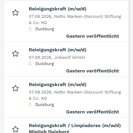
Reinigungskraft (m/w/d)
07.08.2026,
Netto Marken-Discount Stiftung
& Co. KG
Duisburg
Gestern veröffentlicht
Reinigungskraft (m/w/d)
07.08.2026,
Jobwolf GmbH
Duisburg
Gestern veröffentlicht
Reinigungskraft (m/w/d)
07.08.2026,
Netto Marken-Discount Stiftung
& Co. KG
Duisburg
Gestern veröffentlicht
Reinigungskraft / Limpiadores (m/w/d)
Minijob Duisburg