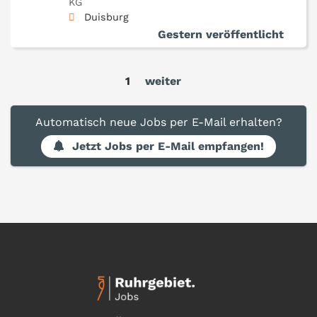
KG
Duisburg
Gestern veröffentlicht
1
weiter
Automatisch neue Jobs per E-Mail erhalten?
Jetzt Jobs per E-Mail empfangen!