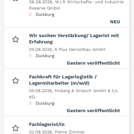
06.08.2026,
W.I.R Wirtschafts- und Industrie
Reserve GmbH
Duisburg
NEU
Wir suchen Verstärkung/ Lagerist mit
Erfahrung
05.08.2026,
A Plus Gerüstbau GmbH
Duisburg
Gestern veröffentlicht
Fachkraft für Lagerlogistik /
Lagermitarbeiter (m/w/d)
05.08.2026,
Hoberg & Driesch GmbH & Co.
KG
Duisburg
Gestern veröffentlicht
Fachlagerist/in
02.08.2026,
Pierre Zimmer