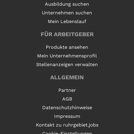
Ausbildung suchen
Unternehmen suchen
Mein Lebenslauf
FÜR ARBEITGEBER
Produkte ansehen
Mein Unternehmensprofil
Stellenanzeigen verwalten
ALLGEMEIN
Partner
AGB
Datenschutzhinweise
Impressum
Kontakt zu ruhrgebiet.jobs
Cookie-Einstellungen