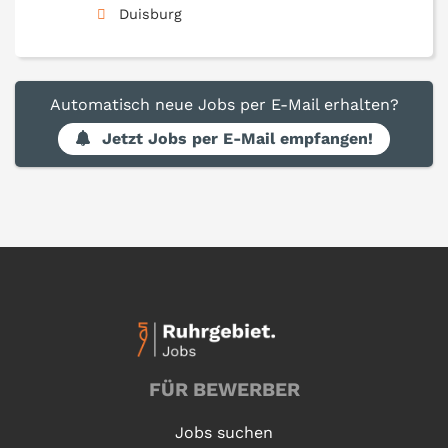
Duisburg
Automatisch neue Jobs per E-Mail erhalten?
Jetzt Jobs per E-Mail empfangen!
FÜR BEWERBER
Jobs suchen