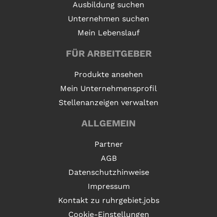
Ausbildung suchen
Unternehmen suchen
Mein Lebenslauf
FÜR ARBEITGEBER
Produkte ansehen
Mein Unternehmensprofil
Stellenanzeigen verwalten
ALLGEMEIN
Partner
AGB
Datenschutzhinweise
Impressum
Kontakt zu ruhrgebiet.jobs
Cookie-Einstellungen