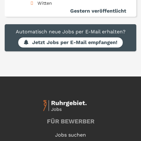
Witten
Gestern veröffentlicht
Automatisch neue Jobs per E-Mail erhalten?
Jetzt Jobs per E-Mail empfangen!
FÜR BEWERBER
Jobs suchen