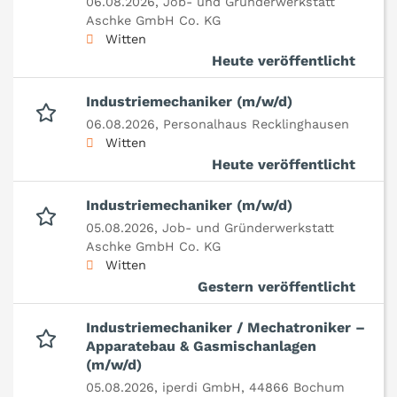
06.08.2026,
Job- und Gründerwerkstatt
Aschke GmbH Co. KG
Witten
Heute veröffentlicht
Industriemechaniker (m/w/d)
06.08.2026,
Personalhaus Recklinghausen
Witten
Heute veröffentlicht
Industriemechaniker (m/w/d)
05.08.2026,
Job- und Gründerwerkstatt
Aschke GmbH Co. KG
Witten
Gestern veröffentlicht
Industriemechaniker / Mechatroniker –
Apparatebau & Gasmischanlagen
(m/w/d)
05.08.2026,
iperdi GmbH, 44866 Bochum