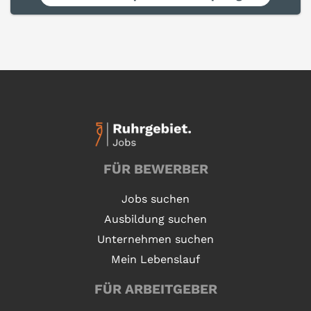
FÜR BEWERBER
Jobs suchen
Ausbildung suchen
Unternehmen suchen
Mein Lebenslauf
FÜR ARBEITGEBER