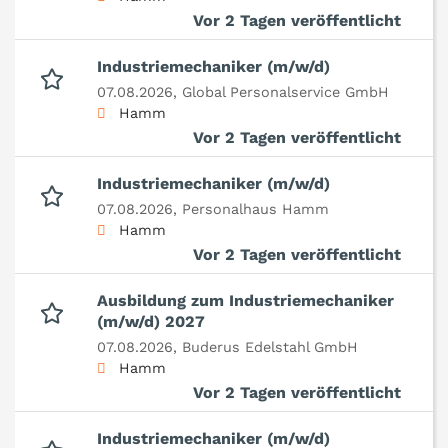
Vor 2 Tagen veröffentlicht
Industriemechaniker (m/w/d)
07.08.2026,
Global Personalservice GmbH
Hamm
Vor 2 Tagen veröffentlicht
Industriemechaniker (m/w/d)
07.08.2026,
Personalhaus Hamm
Hamm
Vor 2 Tagen veröffentlicht
Ausbildung zum Industriemechaniker
(m/w/d) 2027
07.08.2026,
Buderus Edelstahl GmbH
Hamm
Vor 2 Tagen veröffentlicht
Industriemechaniker (m/w/d)