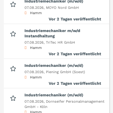
Industriemechaniker (m/w/d)
07.08.2026,
MOYO Nord GmbH
Hamm
Vor 2 Tagen veröffentlicht
Industriemechaniker m/w/d
Instandhaltung
07.08.2026,
TriTec HR GmbH
Hamm
Vor 2 Tagen veröffentlicht
Industriemechaniker (m/w/d)
07.08.2026,
Piening GmbH (Soest)
Hamm
Vor 2 Tagen veröffentlicht
Industriemechaniker (m/w/d)
07.08.2026,
Dornseifer Personalmanagement
GmbH - Köln
Hamm