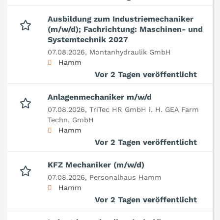
Ausbildung zum Industriemechaniker
(m/w/d); Fachrichtung: Maschinen- und
Systemtechnik 2027
07.08.2026,
Montanhydraulik GmbH
Hamm
Vor 2 Tagen veröffentlicht
Anlagenmechaniker m/w/d
07.08.2026,
TriTec HR GmbH i. H. GEA Farm
Techn. GmbH
Hamm
Vor 2 Tagen veröffentlicht
KFZ Mechaniker (m/w/d)
07.08.2026,
Personalhaus Hamm
Hamm
Vor 2 Tagen veröffentlicht