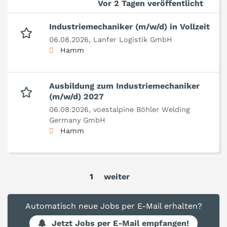
Vor 2 Tagen veröffentlicht
Industriemechaniker (m/w/d) in Vollzeit
06.08.2026,
Lanfer Logistik GmbH
Hamm
Ausbildung zum Industriemechaniker
(m/w/d) 2027
06.08.2026,
voestalpine Böhler Welding
Germany GmbH
Hamm
1
weiter
Automatisch neue Jobs per E-Mail erhalten?
Jetzt Jobs per E-Mail empfangen!