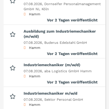
07.08.2026,
Dornseifer Personalmanagement
GmbH NL Köln
Hamm
Vor 2 Tagen veröffentlicht
Ausbildung zum Industriemechaniker
(m/w/d)
07.08.2026,
Buderus Edelstahl GmbH
Hamm
Vor 2 Tagen veröffentlicht
Industriemechaniker (m/w/d)
07.08.2026,
aba Logistics GmbH Hamm
Hamm
Vor 2 Tagen veröffentlicht
Industriemechaniker m/w/d
07.08.2026,
Sektor Personal GmbH
Hamm