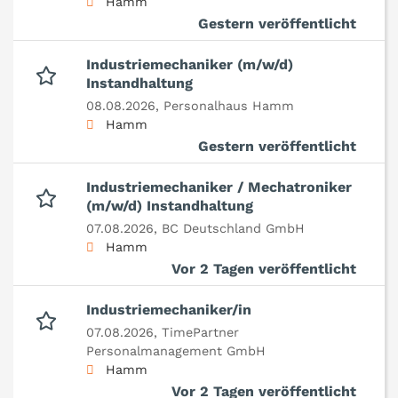
Hamm
Gestern veröffentlicht
Industriemechaniker (m/w/d)
Instandhaltung
08.08.2026,
Personalhaus Hamm
Hamm
Gestern veröffentlicht
Industriemechaniker / Mechatroniker
(m/w/d) Instandhaltung
07.08.2026,
BC Deutschland GmbH
Hamm
Vor 2 Tagen veröffentlicht
Industriemechaniker/in
07.08.2026,
TimePartner
Personalmanagement GmbH
Hamm
Vor 2 Tagen veröffentlicht