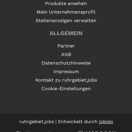
Produkte ansehen
Mein Unternehmensprofil
Stellenanzeigen verwalten
ALLGEMEIN
Partner
AGB
Datenschutzhinweise
Impressum
Kontakt zu ruhrgebiet.jobs
Cookie-Einstellungen
ruhrgebiet.jobs | Entwickelt durch
jobiqo