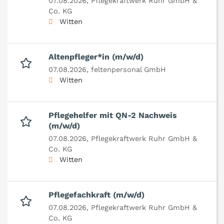
07.08.2026,
Pflegekraftwerk Ruhr GmbH &
Co. KG
Witten
Altenpfleger*in (m/w/d)
07.08.2026,
feltenpersonal GmbH
Witten
Pflegehelfer mit QN-2 Nachweis
(m/w/d)
07.08.2026,
Pflegekraftwerk Ruhr GmbH &
Co. KG
Witten
Pflegefachkraft (m/w/d)
07.08.2026,
Pflegekraftwerk Ruhr GmbH &
Co. KG