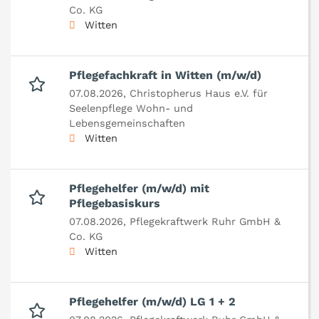
Co. KG
Witten
Pflegefachkraft in Witten (m/w/d)
07.08.2026,
Christopherus Haus e.V. für
Seelenpflege Wohn- und
Lebensgemeinschaften
Witten
Pflegehelfer (m/w/d) mit
Pflegebasiskurs
07.08.2026,
Pflegekraftwerk Ruhr GmbH &
Co. KG
Witten
Pflegehelfer (m/w/d) LG 1 + 2