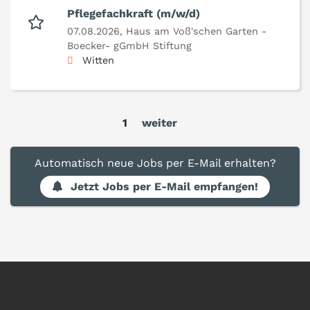
Pflegefachkraft (m/w/d)
07.08.2026,
Haus am Voß'schen Garten -
Boecker- gGmbH Stiftung
Witten
1
weiter
Automatisch neue Jobs per E-Mail erhalten?
Jetzt Jobs per E-Mail empfangen!