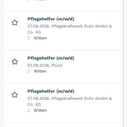
Pflegehelfer (m/w/d)
07.08.2026,
Pflegekraftwerk Ruhr GmbH &
Co. KG
Witten
Pflegehelfer (m/w/d)
07.08.2026,
Pluss
Witten
Pflegehelfer (m/w/d)
07.08.2026,
Pflegekraftwerk Ruhr GmbH &
Co. KG
Witten