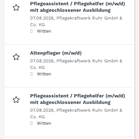
Pflegeassistent / Pflegehelfer (m/w/d)
mit abgeschlossener Ausbildung
07.08.2026,
Pflegekraftwerk Ruhr GmbH &
Co. KG
Witten
Altenpfleger (m/w/d)
07.08.2026,
Pflegekraftwerk Ruhr GmbH &
Co. KG
Witten
Pflegeassistent / Pflegehelfer (m/w/d)
mit abgeschlossener Ausbildung
07.08.2026,
Pflegekraftwerk Ruhr GmbH &
Co. KG
Witten