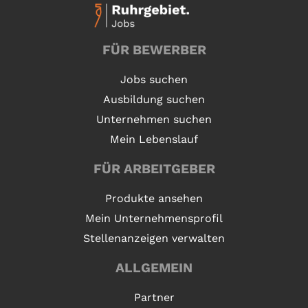
FÜR BEWERBER
Jobs suchen
Ausbildung suchen
Unternehmen suchen
Mein Lebenslauf
FÜR ARBEITGEBER
Produkte ansehen
Mein Unternehmensprofil
Stellenanzeigen verwalten
ALLGEMEIN
Partner