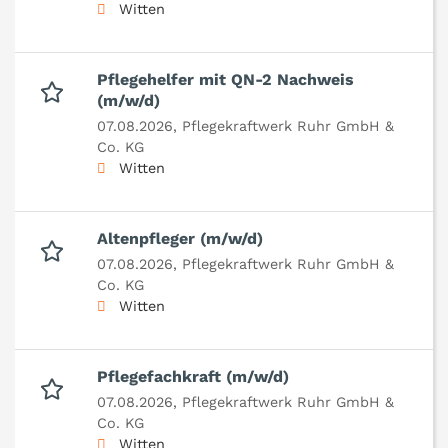
Witten
Pflegehelfer mit QN-2 Nachweis
(m/w/d)
07.08.2026,
Pflegekraftwerk Ruhr GmbH &
Co. KG
Witten
Altenpfleger (m/w/d)
07.08.2026,
Pflegekraftwerk Ruhr GmbH &
Co. KG
Witten
Pflegefachkraft (m/w/d)
07.08.2026,
Pflegekraftwerk Ruhr GmbH &
Co. KG
Witten