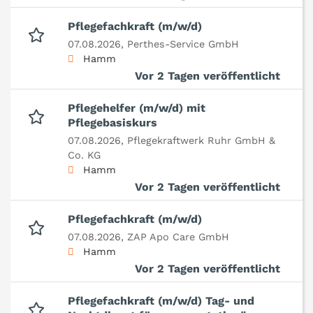
Pflegefachkraft (m/w/d)
07.08.2026,
Perthes-Service GmbH
Hamm
Vor 2 Tagen veröffentlicht
Pflegehelfer (m/w/d) mit
Pflegebasiskurs
07.08.2026,
Pflegekraftwerk Ruhr GmbH &
Co. KG
Hamm
Vor 2 Tagen veröffentlicht
Pflegefachkraft (m/w/d)
07.08.2026,
ZAP Apo Care GmbH
Hamm
Vor 2 Tagen veröffentlicht
Pflegefachkraft (m/w/d) Tag- und