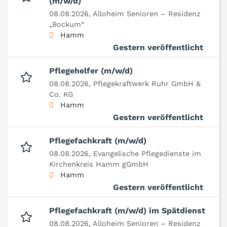
(m/w/d)
08.08.2026,
Alloheim Senioren – Residenz
„Bockum“
Hamm
Gestern veröffentlicht
Pflegehelfer (m/w/d)
08.08.2026,
Pflegekraftwerk Ruhr GmbH &
Co. KG
Hamm
Gestern veröffentlicht
Pflegefachkraft (m/w/d)
08.08.2026,
Evangelische Pflegedienste im
Kirchenkreis Hamm gGmbH
Hamm
Gestern veröffentlicht
Pflegefachkraft (m/w/d) im Spätdienst
08.08.2026,
Alloheim Senioren – Residenz