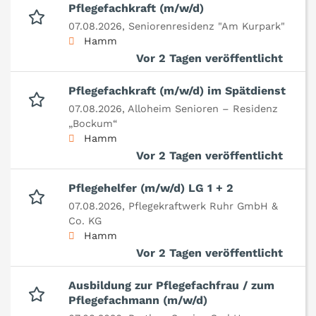
Pflegefachkraft (m/w/d)
07.08.2026,
Seniorenresidenz "Am Kurpark"
Hamm
Vor 2 Tagen veröffentlicht
Pflegefachkraft (m/w/d) im Spätdienst
07.08.2026,
Alloheim Senioren – Residenz
„Bockum“
Hamm
Vor 2 Tagen veröffentlicht
Pflegehelfer (m/w/d) LG 1 + 2
07.08.2026,
Pflegekraftwerk Ruhr GmbH &
Co. KG
Hamm
Vor 2 Tagen veröffentlicht
Ausbildung zur Pflegefachfrau / zum
Pflegefachmann (m/w/d)