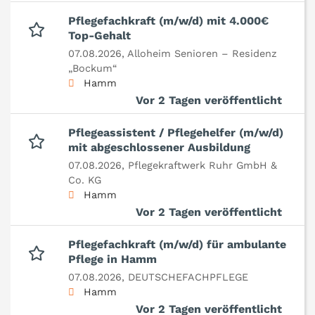
Pflegefachkraft (m/w/d) mit 4.000€
Top-Gehalt
07.08.2026,
Alloheim Senioren – Residenz
„Bockum“
Hamm
Vor 2 Tagen veröffentlicht
Pflegeassistent / Pflegehelfer (m/w/d)
mit abgeschlossener Ausbildung
07.08.2026,
Pflegekraftwerk Ruhr GmbH &
Co. KG
Hamm
Vor 2 Tagen veröffentlicht
Pflegefachkraft (m/w/d) für ambulante
Pflege in Hamm
07.08.2026,
DEUTSCHEFACHPFLEGE
Hamm
Vor 2 Tagen veröffentlicht