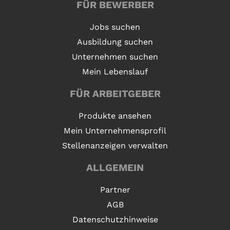
FÜR BEWERBER
Jobs suchen
Ausbildung suchen
Unternehmen suchen
Mein Lebenslauf
FÜR ARBEITGEBER
Produkte ansehen
Mein Unternehmensprofil
Stellenanzeigen verwalten
ALLGEMEIN
Partner
AGB
Datenschutzhinweise