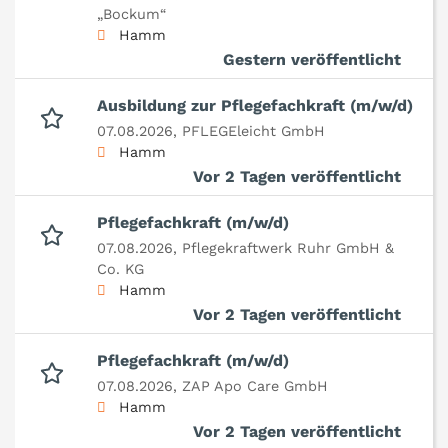
„Bockum“
Hamm
Gestern veröffentlicht
Ausbildung zur Pflegefachkraft (m/w/d)
07.08.2026,
PFLEGEleicht GmbH
Hamm
Vor 2 Tagen veröffentlicht
Pflegefachkraft (m/w/d)
07.08.2026,
Pflegekraftwerk Ruhr GmbH &
Co. KG
Hamm
Vor 2 Tagen veröffentlicht
Pflegefachkraft (m/w/d)
07.08.2026,
ZAP Apo Care GmbH
Hamm
Vor 2 Tagen veröffentlicht