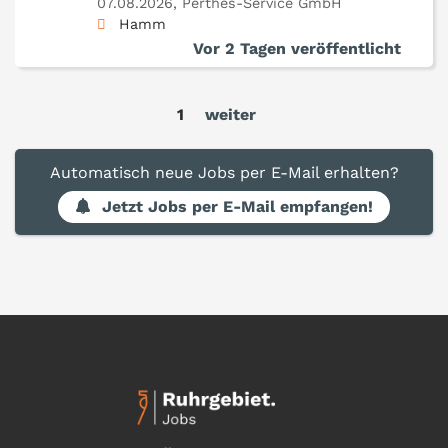
07.08.2026,
Perthes-Service GmbH
Hamm
Vor 2 Tagen veröffentlicht
1
weiter
Automatisch neue Jobs per E-Mail erhalten?
Jetzt Jobs per E-Mail empfangen!