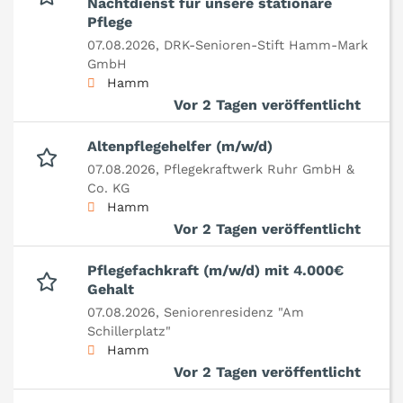
Nachtdienst für unsere stationäre
Pflege
07.08.2026,
DRK-Senioren-Stift Hamm-Mark
GmbH
Hamm
Vor 2 Tagen veröffentlicht
Altenpflegehelfer (m/w/d)
07.08.2026,
Pflegekraftwerk Ruhr GmbH &
Co. KG
Hamm
Vor 2 Tagen veröffentlicht
Pflegefachkraft (m/w/d) mit 4.000€
Gehalt
07.08.2026,
Seniorenresidenz "Am
Schillerplatz"
Hamm
Vor 2 Tagen veröffentlicht