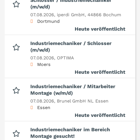
Schlosser / Industriemechaniker
(m/w/d)
07.08.2026,
iperdi GmbH, 44866 Bochum
Dortmund
Heute veröffentlicht
Industriemechaniker / Schlosser
(m/w/d)
07.08.2026,
OPTIMA
Moers
Heute veröffentlicht
Industriemechaniker / Mitarbeiter
Montage (w/m/d)
07.08.2026,
Brunel GmbH NL Essen
Essen
Heute veröffentlicht
Industriemechaniker im Bereich
Montage gesucht!