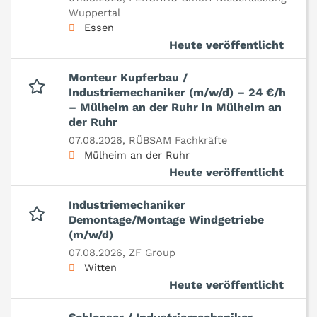
Wuppertal
Essen
Heute veröffentlicht
Monteur Kupferbau /
Industriemechaniker (m/w/d) – 24 €/h
– Mülheim an der Ruhr in Mülheim an
der Ruhr
07.08.2026,
RÜBSAM Fachkräfte
Mülheim an der Ruhr
Heute veröffentlicht
Industriemechaniker
Demontage/Montage Windgetriebe
(m/w/d)
07.08.2026,
ZF Group
Witten
Heute veröffentlicht