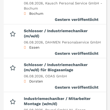
06.08.2026,
Kausch Personal Service GmbH -
Bochum
Bochum
Gestern veröffentlicht
Schlosser / Industriemechaniker
(m/w/d)
06.08.2026,
DAHMEN Personalservice GmbH
Essen
Gestern veröffentlicht
Schlosser / Industriemechaniker
(m/w/d) für Biogasanlage
06.08.2026,
ODAS GmbH
Dorsten
Gestern veröffentlicht
Industriemechaniker / Mitarbeiter
Montage (w/m/d)