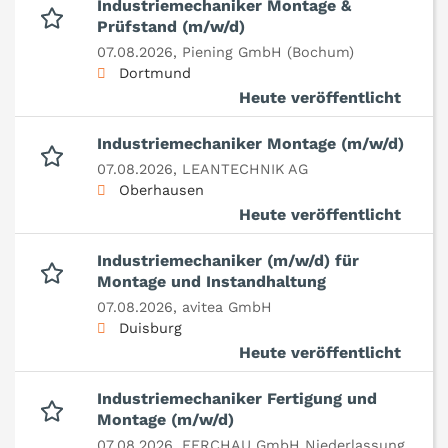
Industriemechaniker Montage &
Prüfstand (m/w/d)
07.08.2026,
Piening GmbH (Bochum)
Dortmund
Heute veröffentlicht
Industriemechaniker Montage (m/w/d)
07.08.2026,
LEANTECHNIK AG
Oberhausen
Heute veröffentlicht
Industriemechaniker (m/w/d) für
Montage und Instandhaltung
07.08.2026,
avitea GmbH
Duisburg
Heute veröffentlicht
Industriemechaniker Fertigung und
Montage (m/w/d)
07.08.2026,
FERCHAU GmbH Niederlassung