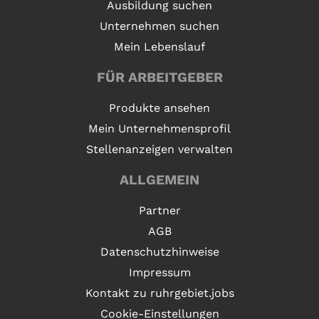
Ausbildung suchen
Unternehmen suchen
Mein Lebenslauf
FÜR ARBEITGEBER
Produkte ansehen
Mein Unternehmensprofil
Stellenanzeigen verwalten
ALLGEMEIN
Partner
AGB
Datenschutzhinweise
Impressum
Kontakt zu ruhrgebiet.jobs
Cookie-Einstellungen