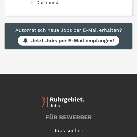
Dortmund
Automatisch neue Jobs per E-Mail erhalten?
Jetzt Jobs per E-Mail empfangen!
FÜR BEWERBER
Jobs suchen