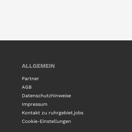
ALLGEMEIN
Partner
AGB
Datenschutzhinweise
Impressum
Kontakt zu ruhrgebiet.jobs
Cookie-Einstellungen