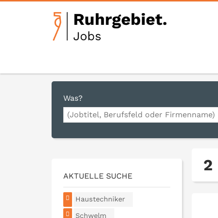
Was?
2
AKTUELLE SUCHE
Haustechniker
Schwelm