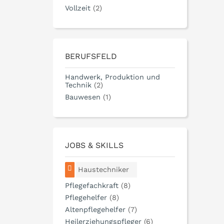
Vollzeit
(2)
BERUFSFELD
Handwerk, Produktion und
Technik
(2)
Bauwesen
(1)
JOBS & SKILLS
Haustechniker
Pflegefachkraft
(8)
Pflegehelfer
(8)
Altenpflegehelfer
(7)
Heilerziehungspfleger
(6)