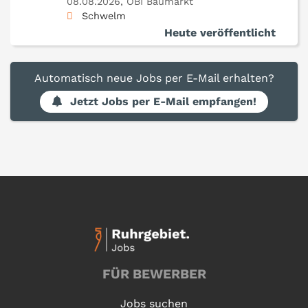
08.08.2026,
OBI Baumarkt
Schwelm
Heute veröffentlicht
Automatisch neue Jobs per E-Mail erhalten?
Jetzt Jobs per E-Mail empfangen!
FÜR BEWERBER
Jobs suchen