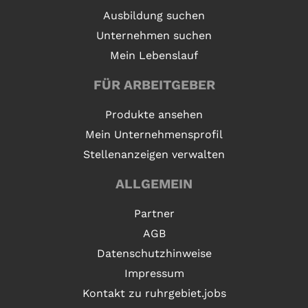
Ausbildung suchen
Unternehmen suchen
Mein Lebenslauf
FÜR ARBEITGEBER
Produkte ansehen
Mein Unternehmensprofil
Stellenanzeigen verwalten
ALLGEMEIN
Partner
AGB
Datenschutzhinweise
Impressum
Kontakt zu ruhrgebiet.jobs