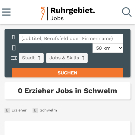
Stadt
Jobs & Skills
0 Erzieher Jobs in Schwelm
Erzieher
Schwelm