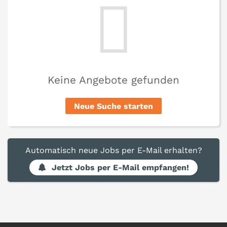
Keine Angebote gefunden
Neue Suche starten
Automatisch neue Jobs per E-Mail erhalten?
Jetzt Jobs per E-Mail empfangen!