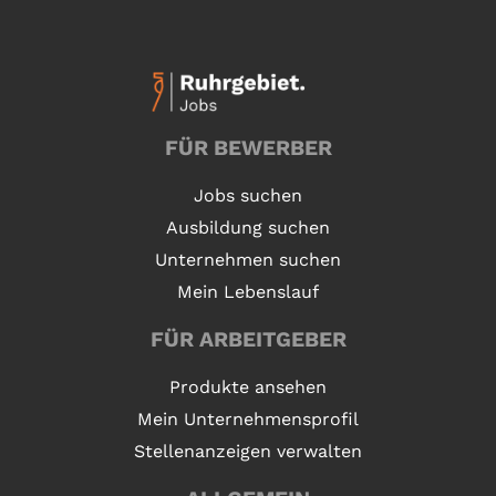
FÜR BEWERBER
Jobs suchen
Ausbildung suchen
Unternehmen suchen
Mein Lebenslauf
FÜR ARBEITGEBER
Produkte ansehen
Mein Unternehmensprofil
Stellenanzeigen verwalten