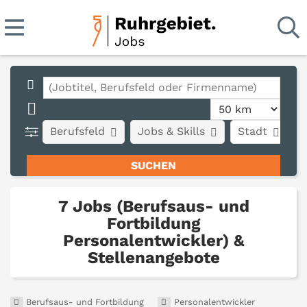
Berufsfeld
Jobs & Skills
Stadt
A
7 Jobs (Berufsaus- und
Fortbildung
Personalentwickler) &
Stellenangebote
Berufsaus- und Fortbildung
Personalentwickler