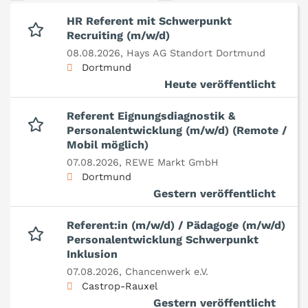
HR Referent mit Schwerpunkt
Recruiting (m/w/d)
08.08.2026,
Hays AG Standort Dortmund
Dortmund
Heute veröffentlicht
Referent Eignungsdiagnostik &
Personalentwicklung (m/w/d) (Remote /
Mobil möglich)
07.08.2026,
REWE Markt GmbH
Dortmund
Gestern veröffentlicht
Referent:in (m/w/d) / Pädagoge (m/w/d)
Personalentwicklung Schwerpunkt
Inklusion
07.08.2026,
Chancenwerk e.V.
Castrop-Rauxel
Gestern veröffentlicht