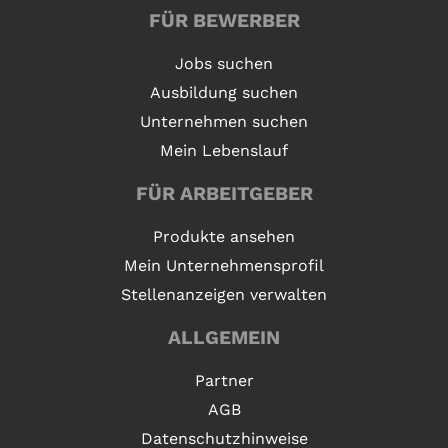
FÜR BEWERBER
Jobs suchen
Ausbildung suchen
Unternehmen suchen
Mein Lebenslauf
FÜR ARBEITGEBER
Produkte ansehen
Mein Unternehmensprofil
Stellenanzeigen verwalten
ALLGEMEIN
Partner
AGB
Datenschutzhinweise