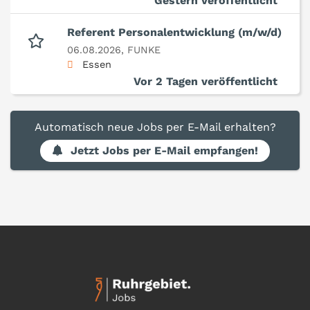
Gestern veröffentlicht
Referent Personalentwicklung (m/w/d)
06.08.2026,
FUNKE
Essen
Vor 2 Tagen veröffentlicht
Automatisch neue Jobs per E-Mail erhalten?
Jetzt Jobs per E-Mail empfangen!