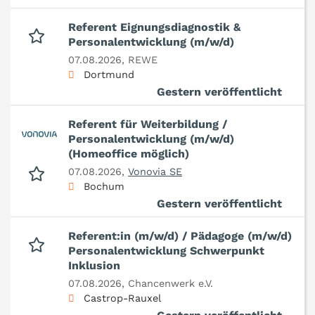
Referent Eignungsdiagnostik &
Personalentwicklung (m/w/d)
07.08.2026,
REWE
Dortmund
Gestern veröffentlicht
Referent für Weiterbildung /
Personalentwicklung (m/w/d)
(Homeoffice möglich)
07.08.2026,
Vonovia SE
Bochum
Gestern veröffentlicht
Referent:in (m/w/d) / Pädagoge (m/w/d)
Personalentwicklung Schwerpunkt
Inklusion
07.08.2026,
Chancenwerk e.V.
Castrop-Rauxel