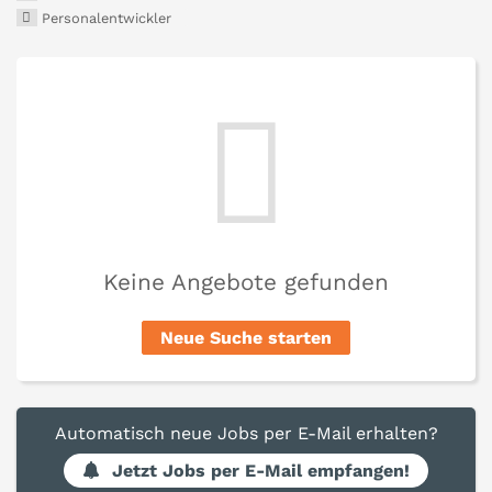
Personalentwickler
Keine Angebote gefunden
Neue Suche starten
Automatisch neue Jobs per E-Mail erhalten?
Jetzt Jobs per E-Mail empfangen!