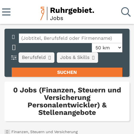
Berufsfeld
Jobs & Skills
0 Jobs (Finanzen, Steuern und
Versicherung
Personalentwickler) &
Stellenangebote
Finanzen, Steuern und Versicherung