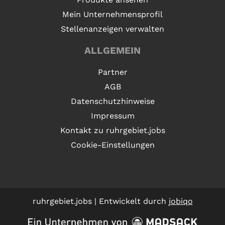
Mein Unternehmensprofil
Stellenanzeigen verwalten
ALLGEMEIN
Partner
AGB
Datenschutzhinweise
Impressum
Kontakt zu ruhrgebiet.jobs
Cookie-Einstellungen
ruhrgebiet.jobs | Entwickelt durch
jobiqo