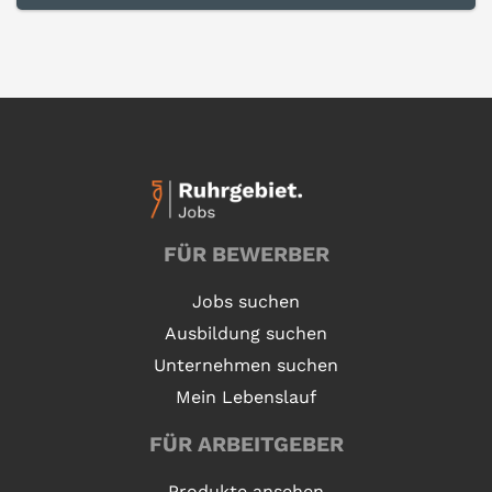
FÜR BEWERBER
Jobs suchen
Ausbildung suchen
Unternehmen suchen
Mein Lebenslauf
FÜR ARBEITGEBER
Produkte ansehen