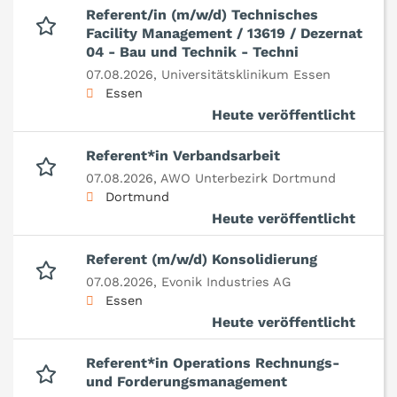
Referent/in (m/w/d) Technisches
Facility Management / 13619 / Dezernat
04 - Bau und Technik - Techni
07.08.2026,
Universitätsklinikum Essen
Essen
Heute veröffentlicht
Referent*in Verbandsarbeit
07.08.2026,
AWO Unterbezirk Dortmund
Dortmund
Heute veröffentlicht
Referent (m/w/d) Konsolidierung
07.08.2026,
Evonik Industries AG
Essen
Heute veröffentlicht
Referent*in Operations Rechnungs-
und Forderungsmanagement