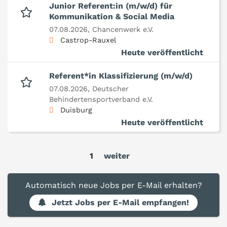
Junior Referent:in (m/w/d) für
Kommunikation & Social Media
07.08.2026,
Chancenwerk e.V.
Castrop-Rauxel
Heute veröffentlicht
Referent*in Klassifizierung (m/w/d)
07.08.2026,
Deutscher
Behindertensportverband e.V.
Duisburg
Heute veröffentlicht
1
weiter
Automatisch neue Jobs per E-Mail erhalten?
Jetzt Jobs per E-Mail empfangen!