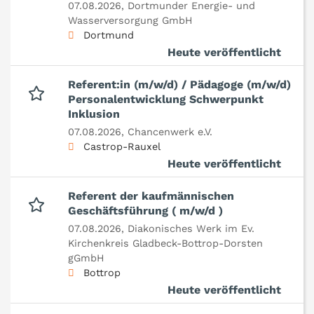
07.08.2026,
Dortmunder Energie- und
Wasserversorgung GmbH
Dortmund
Heute veröffentlicht
Referent:in (m/w/d) / Pädagoge (m/w/d)
Personalentwicklung Schwerpunkt
Inklusion
07.08.2026,
Chancenwerk e.V.
Castrop-Rauxel
Heute veröffentlicht
Referent der kaufmännischen
Geschäftsführung ( m/w/d )
07.08.2026,
Diakonisches Werk im Ev.
Kirchenkreis Gladbeck-Bottrop-Dorsten
gGmbH
Bottrop
Heute veröffentlicht