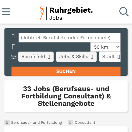
Berufsfeld
Jobs & Skills
Stadt
A
33 Jobs (Berufsaus- und
Fortbildung Consultant) &
Stellenangebote
Berufsaus- und Fortbildung
Consultant