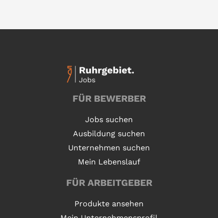
FÜR BEWERBER
Jobs suchen
Ausbildung suchen
Unternehmen suchen
Mein Lebenslauf
FÜR ARBEITGEBER
Produkte ansehen
Mein Unternehmensprofil