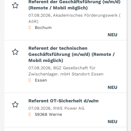
Referent der Geschäftsführung (w/m/d)
(Remote / Mobil möglich)
07.08.2026,
Akademisches Förderungswerk (
AöR)
Bochum
NEU
Referent der technischen
Geschäftsführung (m/w/d) (Remote /
Mobil möglich)
07.08.2026,
BGZ Gesellschaft für
Zwischenlager. mbH Standort Essen
Essen
NEU
Referent OT-Sicherheit d/w/m
07.08.2026,
RWE Power AG
59368 Werne
NEU