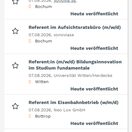
07.08.2026,
Vonovia SE
Bochum
Heute veröffentlicht
Referent im Aufsichtsratsbüro (m/w/d)
07.08.2026,
vonoviase
Bochum
Heute veröffentlicht
Referent:in (m/w/d) Bildungsinnovation
im Studium fundamentale
07.08.2026,
Universität Witten/Herdecke
Witten
Heute veröffentlicht
Referent im Eisenbahnbetrieb (w/m/d)
07.08.2026,
Neo Lox GmbH
Bottrop
Heute veröffentlicht