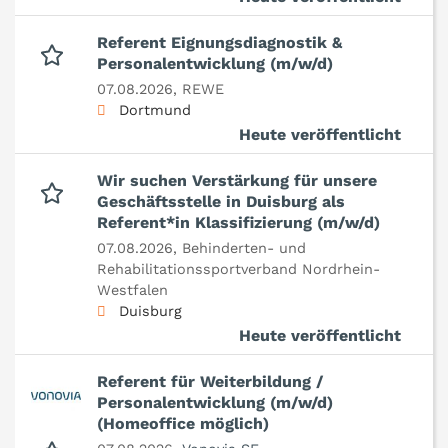
Referent Eignungsdiagnostik &
Personalentwicklung (m/w/d)
07.08.2026,
REWE
Dortmund
Heute veröffentlicht
Wir suchen Verstärkung für unsere
Geschäftsstelle in Duisburg als
Referent*in Klassifizierung (m/w/d)
07.08.2026,
Behinderten- und
Rehabilitationssportverband Nordrhein-
Westfalen
Duisburg
Heute veröffentlicht
Referent für Weiterbildung /
Personalentwicklung (m/w/d)
(Homeoffice möglich)