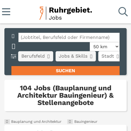
Berufsfeld
Jobs & Skills
Stadt
A
104 Jobs (Bauplanung und
Architektur Bauingenieur) &
Stellenangebote
Bauplanung und Architektur
Bauingenieur