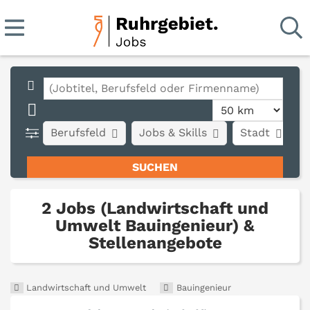
Berufsfeld
Jobs & Skills
Stadt
A
2 Jobs (Landwirtschaft und
Umwelt Bauingenieur) &
Stellenangebote
Landwirtschaft und Umwelt
Bauingenieur