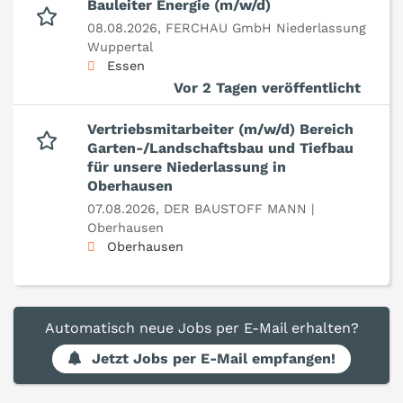
Bauleiter Energie (m/w/d)
08.08.2026,
FERCHAU GmbH Niederlassung
Wuppertal
Essen
Vor 2 Tagen veröffentlicht
Vertriebsmitarbeiter (m/w/d) Bereich
Garten-/Landschaftsbau und Tiefbau
für unsere Niederlassung in
Oberhausen
07.08.2026,
DER BAUSTOFF MANN |
Oberhausen
Oberhausen
Automatisch neue Jobs per E-Mail erhalten?
Jetzt Jobs per E-Mail empfangen!