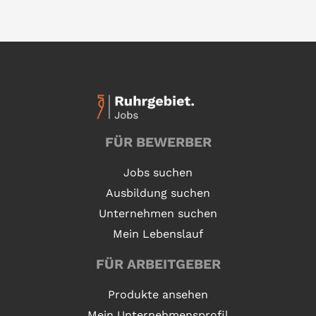
FÜR BEWERBER
Jobs suchen
Ausbildung suchen
Unternehmen suchen
Mein Lebenslauf
FÜR ARBEITGEBER
Produkte ansehen
Mein Unternehmensprofil