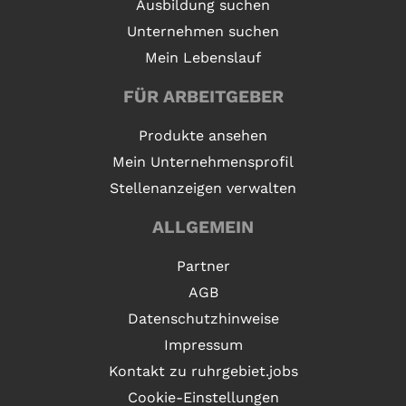
Ausbildung suchen
Unternehmen suchen
Mein Lebenslauf
FÜR ARBEITGEBER
Produkte ansehen
Mein Unternehmensprofil
Stellenanzeigen verwalten
ALLGEMEIN
Partner
AGB
Datenschutzhinweise
Impressum
Kontakt zu ruhrgebiet.jobs
Cookie-Einstellungen