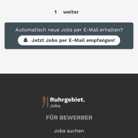
1
weiter
Automatisch neue Jobs per E-Mail erhalten?
Jetzt Jobs per E-Mail empfangen!
FÜR BEWERBER
Jobs suchen