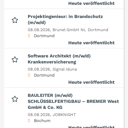
Heute veröffentlicht
Projektingenieur: in Brandschutz
(m/w/d)
08.08.2026,
Brunel GmbH NL Dortmund
Dortmund
Heute veröffentlicht
Software Architekt (m/w/d)
Krankenversicherung
08.08.2026,
Signal Iduna
Dortmund
Heute veröffentlicht
BAULEITER (m/w/d)
SCHLÜSSELFERTIGBAU – BREMER West
GmbH & Co. KG
08.08.2026,
JOBKNIGHT
Bochum
Heute veröffentlicht