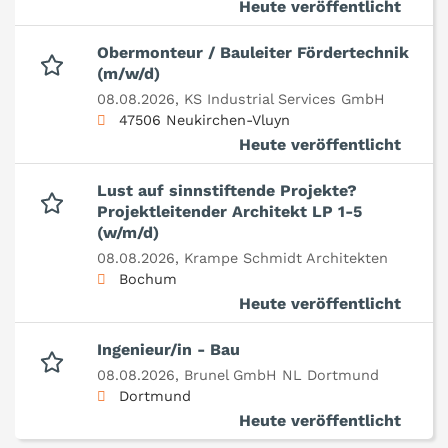
Heute veröffentlicht
Obermonteur / Bauleiter Fördertechnik
(m/w/d)
08.08.2026,
KS Industrial Services GmbH
47506 Neukirchen-Vluyn
Heute veröffentlicht
Lust auf sinnstiftende Projekte?
Projektleitender Architekt LP 1-5
(w/m/d)
08.08.2026,
Krampe Schmidt Architekten
Bochum
Heute veröffentlicht
Ingenieur/in - Bau
08.08.2026,
Brunel GmbH NL Dortmund
Dortmund
Heute veröffentlicht