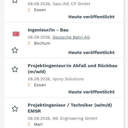
08.08.2026,
GasLINE CP GmbH
Essen
Heute veröffentlicht
Ingenieur/in - Bau
08.08.2026,
Deutsche Bahn AG
Bochum
Heute veröffentlicht
Projektingenieur:in Abfall und Rückbau
(m/w/d)
08.08.2026,
Iqony Solutions
Essen
Heute veröffentlicht
Projektingenieur / Techniker (w/m/d)
EMSR
08.08.2026,
ME Engineering GmbH
Marl