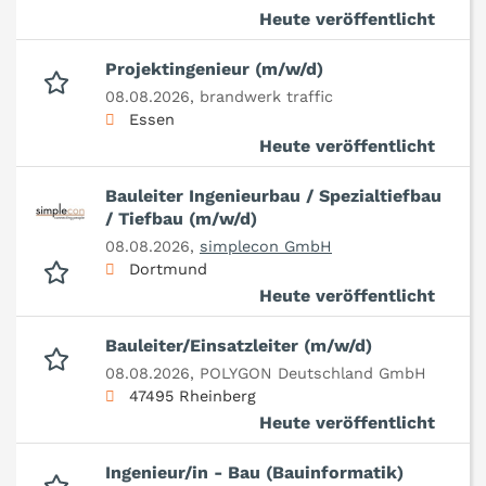
Heute veröffentlicht
Projektingenieur (m/w/d)
08.08.2026,
brandwerk traffic
Essen
Heute veröffentlicht
Bauleiter Ingenieurbau / Spezialtiefbau
/ Tiefbau (m/w/d)
08.08.2026,
simplecon GmbH
Dortmund
Heute veröffentlicht
Bauleiter/Einsatzleiter (m/w/d)
08.08.2026,
POLYGON Deutschland GmbH
47495 Rheinberg
Heute veröffentlicht
Ingenieur/in - Bau (Bauinformatik)