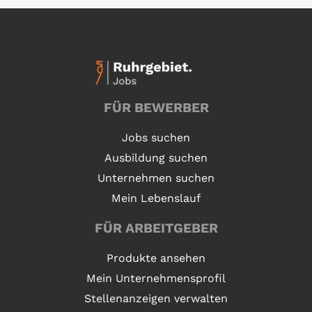
FÜR BEWERBER
Jobs suchen
Ausbildung suchen
Unternehmen suchen
Mein Lebenslauf
FÜR ARBEITGEBER
Produkte ansehen
Mein Unternehmensprofil
Stellenanzeigen verwalten