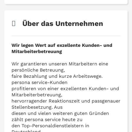
Über das Unternehmen
Wir legen Wert auf exzellente Kunden- und
Mitarbeiterbetreuung
Wir garantieren unseren Mitarbeitern eine
persönliche Betreuung,
faire Bezahlung und kurze Arbeitswege.
persona service-Kunden
profitieren von einer exzellenten Kunden- und
Mitarbeiterbetreuung,
hervorragender Reaktionszeit und passgenauer
Stellenbesetzung. Aus
diesen und vielen weiteren guten Gründen
zählt persona service heute zu
den Top-Personaldienstleistern in
Deutschland.