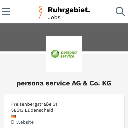
persona service AG & Co. KG
Freisenbergstraße 31
58513
Lüdenscheid
Website