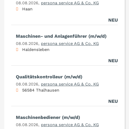
08.08.2026,
persona service AG & Co. KG
Haan
NEU
Maschinen- und Anlagenführer (m/w/d)
08.08.2026,
persona service AG & Co. KG
Haldensleben
NEU
Qualitätskontrolleur (m/w/d)
08.08.2026,
persona service AG & Co. KG
56584 Thalhausen
NEU
Maschinenbediener (m/w/d)
08.08.2026,
persona service AG & Co. KG