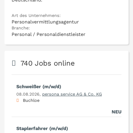
Art des Unternehmens:
Personalvermittlungsagentur
Branche:
Personal / Personaldienstleister
740 Jobs online
Schweißer (m/w/d)
08.08.2026,
persona service AG & Co. KG
Buchloe
NEU
Staplerfahrer (m/w/d)