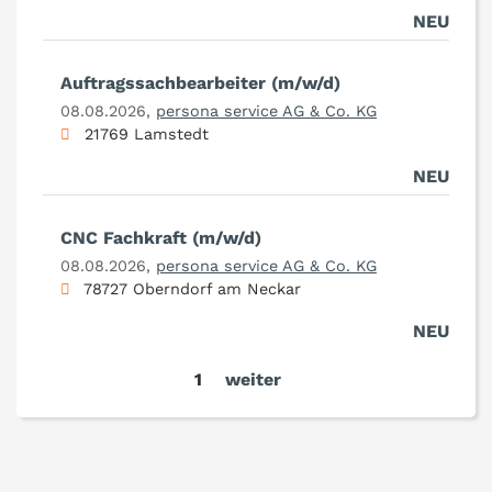
NEU
Auftragssachbearbeiter (m/w/d)
08.08.2026,
persona service AG & Co. KG
21769 Lamstedt
NEU
CNC Fachkraft (m/w/d)
08.08.2026,
persona service AG & Co. KG
78727 Oberndorf am Neckar
NEU
1
weiter