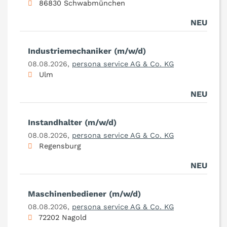
86830 Schwabmünchen
NEU
Industriemechaniker (m/w/d)
08.08.2026,
persona service AG & Co. KG
Ulm
NEU
Instandhalter (m/w/d)
08.08.2026,
persona service AG & Co. KG
Regensburg
NEU
Maschinenbediener (m/w/d)
08.08.2026,
persona service AG & Co. KG
72202 Nagold