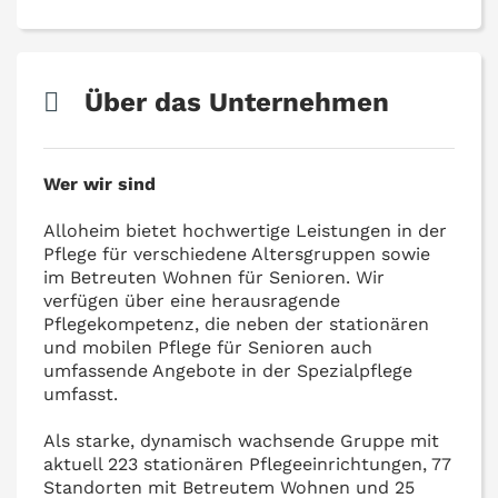
Über das Unternehmen
Wer wir sind
Alloheim bietet hochwertige Leistungen in der
Pflege für verschiedene Altersgruppen sowie
im Betreuten Wohnen für Senioren. Wir
verfügen über eine herausragende
Pflegekompetenz, die neben der stationären
und mobilen Pflege für Senioren auch
umfassende Angebote in der Spezialpflege
umfasst.
Als starke, dynamisch wachsende Gruppe mit
aktuell 223 stationären Pflegeeinrichtungen, 77
Standorten mit Betreutem Wohnen und 25