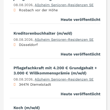
08.08.2026,
Alloheim Senioren-Residenzen SE
Rosbach vor der Höhe
Heute veröffentlicht
Kreditorenbuchhalter (m/w/d)
08.08.2026,
Alloheim Senioren-Residenzen SE
Düsseldorf
Heute veröffentlicht
Pflegefachkraft mit 4.200 € Grundgehalt +
3.000 € Willkommensprämie (m/w/d)
08.08.2026,
Alloheim Senioren-Residenzen SE
34474 Diemelstadt
Heute veröffentlicht
Koch (m/w/d)