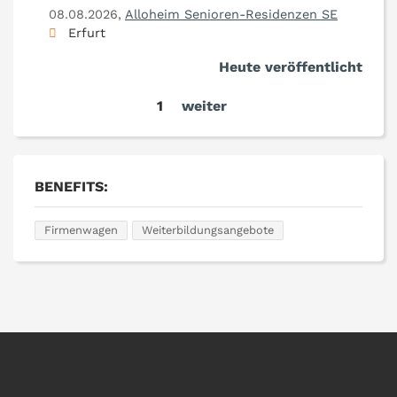
08.08.2026,
Alloheim Senioren-Residenzen SE
Erfurt
Heute veröffentlicht
1
weiter
BENEFITS:
Firmenwagen
Weiterbildungsangebote