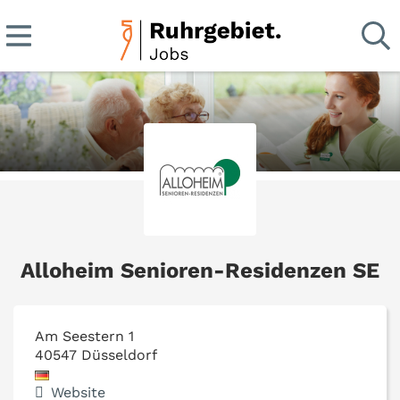
Alloheim Senioren-Residenzen SE
Am Seestern 1
40547
Düsseldorf
Website