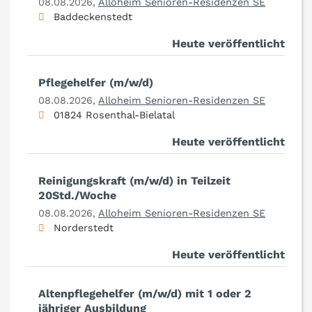
08.08.2026,
Alloheim Senioren-Residenzen SE
Baddeckenstedt
Heute veröffentlicht
Pflegehelfer (m/w/d)
08.08.2026,
Alloheim Senioren-Residenzen SE
01824 Rosenthal-Bielatal
Heute veröffentlicht
Reinigungskraft (m/w/d) in Teilzeit
20Std./Woche
08.08.2026,
Alloheim Senioren-Residenzen SE
Norderstedt
Heute veröffentlicht
Altenpflegehelfer (m/w/d) mit 1 oder 2
jähriger Ausbildung