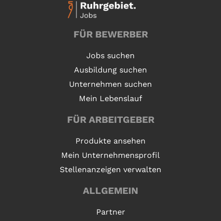
FÜR BEWERBER
Jobs suchen
Ausbildung suchen
Unternehmen suchen
Mein Lebenslauf
FÜR ARBEITGEBER
Produkte ansehen
Mein Unternehmensprofil
Stellenanzeigen verwalten
ALLGEMEIN
Partner