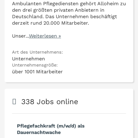
Ambulanten Pflegediensten gehört Alloheim zu
den drei größten privaten Anbietern in
Deutschland. Das Unternehmen beschäftigt
derzeit rund 20.000 Mitarbeiter.
Unser
...
Weiterlesen »
Art des Unternehmens:
Unternehmen
Unternehmensgröße:
über 1001 Mitarbeiter
338 Jobs online
Pflegefachkraft (m/w/d) als
Dauernachtwache