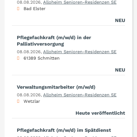
08.08.2026,
Alloheim Senioren-Residenzen SE
Bad Elster
NEU
Pflegefachkraft (m/w/d) in der
Palliativversorgung
08.08.2026,
Alloheim Senioren-Residenzen SE
61389 Schmitten
NEU
Verwaltungsmitarbeiter (m/w/d)
08.08.2026,
Alloheim Senioren-Residenzen SE
Wetzlar
Heute veröffentlicht
Pflegefachkraft (m/w/d) im Spätdienst