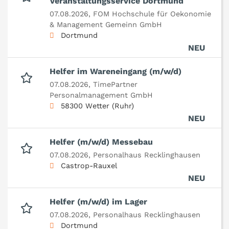
Veranstaltungsservice Dortmund
07.08.2026,
FOM Hochschule für Oekonomie
& Management Gemeinn GmbH
Dortmund
NEU
Helfer im Wareneingang (m/w/d)
07.08.2026,
TimePartner
Personalmanagement GmbH
58300 Wetter (Ruhr)
NEU
Helfer (m/w/d) Messebau
07.08.2026,
Personalhaus Recklinghausen
Castrop-Rauxel
NEU
Helfer (m/w/d) im Lager
07.08.2026,
Personalhaus Recklinghausen
Dortmund