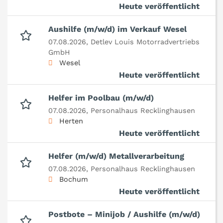
Heute veröffentlicht
Aushilfe (m/w/d) im Verkauf Wesel
07.08.2026,
Detlev Louis Motorradvertriebs
GmbH
Wesel
Heute veröffentlicht
Helfer im Poolbau (m/w/d)
07.08.2026,
Personalhaus Recklinghausen
Herten
Heute veröffentlicht
Helfer (m/w/d) Metallverarbeitung
07.08.2026,
Personalhaus Recklinghausen
Bochum
Heute veröffentlicht
Postbote – Minijob / Aushilfe (m/w/d)