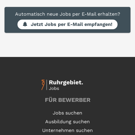
Automatisch neue Jobs per E-Mail erhalten?
Jetzt Jobs per E-Mail empfangen!
FÜR BEWERBER
Jobs suchen
Ausbildung suchen
Unternehmen suchen