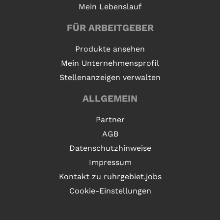
Mein Lebenslauf
FÜR ARBEITGEBER
Produkte ansehen
Mein Unternehmensprofil
Stellenanzeigen verwalten
ALLGEMEIN
Partner
AGB
Datenschutzhinweise
Impressum
Kontakt zu ruhrgebiet.jobs
Cookie-Einstellungen