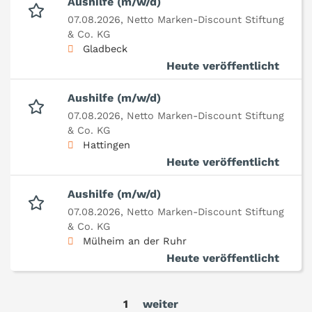
Aushilfe (m/w/d)
07.08.2026,
Netto Marken-Discount Stiftung
& Co. KG
Gladbeck
Heute veröffentlicht
Aushilfe (m/w/d)
07.08.2026,
Netto Marken-Discount Stiftung
& Co. KG
Hattingen
Heute veröffentlicht
Aushilfe (m/w/d)
07.08.2026,
Netto Marken-Discount Stiftung
& Co. KG
Mülheim an der Ruhr
Heute veröffentlicht
1
weiter