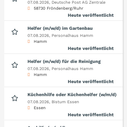
07.08.2026,
Deutsche Post AG Zentrale
58730 Fröndenberg/Ruhr
Heute veröffentlicht
Helfer (m/w/d) im Gartenbau
07.08.2026,
Personalhaus Hamm
Hamm
Heute veröffentlicht
Helfer (m/w/d) für die Reinigung
07.08.2026,
Personalhaus Hamm
Hamm
Heute veröffentlicht
Küchenhilfe oder Küchenhelfer (w/m/d)
07.08.2026,
Bistum Essen
Essen
Heute veröffentlicht