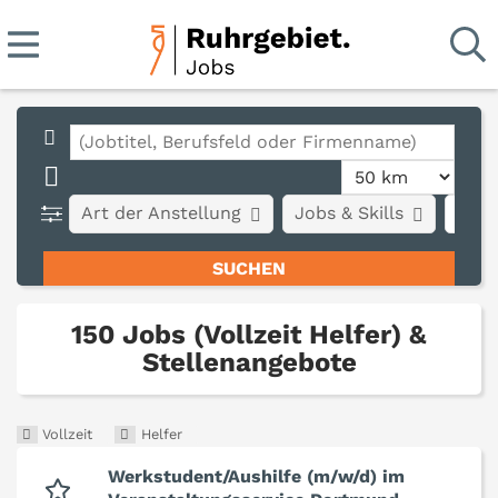
Art der Anstellung
Jobs & Skills
Stad
150 Jobs (Vollzeit Helfer) &
Stellenangebote
Vollzeit
Helfer
Werkstudent/Aushilfe (m/w/d) im