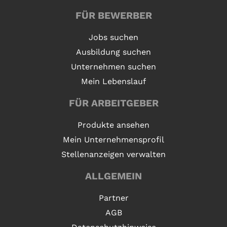
FÜR BEWERBER
Jobs suchen
Ausbildung suchen
Unternehmen suchen
Mein Lebenslauf
FÜR ARBEITGEBER
Produkte ansehen
Mein Unternehmensprofil
Stellenanzeigen verwalten
ALLGEMEIN
Partner
AGB