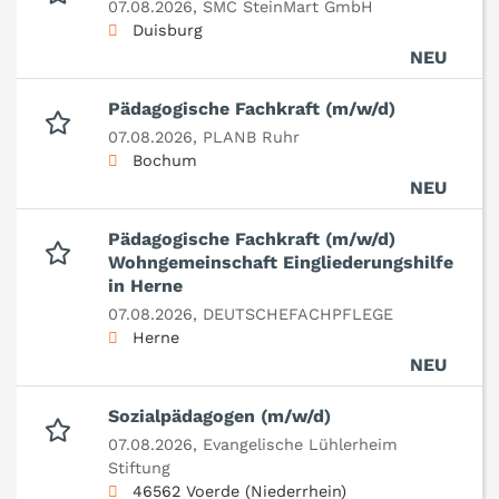
07.08.2026,
SMC SteinMart GmbH
Duisburg
NEU
Pädagogische Fachkraft (m/w/d)
07.08.2026,
PLANB Ruhr
Bochum
NEU
Pädagogische Fachkraft (m/w/d)
Wohngemeinschaft Eingliederungshilfe
in Herne
07.08.2026,
DEUTSCHEFACHPFLEGE
Herne
NEU
Sozialpädagogen (m/w/d)
07.08.2026,
Evangelische Lühlerheim
Stiftung
46562 Voerde (Niederrhein)