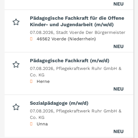
NEU
Pädagogische Fachkraft für die Offene
Kinder- und Jugendarbeit (m/w/d)
07.08.2026,
Stadt Voerde Der Bürgermeister
46562 Voerde (Niederrhein)
NEU
Pädagogische Fachkraft (m/w/d)
07.08.2026,
Pflegekraftwerk Ruhr GmbH &
Co. KG
Herne
NEU
Sozialpädagoge (m/w/d)
07.08.2026,
Pflegekraftwerk Ruhr GmbH &
Co. KG
Unna
NEU