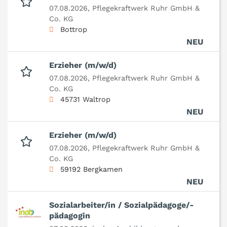
07.08.2026,
Pflegekraftwerk Ruhr GmbH &
Co. KG
Bottrop
NEU
Erzieher (m/w/d)
07.08.2026,
Pflegekraftwerk Ruhr GmbH &
Co. KG
45731 Waltrop
NEU
Erzieher (m/w/d)
07.08.2026,
Pflegekraftwerk Ruhr GmbH &
Co. KG
59192 Bergkamen
NEU
Sozialarbeiter/in / Sozialpädagoge/-
pädagogin