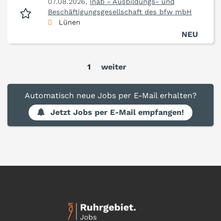
07.08.2026,
inab - Ausbildungs- und
Beschäftigungsgesellschaft des bfw mbH
Lünen
NEU
1
weiter
Automatisch neue Jobs per E-Mail erhalten?
Jetzt Jobs per E-Mail empfangen!