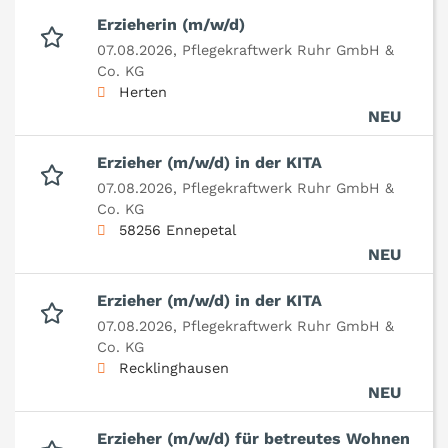
Erzieherin (m/w/d)
07.08.2026,
Pflegekraftwerk Ruhr GmbH &
Co. KG
Herten
NEU
Erzieher (m/w/d) in der KITA
07.08.2026,
Pflegekraftwerk Ruhr GmbH &
Co. KG
58256 Ennepetal
NEU
Erzieher (m/w/d) in der KITA
07.08.2026,
Pflegekraftwerk Ruhr GmbH &
Co. KG
Recklinghausen
NEU
Erzieher (m/w/d) für betreutes Wohnen