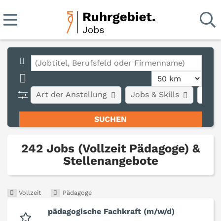
Art der Anstellung
Jobs & Skills
Stad
242 Jobs (Vollzeit Pädagoge) &
Stellenangebote
Vollzeit
Pädagoge
pädagogische Fachkraft (m/w/d)