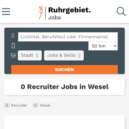
Stadt
Jobs & Skills
0 Recruiter Jobs in Wesel
Recruiter
Wesel