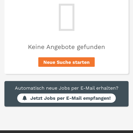
Keine Angebote gefunden
Neue Suche starten
Automatisch neue Jobs per E-Mail erhalten?
Jetzt Jobs per E-Mail empfangen!