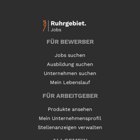
FÜR BEWERBER
Jobs suchen
Ausbildung suchen
Unternehmen suchen
Mein Lebenslauf
FÜR ARBEITGEBER
Produkte ansehen
Mein Unternehmensprofil
Stellenanzeigen verwalten