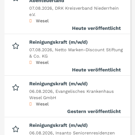
Abenteuerland
07.08.2026,
DRK Kreisverband Niederrhein
e.V.
Wesel
Heute veröffentlicht
Reinigungskraft (m/w/d)
07.08.2026,
Netto Marken-Discount Stiftung
& Co. KG
Wesel
Heute veröffentlicht
Reinigungskraft (m/w/d)
06.08.2026,
Evangelisches Krankenhaus
Wesel GmbH
Wesel
Gestern veröffentlicht
Reinigungskraft (m/w/d)
06.08.2026,
Insanto Seniorenresidenzen