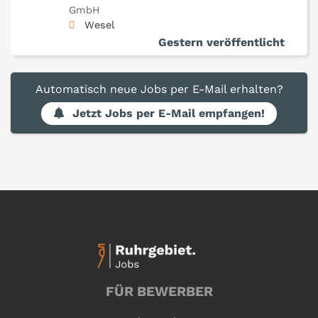
GmbH
Wesel
Gestern veröffentlicht
Automatisch neue Jobs per E-Mail erhalten?
Jetzt Jobs per E-Mail empfangen!
FÜR BEWERBER