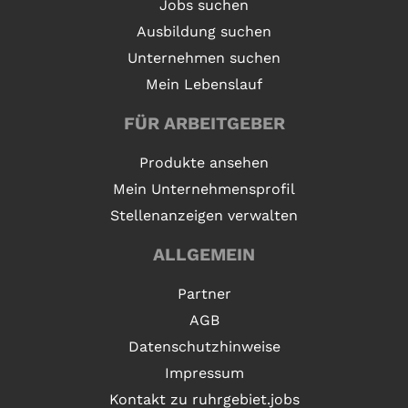
Jobs suchen
Ausbildung suchen
Unternehmen suchen
Mein Lebenslauf
FÜR ARBEITGEBER
Produkte ansehen
Mein Unternehmensprofil
Stellenanzeigen verwalten
ALLGEMEIN
Partner
AGB
Datenschutzhinweise
Impressum
Kontakt zu ruhrgebiet.jobs